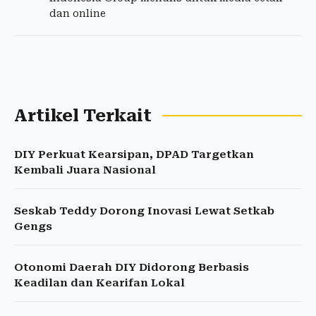
dan online
Artikel Terkait
DIY Perkuat Kearsipan, DPAD Targetkan
Kembali Juara Nasional
Seskab Teddy Dorong Inovasi Lewat Setkab
Gengs
Otonomi Daerah DIY Didorong Berbasis
Keadilan dan Kearifan Lokal