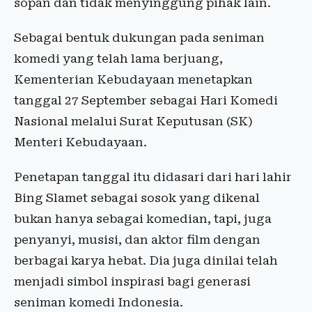
sopan dan tidak menyinggung pihak lain.
Sebagai bentuk dukungan pada seniman
komedi yang telah lama berjuang,
Kementerian Kebudayaan menetapkan
tanggal 27 September sebagai Hari Komedi
Nasional melalui Surat Keputusan (SK)
Menteri Kebudayaan.
Penetapan tanggal itu didasari dari hari lahir
Bing Slamet sebagai sosok yang dikenal
bukan hanya sebagai komedian, tapi, juga
penyanyi, musisi, dan aktor film dengan
berbagai karya hebat. Dia juga dinilai telah
menjadi simbol inspirasi bagi generasi
seniman komedi Indonesia.