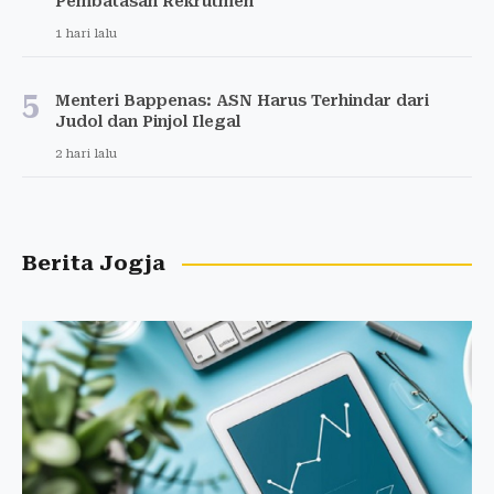
Pembatasan Rekrutmen
1 hari lalu
5
Menteri Bappenas: ASN Harus Terhindar dari
Judol dan Pinjol Ilegal
2 hari lalu
Berita Jogja