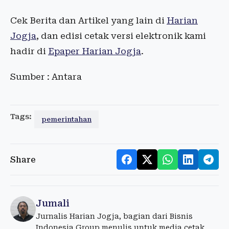
Cek Berita dan Artikel yang lain di
Harian
Jogja
, dan edisi cetak versi elektronik kami
hadir di
Epaper Harian Jogja
.
Sumber : Antara
Tags:
pemerintahan
Share
Jumali
Jurnalis Harian Jogja, bagian dari Bisnis
Indonesia Group menulis untuk media cetak