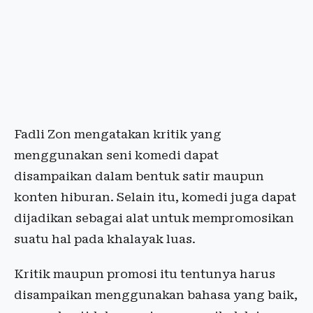
Fadli Zon mengatakan kritik yang
menggunakan seni komedi dapat
disampaikan dalam bentuk satir maupun
konten hiburan. Selain itu, komedi juga dapat
dijadikan sebagai alat untuk mempromosikan
suatu hal pada khalayak luas.
Kritik maupun promosi itu tentunya harus
disampaikan menggunakan bahasa yang baik,