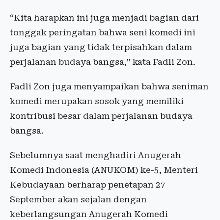
“Kita harapkan ini juga menjadi bagian dari
tonggak peringatan bahwa seni komedi ini
juga bagian yang tidak terpisahkan dalam
perjalanan budaya bangsa,” kata Fadli Zon.
Fadli Zon juga menyampaikan bahwa seniman
komedi merupakan sosok yang memiliki
kontribusi besar dalam perjalanan budaya
bangsa.
Sebelumnya saat menghadiri Anugerah
Komedi Indonesia (ANUKOM) ke-5, Menteri
Kebudayaan berharap penetapan 27
September akan sejalan dengan
keberlangsungan Anugerah Komedi