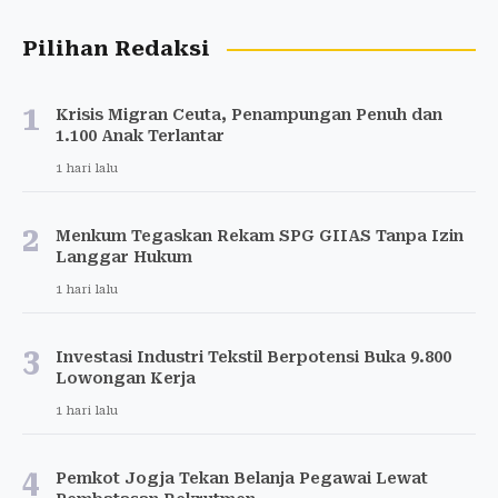
Pilihan Redaksi
1
Krisis Migran Ceuta, Penampungan Penuh dan
1.100 Anak Terlantar
1 hari lalu
2
Menkum Tegaskan Rekam SPG GIIAS Tanpa Izin
Langgar Hukum
1 hari lalu
3
Investasi Industri Tekstil Berpotensi Buka 9.800
Lowongan Kerja
1 hari lalu
4
Pemkot Jogja Tekan Belanja Pegawai Lewat