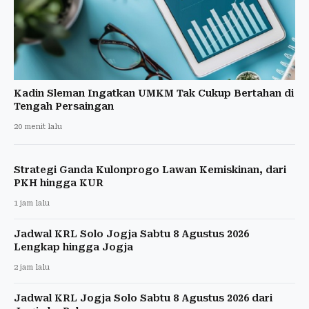
Kadin Sleman Ingatkan UMKM Tak Cukup Bertahan di
Tengah Persaingan
20 menit lalu
Strategi Ganda Kulonprogo Lawan Kemiskinan, dari
PKH hingga KUR
1 jam lalu
Jadwal KRL Solo Jogja Sabtu 8 Agustus 2026
Lengkap hingga Jogja
2 jam lalu
Jadwal KRL Jogja Solo Sabtu 8 Agustus 2026 dari