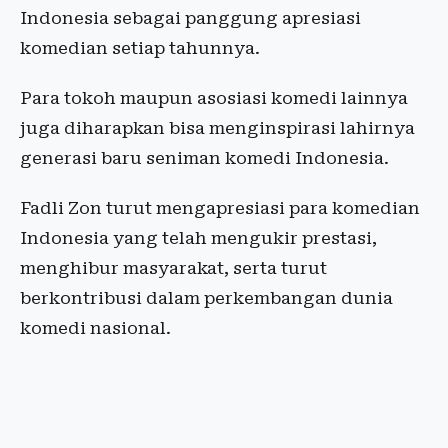
Indonesia sebagai panggung apresiasi
komedian setiap tahunnya.
Para tokoh maupun asosiasi komedi lainnya
juga diharapkan bisa menginspirasi lahirnya
generasi baru seniman komedi Indonesia.
Fadli Zon turut mengapresiasi para komedian
Indonesia yang telah mengukir prestasi,
menghibur masyarakat, serta turut
berkontribusi dalam perkembangan dunia
komedi nasional.