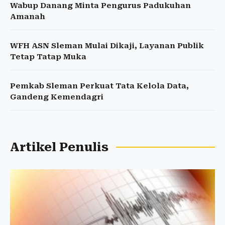
Wabup Danang Minta Pengurus Padukuhan
Amanah
WFH ASN Sleman Mulai Dikaji, Layanan Publik
Tetap Tatap Muka
Pemkab Sleman Perkuat Tata Kelola Data,
Gandeng Kemendagri
Artikel Penulis