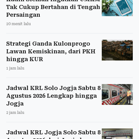
Tak Cukup Bertahan di Tengah
Persaingan
20 menit lalu
Strategi Ganda Kulonprogo
Lawan Kemiskinan, dari PKH
hingga KUR
1 jam lalu
Jadwal KRL Solo Jogja Sabtu 8
Agustus 2026 Lengkap hingga
Jogja
2 jam lalu
Jadwal KRL Jogja Solo Sabtu 8