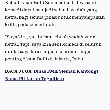
Kebudayaan Fadli Zon menilai bahwa seni
komedi dapat menjadi sebuah wadah yang
netral bagi semua pihak untuk menyampaikan
kritik pada pemerintah.
“Saya kira, ya, itu kan sebuah wadah yang
netral. Tapi, saya kira seni komedi di seluruh
dunia, saya kira sangat eksis dan sangat
penting,” kata Fadli di Jakarta, Rabu.
BACA JUGA:
Dinas PMK Sleman Kantongi
Nama Plt Lurah Tegaltirto