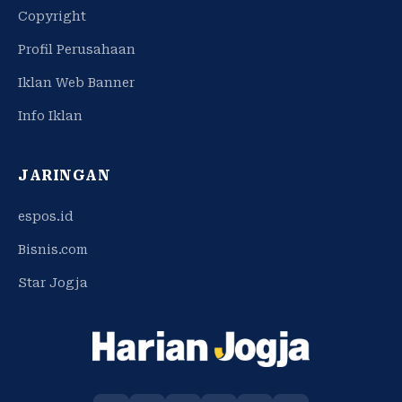
Copyright
Profil Perusahaan
Iklan Web Banner
Info Iklan
JARINGAN
espos.id
Bisnis.com
Star Jogja