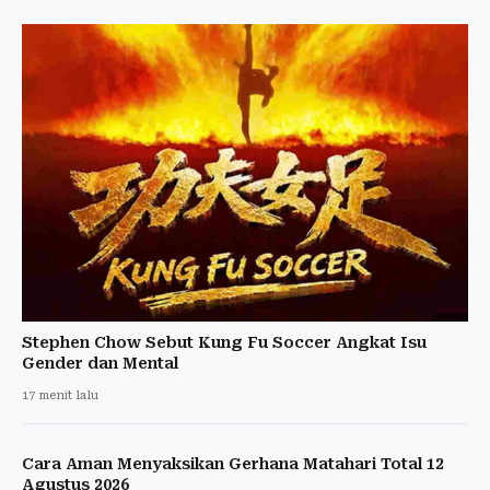
Stephen Chow Sebut Kung Fu Soccer Angkat Isu
Gender dan Mental
17 menit lalu
Cara Aman Menyaksikan Gerhana Matahari Total 12
Agustus 2026