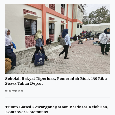
Sekolah Rakyat Diperluas, Pemerintah Bidik 150 Ribu
Siswa Tahun Depan
26 menit lalu
Trump Batasi Kewarganegaraan Berdasar Kelahiran,
Kontroversi Memanas