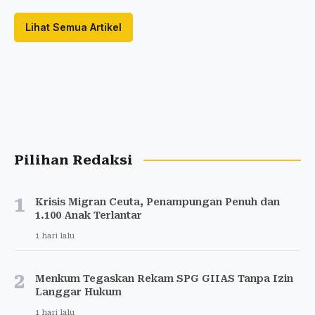
Lihat Semua Artikel
Pilihan Redaksi
1
Krisis Migran Ceuta, Penampungan Penuh dan
1.100 Anak Terlantar
1 hari lalu
2
Menkum Tegaskan Rekam SPG GIIAS Tanpa Izin
Langgar Hukum
1 hari lalu