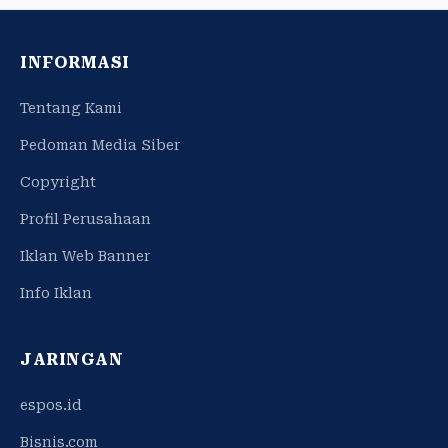
INFORMASI
Tentang Kami
Pedoman Media Siber
Copyright
Profil Perusahaan
Iklan Web Banner
Info Iklan
JARINGAN
espos.id
Bisnis.com