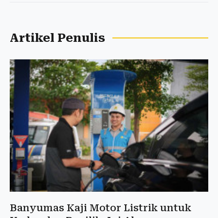
Artikel Penulis
Banyumas Kaji Motor Listrik untuk