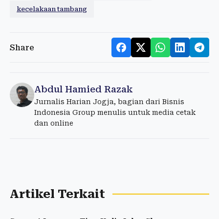
kecelakaan tambang
Share
Abdul Hamied Razak
Jurnalis Harian Jogja, bagian dari Bisnis
Indonesia Group menulis untuk media cetak
dan online
Artikel Terkait