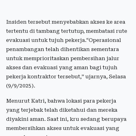
Insiden tersebut menyebabkan akses ke area
tertentu di tambang tertutup, membatasi rute
evakuasi untuk tujuh pekerja.“Operasional
penambangan telah dihentikan sementara
untuk memprioritaskan pembersihan jalur
akses dan evakuasi yang aman bagi tujuh
pekerja kontraktor tersebut,” ujarnya, Selasa
(9/9/2025).
Menurut Katri, bahwa lokasi para pekerja
yang terjebak telah diketahui dan mereka
diyakini aman. Saat ini, kru sedang berupaya
membersihkan akses untuk evakuasi yang