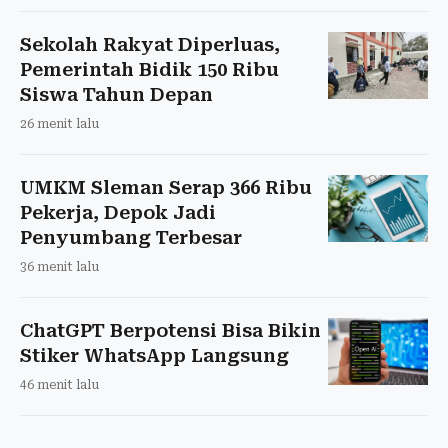
Sekolah Rakyat Diperluas,
Pemerintah Bidik 150 Ribu
Siswa Tahun Depan
26 menit lalu
UMKM Sleman Serap 366 Ribu
Pekerja, Depok Jadi
Penyumbang Terbesar
36 menit lalu
ChatGPT Berpotensi Bisa Bikin
Stiker WhatsApp Langsung
46 menit lalu