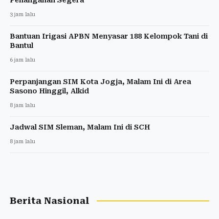
3 jam lalu
Bantuan Irigasi APBN Menyasar 188 Kelompok Tani di
Bantul
6 jam lalu
Perpanjangan SIM Kota Jogja, Malam Ini di Area
Sasono Hinggil, Alkid
8 jam lalu
Jadwal SIM Sleman, Malam Ini di SCH
8 jam lalu
Berita Nasional