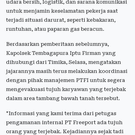
udara bersih, logistik, dan sarana komunikasi
untuk menjamin keselamatan pekerja saat
terjadi situasi darurat, seperti kebakaran,
runtuhan, atau paparan gas beracun.
Berdasarkan pemberitaan sebelumnya,
Kapolsek Tembagapura Iptu Firman yang
dihubungi dari Timika, Selasa, mengatakan
jajarannya masih terus melakukan koordinasi
dengan pihak manajemen PTFI untuk segera
mengevakuasi tujuh karyawan yang terjebak
dalam area tambang bawah tanah tersebut.
"Informasi yang kami terima dari petugas
pengamanan internal PT Freeport ada tujuh
orang yang terjebak. Kejadiannya sejak tadi