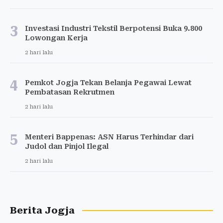
3
Investasi Industri Tekstil Berpotensi Buka 9.800
Lowongan Kerja
2 hari lalu
4
Pemkot Jogja Tekan Belanja Pegawai Lewat
Pembatasan Rekrutmen
2 hari lalu
5
Menteri Bappenas: ASN Harus Terhindar dari
Judol dan Pinjol Ilegal
2 hari lalu
Berita Jogja