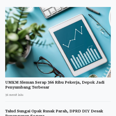
UMKM Sleman Serap 366 Ribu Pekerja, Depok Jadi
Penyumbang Terbesar
36 menit lalu
Talud Sungai Opak Rusak Parah, DPRD DIY Desak
Penanganan Segera