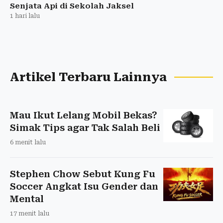
Senjata Api di Sekolah Jaksel
1 hari lalu
Artikel Terbaru Lainnya
Mau Ikut Lelang Mobil Bekas?
Simak Tips agar Tak Salah Beli
6 menit lalu
Stephen Chow Sebut Kung Fu
Soccer Angkat Isu Gender dan
Mental
17 menit lalu