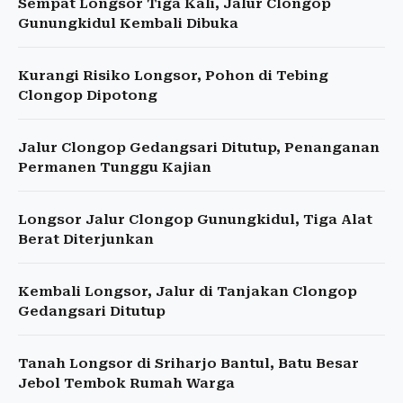
Sempat Longsor Tiga Kali, Jalur Clongop
Gunungkidul Kembali Dibuka
Kurangi Risiko Longsor, Pohon di Tebing
Clongop Dipotong
Jalur Clongop Gedangsari Ditutup, Penanganan
Permanen Tunggu Kajian
Longsor Jalur Clongop Gunungkidul, Tiga Alat
Berat Diterjunkan
Kembali Longsor, Jalur di Tanjakan Clongop
Gedangsari Ditutup
Tanah Longsor di Sriharjo Bantul, Batu Besar
Jebol Tembok Rumah Warga