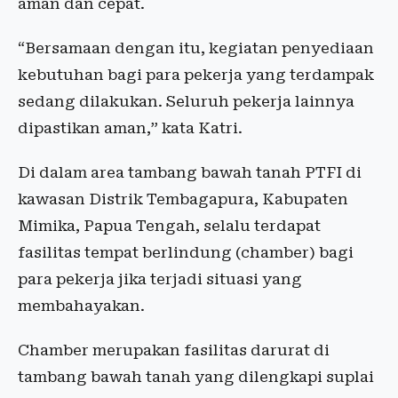
aman dan cepat.
“Bersamaan dengan itu, kegiatan penyediaan
kebutuhan bagi para pekerja yang terdampak
sedang dilakukan. Seluruh pekerja lainnya
dipastikan aman,” kata Katri.
Di dalam area tambang bawah tanah PTFI di
kawasan Distrik Tembagapura, Kabupaten
Mimika, Papua Tengah, selalu terdapat
fasilitas tempat berlindung (chamber) bagi
para pekerja jika terjadi situasi yang
membahayakan.
Chamber merupakan fasilitas darurat di
tambang bawah tanah yang dilengkapi suplai