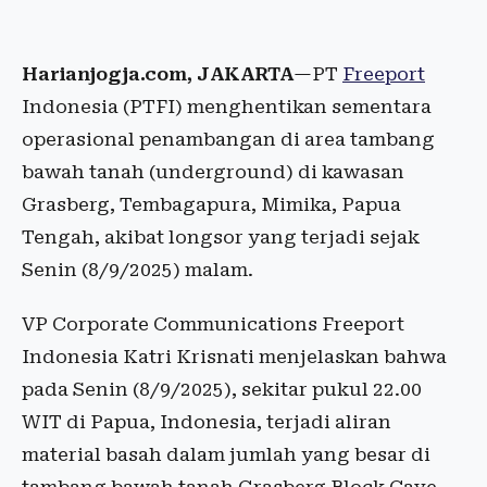
Harianjogja.com, JAKARTA
—PT
Freeport
Indonesia (PTFI) menghentikan sementara
operasional penambangan di area tambang
bawah tanah (underground) di kawasan
Grasberg, Tembagapura, Mimika, Papua
Tengah, akibat longsor yang terjadi sejak
Senin (8/9/2025) malam.
VP Corporate Communications Freeport
Indonesia Katri Krisnati menjelaskan bahwa
pada Senin (8/9/2025), sekitar pukul 22.00
WIT di Papua, Indonesia, terjadi aliran
material basah dalam jumlah yang besar di