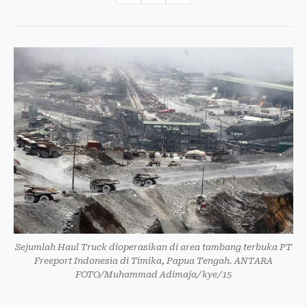
Sejumlah Haul Truck dioperasikan di area tambang terbuka PT
Freeport Indonesia di Timika, Papua Tengah. ANTARA
FOTO/Muhammad Adimaja/kye/15