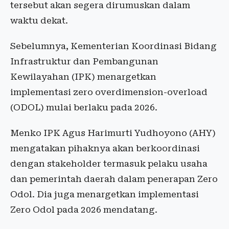
tersebut akan segera dirumuskan dalam
waktu dekat.
Sebelumnya, Kementerian Koordinasi Bidang
Infrastruktur dan Pembangunan
Kewilayahan (IPK) menargetkan
implementasi zero overdimension-overload
(ODOL) mulai berlaku pada 2026.
Menko IPK Agus Harimurti Yudhoyono (AHY)
mengatakan pihaknya akan berkoordinasi
dengan stakeholder termasuk pelaku usaha
dan pemerintah daerah dalam penerapan Zero
Odol. Dia juga menargetkan implementasi
Zero Odol pada 2026 mendatang.