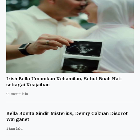
Irish Bella Umumkan Kehamilan, Sebut Buah Hati
sebagai Keajaiban
51 menit lalu
Bella Bonita Sindir Misterius, Denny Caknan Disorot
Warganet
1 jam lalu