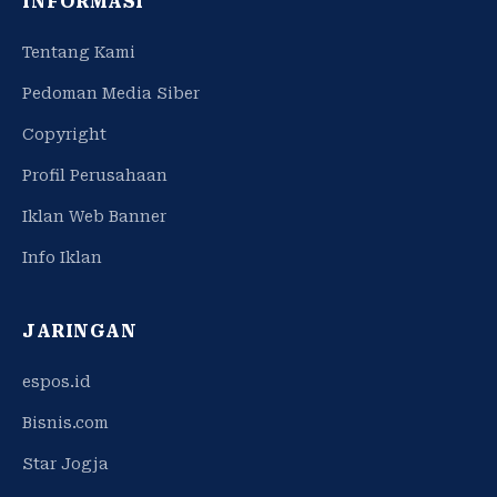
INFORMASI
Tentang Kami
Pedoman Media Siber
Copyright
Profil Perusahaan
Iklan Web Banner
Info Iklan
JARINGAN
espos.id
Bisnis.com
Star Jogja