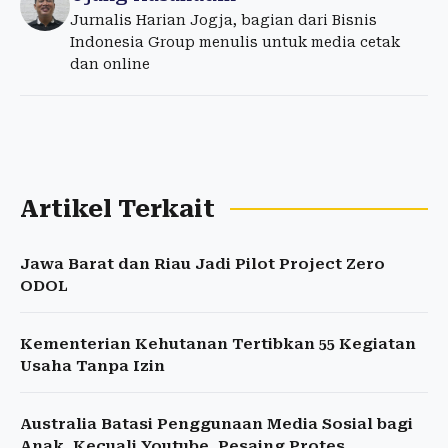
Jurnalis Harian Jogja, bagian dari Bisnis
Indonesia Group menulis untuk media cetak
dan online
Artikel Terkait
Jawa Barat dan Riau Jadi Pilot Project Zero
ODOL
Kementerian Kehutanan Tertibkan 55 Kegiatan
Usaha Tanpa Izin
Australia Batasi Penggunaan Media Sosial bagi
Anak, Kecuali Youtube, Pesaing Protes