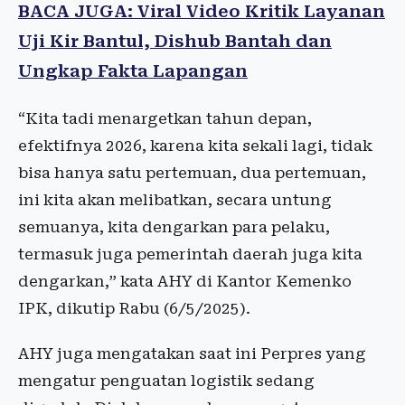
BACA JUGA: Viral Video Kritik Layanan
Uji Kir Bantul, Dishub Bantah dan
Ungkap Fakta Lapangan
“Kita tadi menargetkan tahun depan,
efektifnya 2026, karena kita sekali lagi, tidak
bisa hanya satu pertemuan, dua pertemuan,
ini kita akan melibatkan, secara untung
semuanya, kita dengarkan para pelaku,
termasuk juga pemerintah daerah juga kita
dengarkan,” kata AHY di Kantor Kemenko
IPK, dikutip Rabu (6/5/2025).
AHY juga mengatakan saat ini Perpres yang
mengatur penguatan logistik sedang