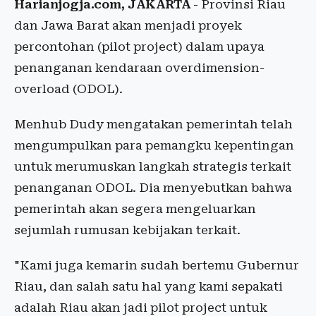
Harianjogja.com, JAKARTA
- Provinsi Riau
dan Jawa Barat akan menjadi proyek
percontohan (pilot project) dalam upaya
penanganan kendaraan overdimension-
overload (ODOL).
Menhub Dudy mengatakan pemerintah telah
mengumpulkan para pemangku kepentingan
untuk merumuskan langkah strategis terkait
penanganan ODOL. Dia menyebutkan bahwa
pemerintah akan segera mengeluarkan
sejumlah rumusan kebijakan terkait.
"Kami juga kemarin sudah bertemu Gubernur
Riau, dan salah satu hal yang kami sepakati
adalah Riau akan jadi pilot project untuk