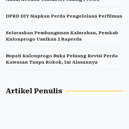
DPRD DIY Siapkan Perda Pengelolaan Perfilman
Selaraskan Pembangunan Kalurahan, Pemkab
Kulonprogo Usulkan 2 Raperda
Bupati Kulonprogo Buka Peluang Revisi Perda
Kawasan Tanpa Rokok, Ini Alasannya
Artikel Penulis