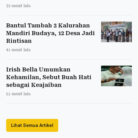
32 menit lalu
Bantul Tambah 2 Kalurahan
Mandiri Budaya, 12 Desa Jadi
Rintisan
41 menit lalu
Irish Bella Umumkan
Kehamilan, Sebut Buah Hati
sebagai Keajaiban
51 menit lalu
Lihat Semua Artikel