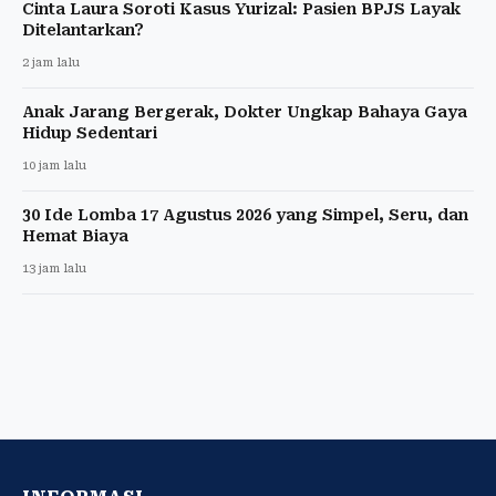
Cinta Laura Soroti Kasus Yurizal: Pasien BPJS Layak
Ditelantarkan?
2 jam lalu
Anak Jarang Bergerak, Dokter Ungkap Bahaya Gaya
Hidup Sedentari
10 jam lalu
30 Ide Lomba 17 Agustus 2026 yang Simpel, Seru, dan
Hemat Biaya
13 jam lalu