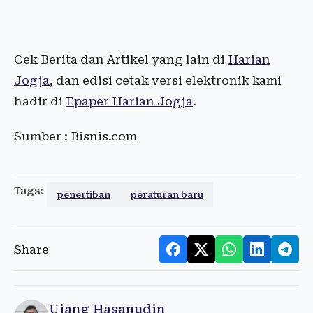
Cek Berita dan Artikel yang lain di
Harian
Jogja
, dan edisi cetak versi elektronik kami
hadir di
Epaper Harian Jogja
.
Sumber : Bisnis.com
Tags:
penertiban
peraturan baru
Share
Ujang Hasanudin