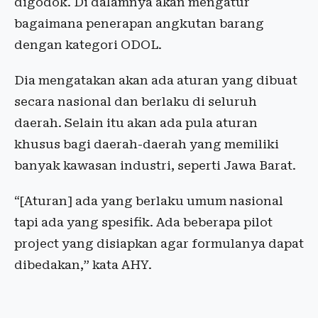
digodok. Di dalamnya akan mengatur
bagaimana penerapan angkutan barang
dengan kategori ODOL.
Dia mengatakan akan ada aturan yang dibuat
secara nasional dan berlaku di seluruh
daerah. Selain itu akan ada pula aturan
khusus bagi daerah-daerah yang memiliki
banyak kawasan industri, seperti Jawa Barat.
“[Aturan] ada yang berlaku umum nasional
tapi ada yang spesifik. Ada beberapa pilot
project yang disiapkan agar formulanya dapat
dibedakan,” kata AHY.