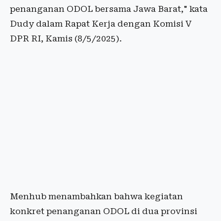
penanganan ODOL bersama Jawa Barat," kata
Dudy dalam Rapat Kerja dengan Komisi V
DPR RI, Kamis (8/5/2025).
Menhub menambahkan bahwa kegiatan
konkret penanganan ODOL di dua provinsi