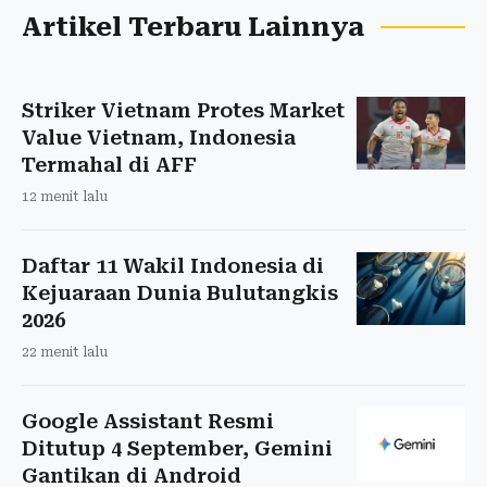
Artikel Terbaru Lainnya
Striker Vietnam Protes Market
Value Vietnam, Indonesia
Termahal di AFF
12 menit lalu
Daftar 11 Wakil Indonesia di
Kejuaraan Dunia Bulutangkis
2026
22 menit lalu
Google Assistant Resmi
Ditutup 4 September, Gemini
Gantikan di Android