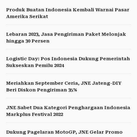
Produk Buatan Indonesia Kembali Warnai Pasar
Amerika Serikat
Lebaran 2023, Jasa Pengiriman Paket Melonjak
hingga 30 Persen
Logistic Day: Pos Indonesia Dukung Pemerintah
Sukseskan Pemilu 2024
Meriahkan September Ceria, JNE Jateng-DIY
Beri Diskon Pengiriman 35%
JNE Sabet Dua Kategori Penghargaan Indonesia
Markplus Festival 2022
Dukung Pagelaran MotoGP, JNE Gelar Promo