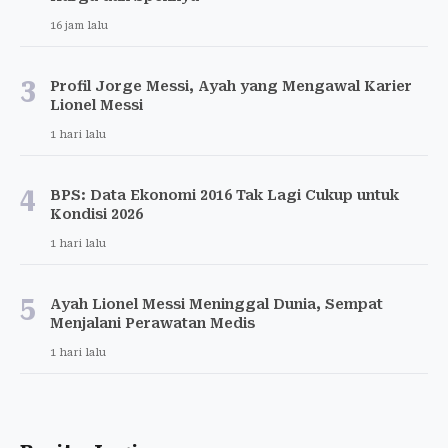
16 jam lalu
3
Profil Jorge Messi, Ayah yang Mengawal Karier
Lionel Messi
1 hari lalu
4
BPS: Data Ekonomi 2016 Tak Lagi Cukup untuk
Kondisi 2026
1 hari lalu
5
Ayah Lionel Messi Meninggal Dunia, Sempat
Menjalani Perawatan Medis
1 hari lalu