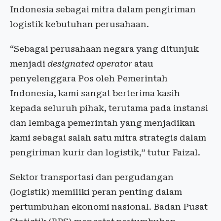
Indonesia sebagai mitra dalam pengiriman
logistik kebutuhan perusahaan.
“Sebagai perusahaan negara yang ditunjuk
menjadi
designated operator
atau
penyelenggara Pos oleh Pemerintah
Indonesia, kami sangat berterima kasih
kepada seluruh pihak, terutama pada instansi
dan lembaga pemerintah yang menjadikan
kami sebagai salah satu mitra strategis dalam
pengiriman kurir dan logistik,” tutur Faizal.
Sektor transportasi dan pergudangan
(logistik) memiliki peran penting dalam
pertumbuhan ekonomi nasional. Badan Pusat