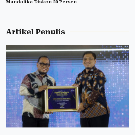
Mandalika Diskon 20 Persen
Artikel Penulis