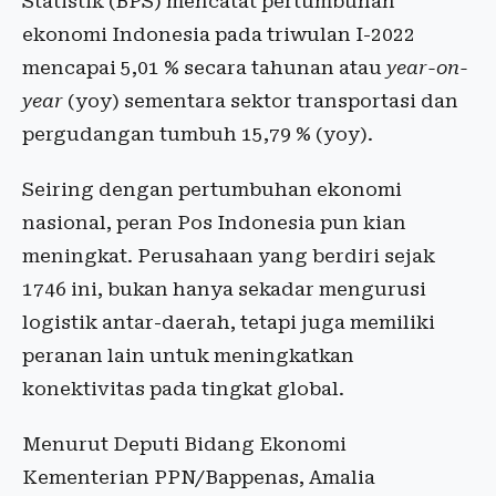
Statistik (BPS) mencatat pertumbuhan
ekonomi Indonesia pada triwulan I-2022
mencapai 5,01 % secara tahunan atau
year-on-
year
(yoy) sementara sektor transportasi dan
pergudangan tumbuh 15,79 % (yoy).
Seiring dengan pertumbuhan ekonomi
nasional, peran Pos Indonesia pun kian
meningkat. Perusahaan yang berdiri sejak
1746 ini, bukan hanya sekadar mengurusi
logistik antar-daerah, tetapi juga memiliki
peranan lain untuk meningkatkan
konektivitas pada tingkat global.
Menurut Deputi Bidang Ekonomi
Kementerian PPN/Bappenas, Amalia