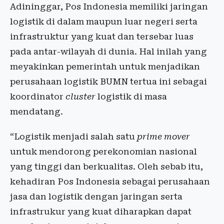
Adininggar, Pos Indonesia memiliki jaringan
logistik di dalam maupun luar negeri serta
infrastruktur yang kuat dan tersebar luas
pada antar-wilayah di dunia. Hal inilah yang
meyakinkan pemerintah untuk menjadikan
perusahaan logistik BUMN tertua ini sebagai
koordinator
cluster
logistik di masa
mendatang.
“Logistik menjadi salah satu
prime mover
untuk mendorong perekonomian nasional
yang tinggi dan berkualitas. Oleh sebab itu,
kehadiran Pos Indonesia sebagai perusahaan
jasa dan logistik dengan jaringan serta
infrastrukur yang kuat diharapkan dapat