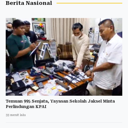
Berita Nasional
Temuan 995 Senjata, Yayasan Sekolah Jaksel Minta
Perlindungan KPAI
33 menit lalu