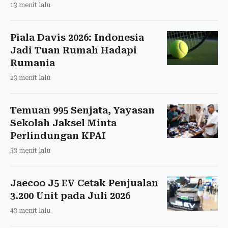
13 menit lalu
Piala Davis 2026: Indonesia
Jadi Tuan Rumah Hadapi
Rumania
23 menit lalu
Temuan 995 Senjata, Yayasan
Sekolah Jaksel Minta
Perlindungan KPAI
33 menit lalu
Jaecoo J5 EV Cetak Penjualan
3.200 Unit pada Juli 2026
43 menit lalu