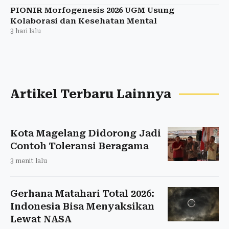
PIONIR Morfogenesis 2026 UGM Usung
Kolaborasi dan Kesehatan Mental
3 hari lalu
Artikel Terbaru Lainnya
Kota Magelang Didorong Jadi
Contoh Toleransi Beragama
3 menit lalu
Gerhana Matahari Total 2026:
Indonesia Bisa Menyaksikan
Lewat NASA