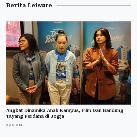
Berita Leisure
Angkat Dinamika Anak Kampus, Film Dan Bandung
Tayang Perdana di Jogja
9 jam lalu