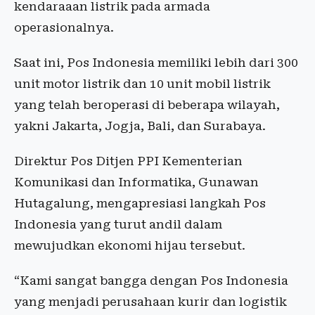
kendaraaan listrik pada armada
operasionalnya.
Saat ini, Pos Indonesia memiliki lebih dari 300
unit motor listrik dan 10 unit mobil listrik
yang telah beroperasi di beberapa wilayah,
yakni Jakarta, Jogja, Bali, dan Surabaya.
Direktur Pos Ditjen PPI Kementerian
Komunikasi dan Informatika, Gunawan
Hutagalung, mengapresiasi langkah Pos
Indonesia yang turut andil dalam
mewujudkan ekonomi hijau tersebut.
“Kami sangat bangga dengan Pos Indonesia
yang menjadi perusahaan kurir dan logistik