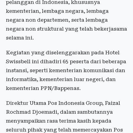
pelanggan di Indonesia, khususnya
kementerian, lembaga negara, lembaga
negara non departemen, serta lembaga
negara non struktural yang telah bekerjasama
selama ini.
Kegiatan yang diselenggarakan pada Hotel
Swissbell ini dihadiri 65 peserta dari beberapa
instansi, seperti kementerian komunikasi dan
informatika, kementerian luar negeri, dan
kementerian PPN/Bappenas.
Direktur Utama Pos Indonesia Group, Faizal
Rochmad Djoemadi, dalam sambutannya
menyampaikan rasa terima kasih kepada
seluruh pihak yang telah memercayakan Pos