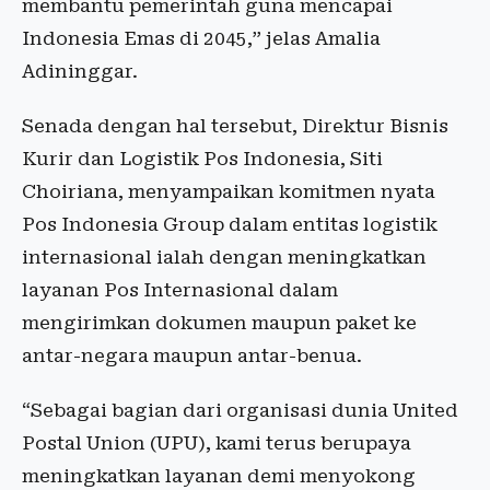
membantu pemerintah guna mencapai
Indonesia Emas di 2045,” jelas Amalia
Adininggar.
Senada dengan hal tersebut, Direktur Bisnis
Kurir dan Logistik Pos Indonesia, Siti
Choiriana, menyampaikan komitmen nyata
Pos Indonesia Group dalam entitas logistik
internasional ialah dengan meningkatkan
layanan Pos Internasional dalam
mengirimkan dokumen maupun paket ke
antar-negara maupun antar-benua.
“Sebagai bagian dari organisasi dunia United
Postal Union (UPU), kami terus berupaya
meningkatkan layanan demi menyokong