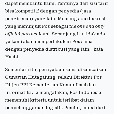
dapat membantu kami. Tentunya dari sisi tarif
bisa kompetitif dengan penyedia (jasa
pengiriman) yang lain. Memang ada diskresi
yang menunjuk Pos sebagai
the one and only
official partner
kami. Sepanjang itu tidak ada
ya kami akan memperlakukan Pos sama
dengan penyedia distribusi yang lain,” kata
Hasbi.
Sementara itu, pernyataan sama disampaikan
Gunawan Hutagalung selaku Direktur Pos
Ditjen PPI Kementerian Komunikasi dan
Informatika. Ia mengatakan, Pos Indonesia
memenuhi kriteria untuk terlibat dalam
penyelanggaraan logistik Pemilu, mulai dari