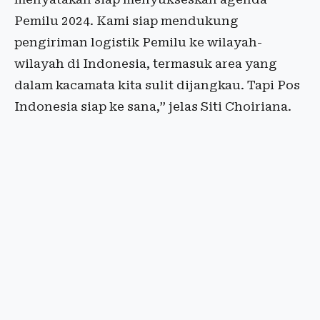
Pemilu 2024. Kami siap mendukung
pengiriman logistik Pemilu ke wilayah-
wilayah di Indonesia, termasuk area yang
dalam kacamata kita sulit dijangkau. Tapi Pos
Indonesia siap ke sana,” jelas Siti Choiriana.