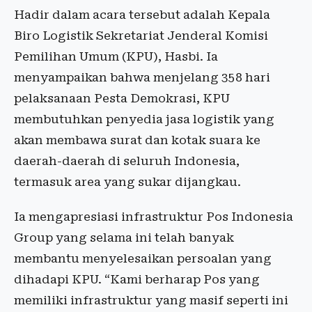
Hadir dalam acara tersebut adalah Kepala
Biro Logistik Sekretariat Jenderal Komisi
Pemilihan Umum (KPU), Hasbi. Ia
menyampaikan bahwa menjelang 358 hari
pelaksanaan Pesta Demokrasi, KPU
membutuhkan penyedia jasa logistik yang
akan membawa surat dan kotak suara ke
daerah-daerah di seluruh Indonesia,
termasuk area yang sukar dijangkau.
Ia mengapresiasi infrastruktur Pos Indonesia
Group yang selama ini telah banyak
membantu menyelesaikan persoalan yang
dihadapi KPU. “Kami berharap Pos yang
memiliki infrastruktur yang masif seperti ini