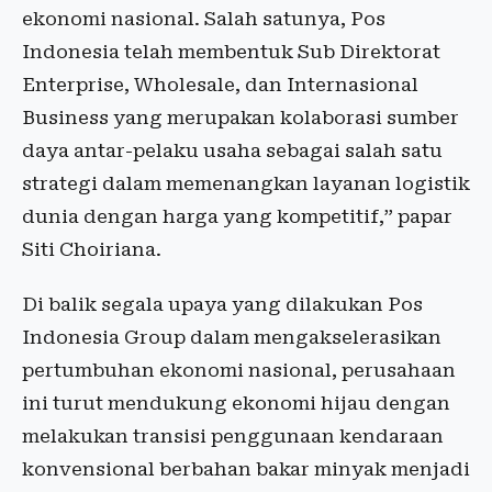
ekonomi nasional. Salah satunya, Pos
Indonesia telah membentuk Sub Direktorat
Enterprise, Wholesale, dan Internasional
Business yang merupakan kolaborasi sumber
daya antar-pelaku usaha sebagai salah satu
strategi dalam memenangkan layanan logistik
dunia dengan harga yang kompetitif,” papar
Siti Choiriana.
Di balik segala upaya yang dilakukan Pos
Indonesia Group dalam mengakselerasikan
pertumbuhan ekonomi nasional, perusahaan
ini turut mendukung ekonomi hijau dengan
melakukan transisi penggunaan kendaraan
konvensional berbahan bakar minyak menjadi