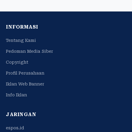
INFORMASI
Tentang Kami
Pedoman Media Siber
Copyright
Profil Perusahaan
Iklan Web Banner
Info Iklan
JARINGAN
espos.id