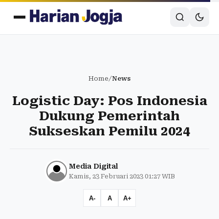
Home
/
News
Logistic Day: Pos Indonesia
Dukung Pemerintah
Sukseskan Pemilu 2024
Media Digital
Kamis, 23 Februari 2023 01:27 WIB
A-
A
A+