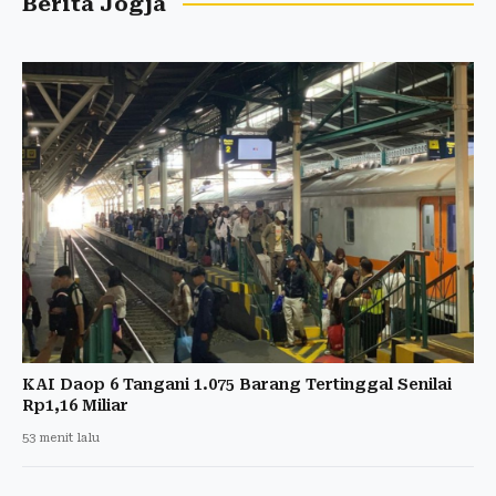
Berita Jogja
KAI Daop 6 Tangani 1.075 Barang Tertinggal Senilai
Rp1,16 Miliar
53 menit lalu