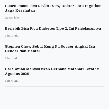
Cuaca Panas Picu Risiko ISPA, Dokter Paru Ingatkan
Jaga Kesehatan
15 jam lalu
Berlebih Bisa Picu Diabetes Tipe 2, Ini Penjelasannya
1 hari lalu
Stephen Chow Sebut Kung Fu Soccer Angkat Isu
Gender dan Mental
1 hari lalu
Cara Aman Menyaksikan Gerhana Matahari Total 12
Agustus 2026
1 hari lalu