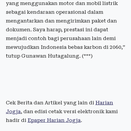
yang menggunakan motor dan mobil listrik
sebagai kendaraan operasional dalam
mengantarkan dan mengirimkan paket dan
dokumen. Saya harap, prestasi ini dapat
menjadi contoh bagi perusahaan lain demi
mewujudkan Indonesia bebas karbon di 2060,”
tutup Gunawan Hutagalung. (***)
Cek Berita dan Artikel yang lain di
Harian
Jogja
, dan edisi cetak versi elektronik kami
hadir di
Epaper Harian Jogja
.