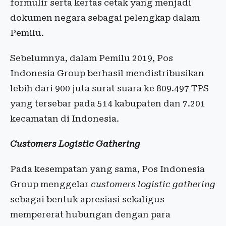
formulir serta kertas cetak yang menjadi
dokumen negara sebagai pelengkap dalam
Pemilu.
Sebelumnya, dalam Pemilu 2019, Pos
Indonesia Group berhasil mendistribusikan
lebih dari 900 juta surat suara ke 809.497 TPS
yang tersebar pada 514 kabupaten dan 7.201
kecamatan di Indonesia.
Customers Logistic Gathering
Pada kesempatan yang sama, Pos Indonesia
Group menggelar
customers logistic gathering
sebagai bentuk apresiasi sekaligus
mempererat hubungan dengan para