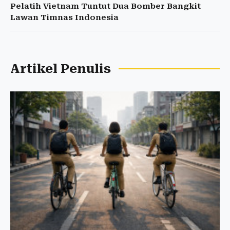
Pelatih Vietnam Tuntut Dua Bomber Bangkit
Lawan Timnas Indonesia
Artikel Penulis