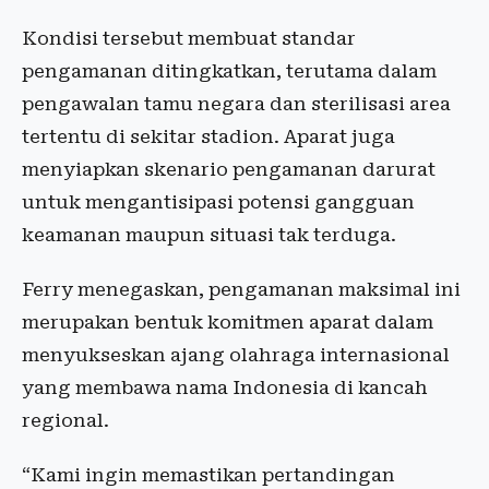
Kondisi tersebut membuat standar
pengamanan ditingkatkan, terutama dalam
pengawalan tamu negara dan sterilisasi area
tertentu di sekitar stadion. Aparat juga
menyiapkan skenario pengamanan darurat
untuk mengantisipasi potensi gangguan
keamanan maupun situasi tak terduga.
Ferry menegaskan, pengamanan maksimal ini
merupakan bentuk komitmen aparat dalam
menyukseskan ajang olahraga internasional
yang membawa nama Indonesia di kancah
regional.
“Kami ingin memastikan pertandingan