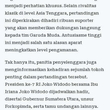
menjadi perhatian khusus. Selain rivalitas
klasik di level Asia Tenggara, pertandingan
ini diperkirakan dihadiri ribuan suporter
yang akan memberikan dukungan langsung
kepada tim Garuda Muda. Antusiasme tinggi
ini menjadi salah satu alasan aparat
meningkatkan level pengamanan.
Tak hanya itu, panitia penyelenggara juga
menginformasikan kehadiran sejumlah tokoh
penting dalam pertandingan tersebut.
Presiden ke-7 RI Joko Widodo bersama Ibu
Iriana Joko Widodo dijadwalkan hadir,
disertai Gubernur Sumatera Utara, unsur
Forkopimda, serta tamu undangan lainnya.