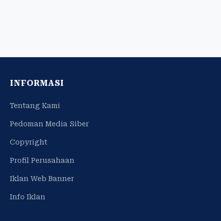
INFORMASI
Tentang Kami
Pedoman Media Siber
Copyright
Profil Perusahaan
Iklan Web Banner
Info Iklan