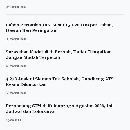
26 menit lalu
Lahan Pertanian DIY Susut 150-200 Ha per Tahun,
Dewan Beri Peringatan
36 menit lalu
Sarasehan Kudatuli di Berbah, Kader Diingatkan
Jangan Mudah Terpecah
46 menit lalu
4.278 Anak di Sleman Tak Sekolah, Gandheng ATS
Resmi Diluncurkan
56 menit lalu
Perpanjang SIM di Kulonprogo Agustus 2026, Ini
Jadwal dan Lokasinya
1 jam lalu