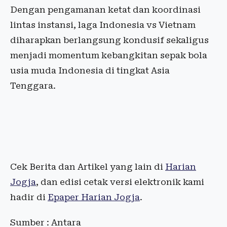
Dengan pengamanan ketat dan koordinasi
lintas instansi, laga Indonesia vs Vietnam
diharapkan berlangsung kondusif sekaligus
menjadi momentum kebangkitan sepak bola
usia muda Indonesia di tingkat Asia
Tenggara.
Cek Berita dan Artikel yang lain di
Harian
Jogja
, dan edisi cetak versi elektronik kami
hadir di
Epaper Harian Jogja
.
Sumber : Antara