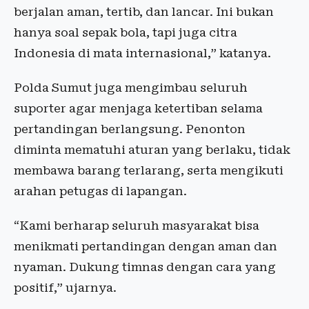
berjalan aman, tertib, dan lancar. Ini bukan
hanya soal sepak bola, tapi juga citra
Indonesia di mata internasional,” katanya.
Polda Sumut juga mengimbau seluruh
suporter agar menjaga ketertiban selama
pertandingan berlangsung. Penonton
diminta mematuhi aturan yang berlaku, tidak
membawa barang terlarang, serta mengikuti
arahan petugas di lapangan.
“Kami berharap seluruh masyarakat bisa
menikmati pertandingan dengan aman dan
nyaman. Dukung timnas dengan cara yang
positif,” ujarnya.