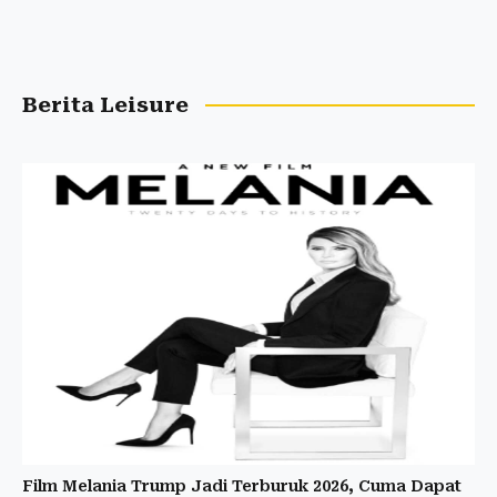
Berita Leisure
Film Melania Trump Jadi Terburuk 2026, Cuma Dapat