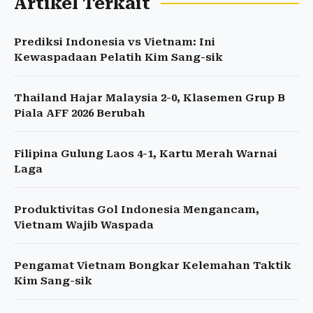
Artikel Terkait
Prediksi Indonesia vs Vietnam: Ini
Kewaspadaan Pelatih Kim Sang-sik
Thailand Hajar Malaysia 2-0, Klasemen Grup B
Piala AFF 2026 Berubah
Filipina Gulung Laos 4-1, Kartu Merah Warnai
Laga
Produktivitas Gol Indonesia Mengancam,
Vietnam Wajib Waspada
Pengamat Vietnam Bongkar Kelemahan Taktik
Kim Sang-sik