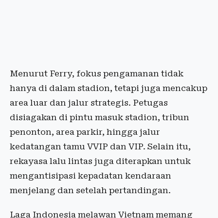
Menurut Ferry, fokus pengamanan tidak
hanya di dalam stadion, tetapi juga mencakup
area luar dan jalur strategis. Petugas
disiagakan di pintu masuk stadion, tribun
penonton, area parkir, hingga jalur
kedatangan tamu VVIP dan VIP. Selain itu,
rekayasa lalu lintas juga diterapkan untuk
mengantisipasi kepadatan kendaraan
menjelang dan setelah pertandingan.
Laga Indonesia melawan Vietnam memang