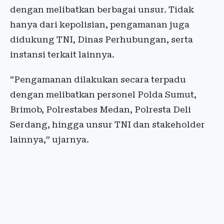
dengan melibatkan berbagai unsur. Tidak
hanya dari kepolisian, pengamanan juga
didukung TNI, Dinas Perhubungan, serta
instansi terkait lainnya.
“Pengamanan dilakukan secara terpadu
dengan melibatkan personel Polda Sumut,
Brimob, Polrestabes Medan, Polresta Deli
Serdang, hingga unsur TNI dan stakeholder
lainnya,” ujarnya.