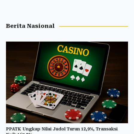
Berita Nasional
PPATK Ungkap Nilai Judol Turun 12,9%, Transaksi