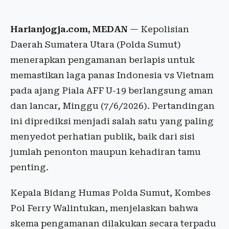
Harianjogja.com, MEDAN
— Kepolisian
Daerah Sumatera Utara (Polda Sumut)
menerapkan pengamanan berlapis untuk
memastikan laga panas Indonesia vs Vietnam
pada ajang Piala AFF U-19 berlangsung aman
dan lancar, Minggu (7/6/2026). Pertandingan
ini diprediksi menjadi salah satu yang paling
menyedot perhatian publik, baik dari sisi
jumlah penonton maupun kehadiran tamu
penting.
Kepala Bidang Humas Polda Sumut, Kombes
Pol Ferry Walintukan, menjelaskan bahwa
skema pengamanan dilakukan secara terpadu