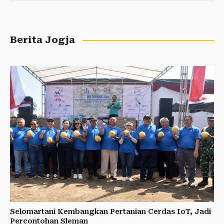
Berita Jogja
Selomartani Kembangkan Pertanian Cerdas IoT, Jadi
Percontohan Sleman