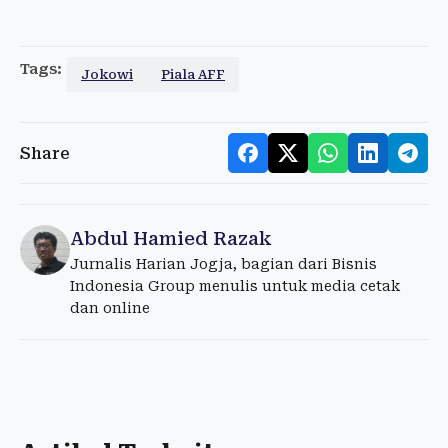
Tags:
Jokowi
Piala AFF
Share
Abdul Hamied Razak
Jurnalis Harian Jogja, bagian dari Bisnis
Indonesia Group menulis untuk media cetak
dan online