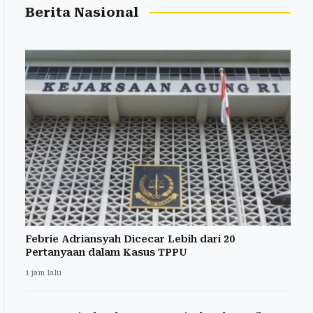
Berita Nasional
Febrie Adriansyah Dicecar Lebih dari 20
Pertanyaan dalam Kasus TPPU
1 jam lalu