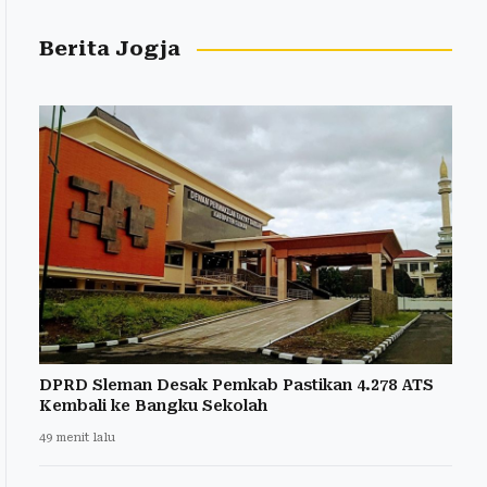
Berita Jogja
DPRD Sleman Desak Pemkab Pastikan 4.278 ATS
Kembali ke Bangku Sekolah
49 menit lalu