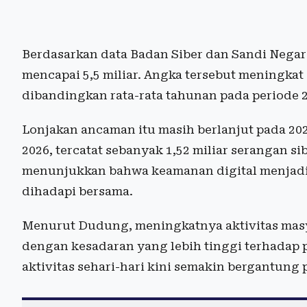
Berdasarkan data Badan Siber dan Sandi Negar
mencapai 5,5 miliar. Angka tersebut meningkat s
dibandingkan rata-rata tahunan pada periode 
Lonjakan ancaman itu masih berlanjut pada 202
2026, tercatat sebanyak 1,52 miliar serangan sib
menunjukkan bahwa keamanan digital menjad
dihadapi bersama.
Menurut Dudung, meningkatnya aktivitas masya
dengan kesadaran yang lebih tinggi terhadap p
aktivitas sehari-hari kini semakin bergantung 