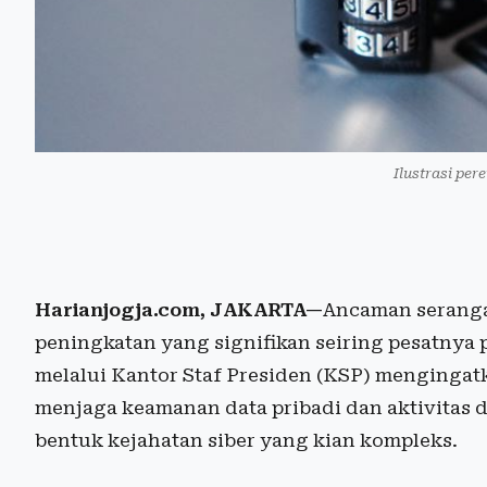
Ilustrasi pe
Harianjogja.com, JAKARTA—
Ancaman seranga
peningkatan yang signifikan seiring pesatnya
melalui Kantor Staf Presiden (KSP) mengingat
menjaga keamanan data pribadi dan aktivitas d
bentuk kejahatan siber yang kian kompleks.