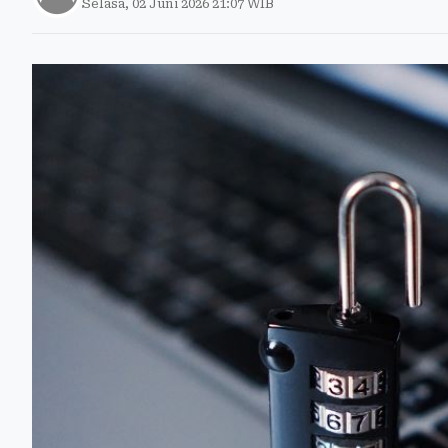
Selasa, 02 Juni 2026 21:07 WIB