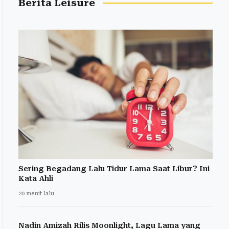
Berita Leisure
Sering Begadang Lalu Tidur Lama Saat Libur? Ini
Kata Ahli
20 menit lalu
Nadin Amizah Rilis Moonlight, Lagu Lama yang