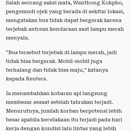
Salah seorang saksi mata, Wanthong Kokpho,
pengemudi ojek yang berada di sekitar lokasi,
mengatakan bus tidak dapat bergerak karena
terjebak antrean kendaraan saat lampu merah
menyala.
“Bus tersebut terjebak di lampu merah, jadi
tidak bisa bergerak. Mobil-mobil juga
terhalang dan tidak bisa maju,” katanya
kepada Reuters.
Ia menambahkan kobaran api langsung
membesar sesaat setelah tabrakan terjadi.
Menurutnya, jumlah korban berpotensi lebih
besar apabila kecelakaan itu terjadi pada hari
kerja dengan kondisi lalu lintas yang lebih