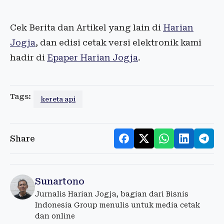
Cek Berita dan Artikel yang lain di
Harian
Jogja
, dan edisi cetak versi elektronik kami
hadir di
Epaper Harian Jogja
.
Tags:
kereta api
Share
Sunartono
Jurnalis Harian Jogja, bagian dari Bisnis
Indonesia Group menulis untuk media cetak
dan online