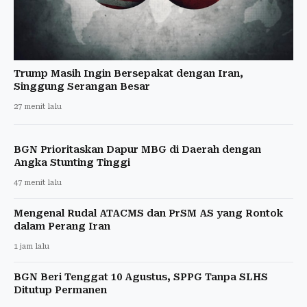
Trump Masih Ingin Bersepakat dengan Iran,
Singgung Serangan Besar
27 menit lalu
BGN Prioritaskan Dapur MBG di Daerah dengan
Angka Stunting Tinggi
47 menit lalu
Mengenal Rudal ATACMS dan PrSM AS yang Rontok
dalam Perang Iran
1 jam lalu
BGN Beri Tenggat 10 Agustus, SPPG Tanpa SLHS
Ditutup Permanen