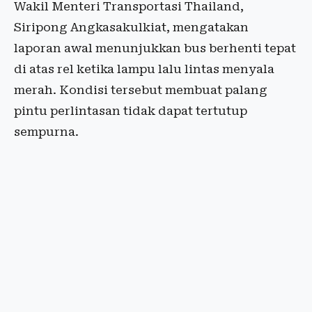
Wakil Menteri Transportasi Thailand,
Siripong Angkasakulkiat, mengatakan
laporan awal menunjukkan bus berhenti tepat
di atas rel ketika lampu lalu lintas menyala
merah. Kondisi tersebut membuat palang
pintu perlintasan tidak dapat tertutup
sempurna.