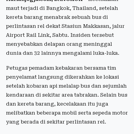
maut terjadi di Bangkok, Thailand, setelah
kereta barang menabrak sebuah bus di
perlintasan rel dekat Stasiun Makkasan, jalur
Airport Rail Link, Sabtu. Insiden tersebut
menyebabkan delapan orang meninggal
dunia dan 32 lainnya mengalami luka-luka.
Petugas pemadam kebakaran bersama tim
penyelamat langsung dikerahkan ke lokasi
setelah kobaran api melalap bus dan sejumlah
kendaraan di sekitar area tabrakan. Selain bus
dan kereta barang, kecelakaan itu juga
melibatkan beberapa mobil serta sepeda motor
yang berada di sekitar perlintasan rel.