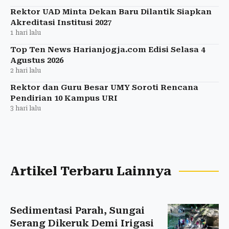
Rektor UAD Minta Dekan Baru Dilantik Siapkan
Akreditasi Institusi 2027
1 hari lalu
Top Ten News Harianjogja.com Edisi Selasa 4
Agustus 2026
2 hari lalu
Rektor dan Guru Besar UMY Soroti Rencana
Pendirian 10 Kampus URI
3 hari lalu
Artikel Terbaru Lainnya
Sedimentasi Parah, Sungai
Serang Dikeruk Demi Irigasi