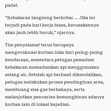
padat.
“Kebakaran langsung berkobar ... Jika ini
terjadi pada hari kerja biasa, kerusakannya
akan jauh lebih buruk,” ujarnya.
Tim penyelamat terus berupaya
mengevakuasi korban luka dari puing-puing
kendaraan, sementara petugas pemadam
kebakaran memadamkan api menggunakan
selang air. Setelah api berhasil dikendalikan,
petugas melakukan proses pendinginan area,
membuang sisa gas berbahaya, serta
melanjutkan pencarian kemungkinan adanya
korban lain di lokasi kejadian.