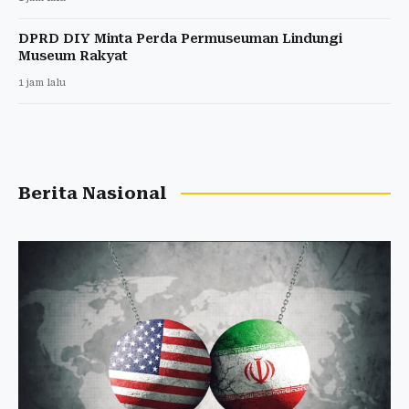
DPRD DIY Minta Perda Permuseuman Lindungi
Museum Rakyat
1 jam lalu
Berita Nasional