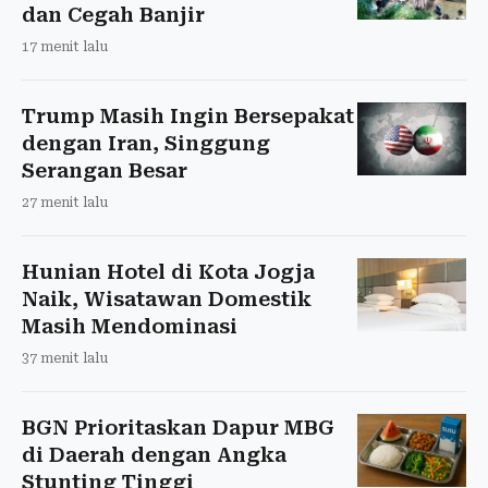
dan Cegah Banjir
17 menit lalu
Trump Masih Ingin Bersepakat
dengan Iran, Singgung
Serangan Besar
27 menit lalu
Hunian Hotel di Kota Jogja
Naik, Wisatawan Domestik
Masih Mendominasi
37 menit lalu
BGN Prioritaskan Dapur MBG
di Daerah dengan Angka
Stunting Tinggi