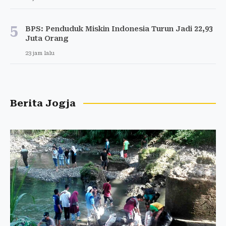
5
BPS: Penduduk Miskin Indonesia Turun Jadi 22,93
Juta Orang
23 jam lalu
Berita Jogja