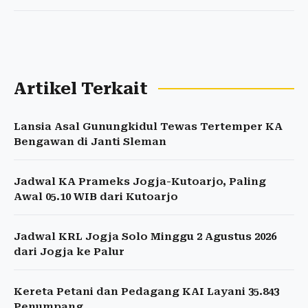
Artikel Terkait
Lansia Asal Gunungkidul Tewas Tertemper KA
Bengawan di Janti Sleman
Jadwal KA Prameks Jogja-Kutoarjo, Paling
Awal 05.10 WIB dari Kutoarjo
Jadwal KRL Jogja Solo Minggu 2 Agustus 2026
dari Jogja ke Palur
Kereta Petani dan Pedagang KAI Layani 35.843
Penumpang