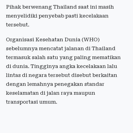
Pihak berwenang Thailand saat ini masih
menyelidiki penyebab pasti kecelakaan
tersebut.
Organisasi Kesehatan Dunia (WHO)
sebelumnya mencatat jalanan di Thailand
termasuk salah satu yang paling mematikan
di dunia. Tingginya angka kecelakaan lalu
lintas di negara tersebut disebut berkaitan
dengan lemahnya penegakan standar
keselamatan di jalan raya maupun
transportasi umum.