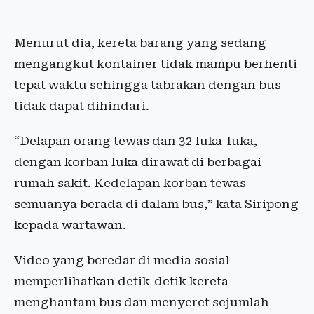
Menurut dia, kereta barang yang sedang
mengangkut kontainer tidak mampu berhenti
tepat waktu sehingga tabrakan dengan bus
tidak dapat dihindari.
“Delapan orang tewas dan 32 luka-luka,
dengan korban luka dirawat di berbagai
rumah sakit. Kedelapan korban tewas
semuanya berada di dalam bus,” kata Siripong
kepada wartawan.
Video yang beredar di media sosial
memperlihatkan detik-detik kereta
menghantam bus dan menyeret sejumlah