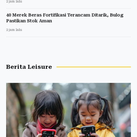
2 jam lalu
40 Merek Beras Fortifikasi Terancam Ditarik, Bulog
Pastikan Stok Aman
2 jam lalu
Berita Leisure