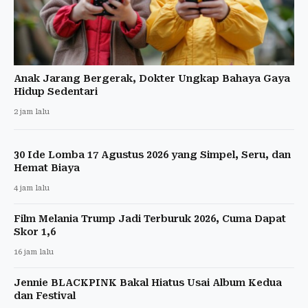
Anak Jarang Bergerak, Dokter Ungkap Bahaya Gaya
Hidup Sedentari
2 jam lalu
30 Ide Lomba 17 Agustus 2026 yang Simpel, Seru, dan
Hemat Biaya
4 jam lalu
Film Melania Trump Jadi Terburuk 2026, Cuma Dapat
Skor 1,6
16 jam lalu
Jennie BLACKPINK Bakal Hiatus Usai Album Kedua
dan Festival