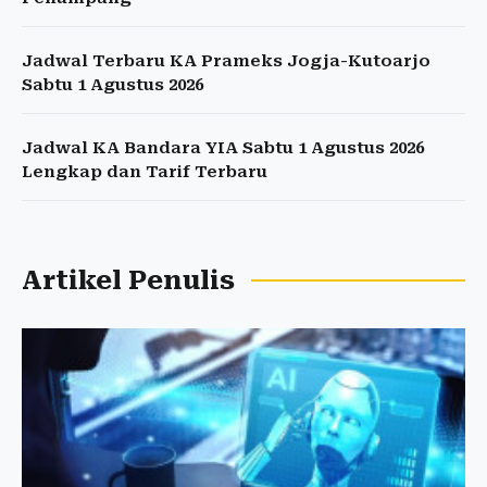
Jadwal Terbaru KA Prameks Jogja-Kutoarjo
Sabtu 1 Agustus 2026
Jadwal KA Bandara YIA Sabtu 1 Agustus 2026
Lengkap dan Tarif Terbaru
Artikel Penulis