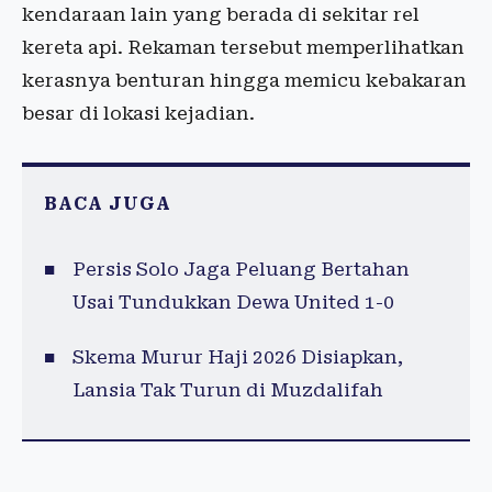
kendaraan lain yang berada di sekitar rel
kereta api. Rekaman tersebut memperlihatkan
kerasnya benturan hingga memicu kebakaran
besar di lokasi kejadian.
BACA JUGA
Persis Solo Jaga Peluang Bertahan
Usai Tundukkan Dewa United 1-0
Skema Murur Haji 2026 Disiapkan,
Lansia Tak Turun di Muzdalifah