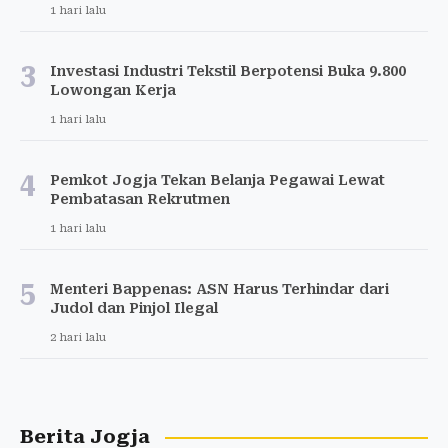
1 hari lalu
3
Investasi Industri Tekstil Berpotensi Buka 9.800
Lowongan Kerja
1 hari lalu
4
Pemkot Jogja Tekan Belanja Pegawai Lewat
Pembatasan Rekrutmen
1 hari lalu
5
Menteri Bappenas: ASN Harus Terhindar dari
Judol dan Pinjol Ilegal
2 hari lalu
Berita Jogja