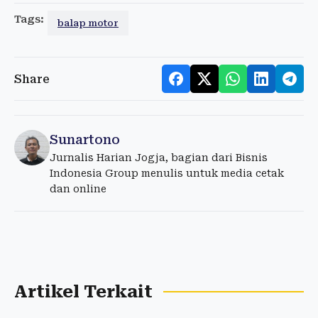
Tags:
balap motor
Share
Sunartono
Jurnalis Harian Jogja, bagian dari Bisnis
Indonesia Group menulis untuk media cetak
dan online
Artikel Terkait