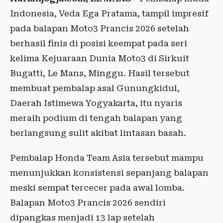
Indonesia, Veda Ega Pratama, tampil impresif
pada balapan Moto3 Prancis 2026 setelah
berhasil finis di posisi keempat pada seri
kelima Kejuaraan Dunia Moto3 di Sirkuit
Bugatti, Le Mans, Minggu. Hasil tersebut
membuat pembalap asal Gunungkidul,
Daerah Istimewa Yogyakarta, itu nyaris
meraih podium di tengah balapan yang
berlangsung sulit akibat lintasan basah.
Pembalap Honda Team Asia tersebut mampu
menunjukkan konsistensi sepanjang balapan
meski sempat tercecer pada awal lomba.
Balapan Moto3 Prancis 2026 sendiri
dipangkas menjadi 13 lap setelah