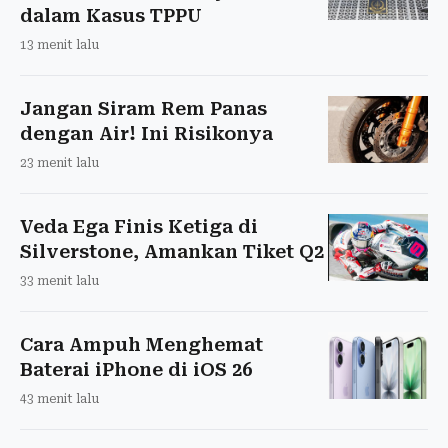
dalam Kasus TPPU
13 menit lalu
Jangan Siram Rem Panas
dengan Air! Ini Risikonya
23 menit lalu
Veda Ega Finis Ketiga di
Silverstone, Amankan Tiket Q2
33 menit lalu
Cara Ampuh Menghemat
Baterai iPhone di iOS 26
43 menit lalu