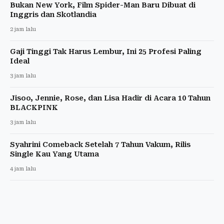
Bukan New York, Film Spider-Man Baru Dibuat di
Inggris dan Skotlandia
2 jam lalu
Gaji Tinggi Tak Harus Lembur, Ini 25 Profesi Paling
Ideal
3 jam lalu
Jisoo, Jennie, Rose, dan Lisa Hadir di Acara 10 Tahun
BLACKPINK
3 jam lalu
Syahrini Comeback Setelah 7 Tahun Vakum, Rilis
Single Kau Yang Utama
4 jam lalu