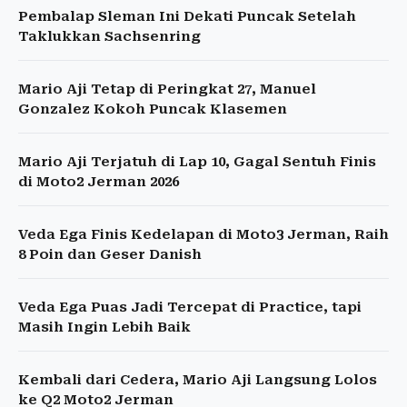
Pembalap Sleman Ini Dekati Puncak Setelah
Taklukkan Sachsenring
Mario Aji Tetap di Peringkat 27, Manuel
Gonzalez Kokoh Puncak Klasemen
Mario Aji Terjatuh di Lap 10, Gagal Sentuh Finis
di Moto2 Jerman 2026
Veda Ega Finis Kedelapan di Moto3 Jerman, Raih
8 Poin dan Geser Danish
Veda Ega Puas Jadi Tercepat di Practice, tapi
Masih Ingin Lebih Baik
Kembali dari Cedera, Mario Aji Langsung Lolos
ke Q2 Moto2 Jerman