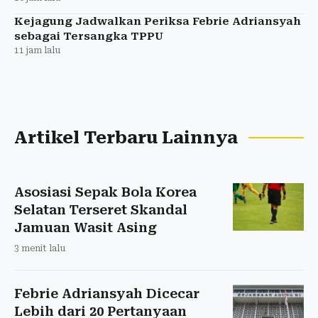
Kejagung Jadwalkan Periksa Febrie Adriansyah
sebagai Tersangka TPPU
11 jam lalu
Artikel Terbaru Lainnya
Asosiasi Sepak Bola Korea
Selatan Terseret Skandal
Jamuan Wasit Asing
3 menit lalu
Febrie Adriansyah Dicecar
Lebih dari 20 Pertanyaan