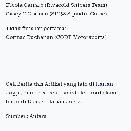
Nicola Carraro (Rivacold Snipers Team)
Casey O'Gorman (SIC58 Squadra Corse)
Tidak finis lap pertama:
Cormac Buchanan (CODE Motorsports)
Cek Berita dan Artikel yang lain di
Harian
Jogja
, dan edisi cetak versi elektronik kami
hadir di
Epaper Harian Jogja
.
Sumber : Antara