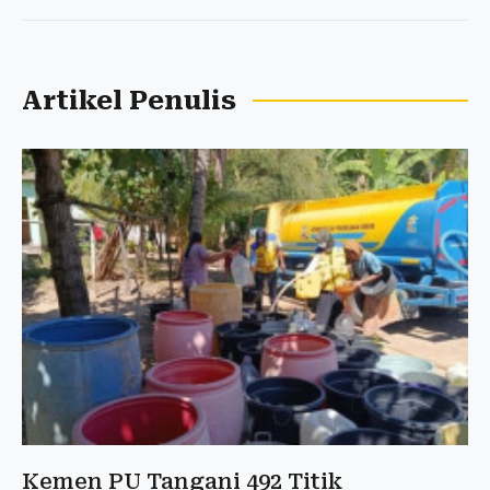
Artikel Penulis
Kemen PU Tangani 492 Titik