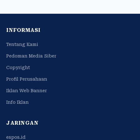
INFORMASI
Tentang Kami
Pedoman Media Siber
Copyright
Profil Perusahaan
Iklan Web Banner
Info Iklan
JARINGAN
espos.id