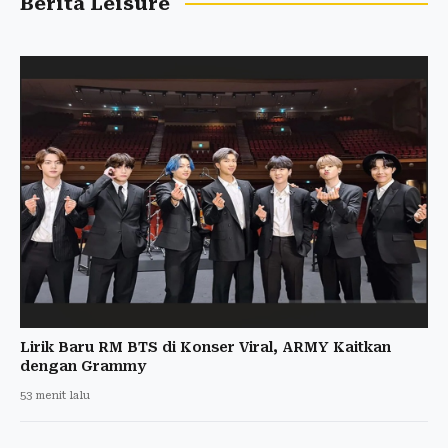
Berita Leisure
Lirik Baru RM BTS di Konser Viral, ARMY Kaitkan
dengan Grammy
53 menit lalu