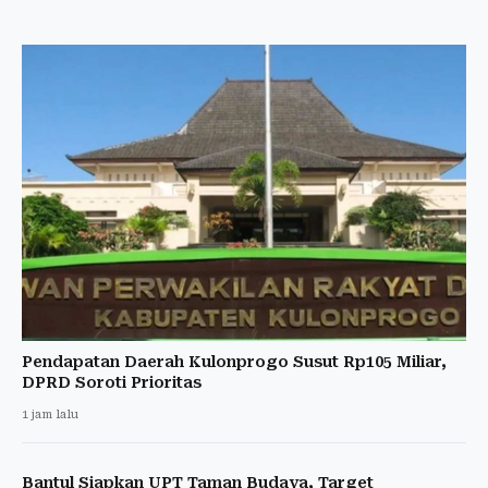
Pendapatan Daerah Kulonprogo Susut Rp105 Miliar,
DPRD Soroti Prioritas
1 jam lalu
Bantul Siapkan UPT Taman Budaya, Target