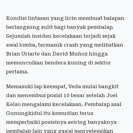
Kondisi lintasan yang licin membuat balapan
berlangsung sulit bagi banyak pembalap.
Sejumlah insiden kecelakaan terjadi sejak
awal lomba, termasuk crash yang melibatkan
Brian Uriarte dan David Muñoz hingga
memunculkan bendera kuning di sektor
pertama.
Memasuki lap keempat, Veda mulai bangkit
dan menembus posisi 10 besar setelah Joel
Kelso mengalami kecelakaan. Pembalap asal
Gunungkidul itu kemudian terus
memperbaiki posisinya seiring banyaknya
pembalap lain yang gagal menyelesaikan