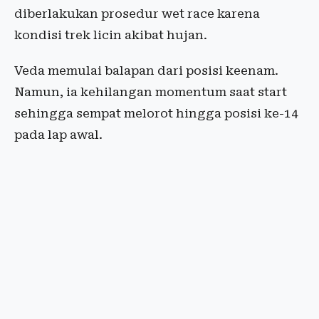
diberlakukan prosedur wet race karena
kondisi trek licin akibat hujan.
Veda memulai balapan dari posisi keenam.
Namun, ia kehilangan momentum saat start
sehingga sempat melorot hingga posisi ke-14
pada lap awal.