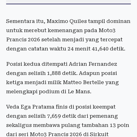
Sementara itu, Maximo Quiles tampil dominan
untuk merebut kemenangan pada Moto3
Prancis 2026 setelah menjadi yang tercepat
dengan catatan waktu 24 menit 41,640 detik.
Posisi kedua ditempati Adrian Fernandez
dengan selisih 1,888 detik. Adapun posisi
ketiga menjadi milik Matteo Bertelle yang
melengkapi podium di Le Mans.
Veda Ega Pratama finis di posisi keempat
dengan selisih 7,659 detik dari pemenang
sekaligus membawa pulang tambahan 13 poin
dari seri Moto3 Prancis 2026 di Sirkuit