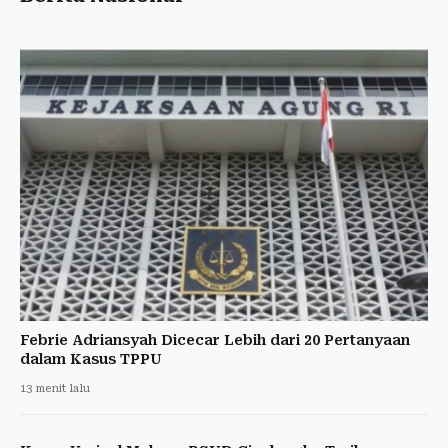
Febrie Adriansyah Dicecar Lebih dari 20 Pertanyaan
dalam Kasus TPPU
13 menit lalu