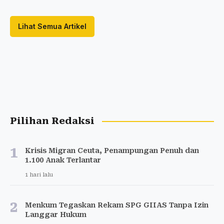
Lihat Semua Artikel
Pilihan Redaksi
1
Krisis Migran Ceuta, Penampungan Penuh dan
1.100 Anak Terlantar
1 hari lalu
2
Menkum Tegaskan Rekam SPG GIIAS Tanpa Izin
Langgar Hukum