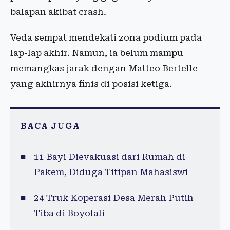
balapan akibat crash.
Veda sempat mendekati zona podium pada
lap-lap akhir. Namun, ia belum mampu
memangkas jarak dengan Matteo Bertelle
yang akhirnya finis di posisi ketiga.
BACA JUGA
11 Bayi Dievakuasi dari Rumah di
Pakem, Diduga Titipan Mahasiswi
24 Truk Koperasi Desa Merah Putih
Tiba di Boyolali