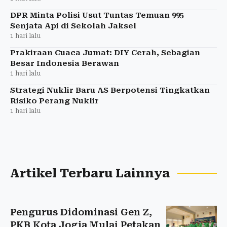
DPR Minta Polisi Usut Tuntas Temuan 995
Senjata Api di Sekolah Jaksel
1 hari lalu
Prakiraan Cuaca Jumat: DIY Cerah, Sebagian
Besar Indonesia Berawan
1 hari lalu
Strategi Nuklir Baru AS Berpotensi Tingkatkan
Risiko Perang Nuklir
1 hari lalu
Artikel Terbaru Lainnya
Pengurus Didominasi Gen Z,
PKB Kota Jogja Mulai Petakan