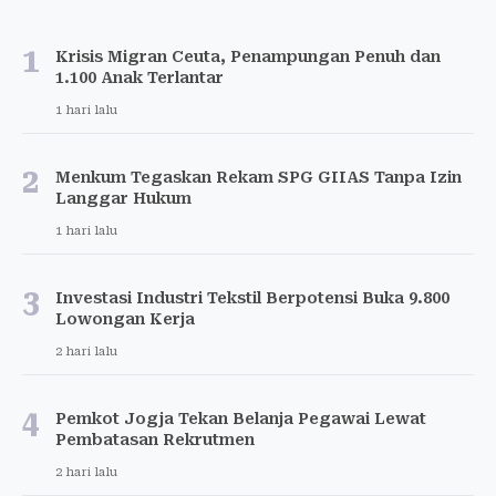
1
Krisis Migran Ceuta, Penampungan Penuh dan
1.100 Anak Terlantar
1 hari lalu
2
Menkum Tegaskan Rekam SPG GIIAS Tanpa Izin
Langgar Hukum
1 hari lalu
3
Investasi Industri Tekstil Berpotensi Buka 9.800
Lowongan Kerja
2 hari lalu
4
Pemkot Jogja Tekan Belanja Pegawai Lewat
Pembatasan Rekrutmen
2 hari lalu