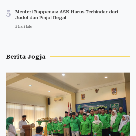
5
Menteri Bappenas: ASN Harus Terhindar dari
Judol dan Pinjol Ilegal
2 hari lalu
Berita Jogja