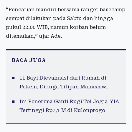
“Pencarian mandiri bersama ranger basecamp
sempat dilakukan pada Sabtu dan hingga
pukul 22.00 WIB, namun korban belum
ditemukan,” ujar Ade.
BACA JUGA
11 Bayi Dievakuasi dari Rumah di
Pakem, Diduga Titipan Mahasiswi
Ini Penerima Ganti Rugi Tol Jogja-YIA
Tertinggi Rp7,1 M di Kulonprogo