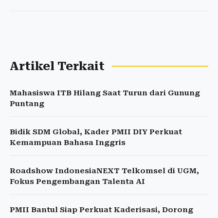
Artikel Terkait
Mahasiswa ITB Hilang Saat Turun dari Gunung
Puntang
Bidik SDM Global, Kader PMII DIY Perkuat
Kemampuan Bahasa Inggris
Roadshow IndonesiaNEXT Telkomsel di UGM,
Fokus Pengembangan Talenta AI
PMII Bantul Siap Perkuat Kaderisasi, Dorong