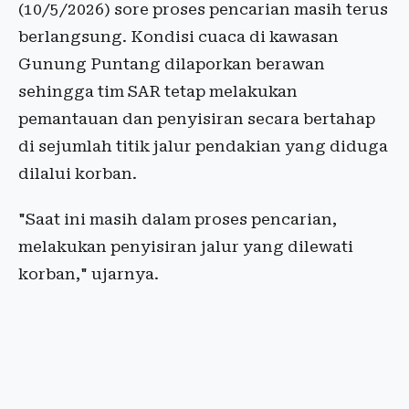
(10/5/2026) sore proses pencarian masih terus
berlangsung. Kondisi cuaca di kawasan
Gunung Puntang dilaporkan berawan
sehingga tim SAR tetap melakukan
pemantauan dan penyisiran secara bertahap
di sejumlah titik jalur pendakian yang diduga
dilalui korban.
"Saat ini masih dalam proses pencarian,
melakukan penyisiran jalur yang dilewati
korban," ujarnya.