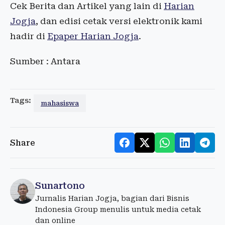
Cek Berita dan Artikel yang lain di
Harian
Jogja
, dan edisi cetak versi elektronik kami
hadir di
Epaper Harian Jogja
.
Sumber : Antara
Tags:
mahasiswa
Share
Sunartono
Jurnalis Harian Jogja, bagian dari Bisnis
Indonesia Group menulis untuk media cetak
dan online