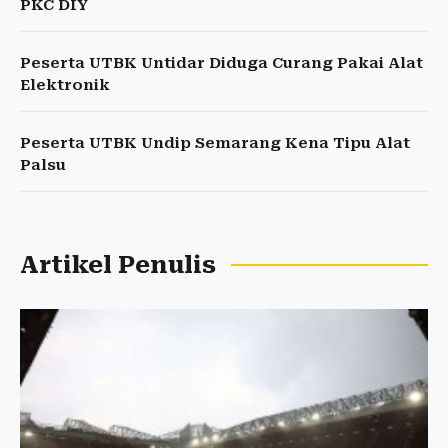
PKC DIY
Peserta UTBK Untidar Diduga Curang Pakai Alat
Elektronik
Peserta UTBK Undip Semarang Kena Tipu Alat
Palsu
Artikel Penulis