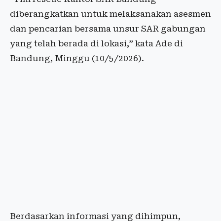
diberangkatkan untuk melaksanakan asesmen
dan pencarian bersama unsur SAR gabungan
yang telah berada di lokasi,” kata Ade di
Bandung, Minggu (10/5/2026).
Berdasarkan informasi yang dihimpun,