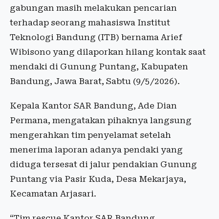
gabungan masih melakukan pencarian
terhadap seorang mahasiswa Institut
Teknologi Bandung (ITB) bernama Arief
Wibisono yang dilaporkan hilang kontak saat
mendaki di Gunung Puntang, Kabupaten
Bandung, Jawa Barat, Sabtu (9/5/2026).
Kepala Kantor SAR Bandung, Ade Dian
Permana, mengatakan pihaknya langsung
mengerahkan tim penyelamat setelah
menerima laporan adanya pendaki yang
diduga tersesat di jalur pendakian Gunung
Puntang via Pasir Kuda, Desa Mekarjaya,
Kecamatan Arjasari.
“Tim rescue Kantor SAR Bandung