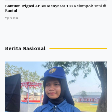
Bantuan Irigasi APBN Menyasar 188 Kelompok Tani di
Bantul
7 jam lalu
Berita Nasional