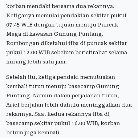
korban mendaki bersama dua rekannya.
Ketiganya memulai pendakian sekitar pukul
07.45 WIB dengan tujuan menuju Puncak
Mega di kawasan Gunung Puntang.
Rombongan diketahui tiba di puncak sekitar
pukul 12.00 WIB sebelum beristirahat selama
kurang lebih satu jam.
Setelah itu, ketiga pendaki memutuskan
kembali turun menuju basecamp Gunung
Puntang. Namun dalam perjalanan turun,
Arief berjalan lebih dahulu meninggalkan dua
rekannya. Saat kedua rekannya tiba di
basecamp sekitar pukul 16.00 WIB, korban
belum juga kembali.