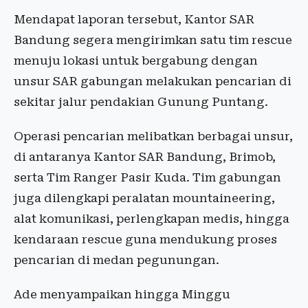
Mendapat laporan tersebut, Kantor SAR
Bandung segera mengirimkan satu tim rescue
menuju lokasi untuk bergabung dengan
unsur SAR gabungan melakukan pencarian di
sekitar jalur pendakian Gunung Puntang.
Operasi pencarian melibatkan berbagai unsur,
di antaranya Kantor SAR Bandung, Brimob,
serta Tim Ranger Pasir Kuda. Tim gabungan
juga dilengkapi peralatan mountaineering,
alat komunikasi, perlengkapan medis, hingga
kendaraan rescue guna mendukung proses
pencarian di medan pegunungan.
Ade menyampaikan hingga Minggu