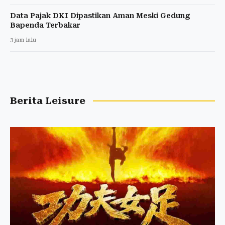
Data Pajak DKI Dipastikan Aman Meski Gedung
Bapenda Terbakar
3 jam lalu
Berita Leisure