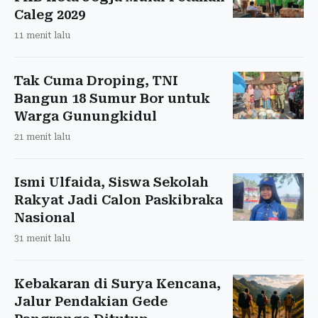
Caleg 2029
11 menit lalu
Tak Cuma Droping, TNI
Bangun 18 Sumur Bor untuk
Warga Gunungkidul
21 menit lalu
Ismi Ulfaida, Siswa Sekolah
Rakyat Jadi Calon Paskibraka
Nasional
31 menit lalu
Kebakaran di Surya Kencana,
Jalur Pendakian Gede