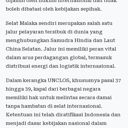
dijamin oleh hukum internasional dan tidak
boleh dibatasi oleh kebijakan sepihak.
Selat Malaka sendiri merupakan salah satu
jalur pelayaran tersibuk di dunia yang
menghubungkan Samudra Hindia dan Laut
China Selatan. Jalur ini memiliki peran vital
dalam arus perdagangan global, termasuk
distribusi energi dan logistik internasional.
Dalam kerangka UNCLOS, khususnya pasal 37
hingga 39, kapal dari berbagai negara
memiliki hak untuk melintas secara damai
tanpa hambatan di selat internasional.
Ketentuan ini telah diratifikasi Indonesia dan
menjadi dasar kebijakan nasional dalam