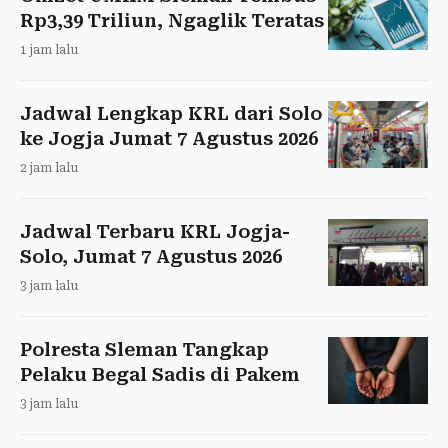
Rp3,39 Triliun, Ngaglik Teratas
1 jam lalu
Jadwal Lengkap KRL dari Solo
ke Jogja Jumat 7 Agustus 2026
2 jam lalu
Jadwal Terbaru KRL Jogja-
Solo, Jumat 7 Agustus 2026
3 jam lalu
Polresta Sleman Tangkap
Pelaku Begal Sadis di Pakem
3 jam lalu