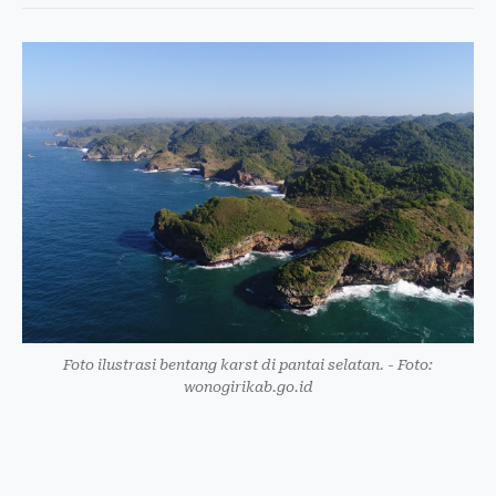
Foto ilustrasi bentang karst di pantai selatan. - Foto:
wonogirikab.go.id