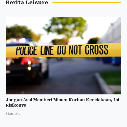
Berita Leisure
Jangan Asal Memberi Minum Korban Kecelakaan, Ini
Risikonya
3 jam lalu