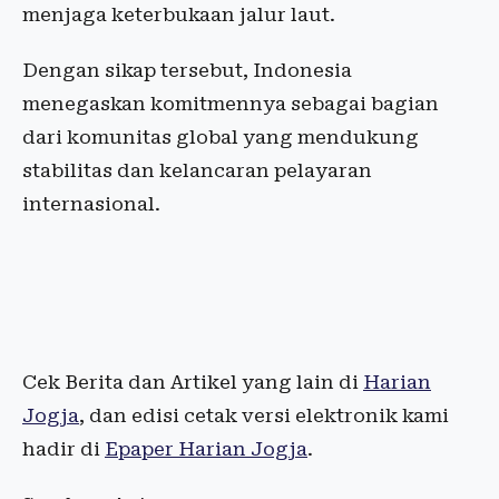
menjaga keterbukaan jalur laut.
Dengan sikap tersebut, Indonesia
menegaskan komitmennya sebagai bagian
dari komunitas global yang mendukung
stabilitas dan kelancaran pelayaran
internasional.
Cek Berita dan Artikel yang lain di
Harian
Jogja
, dan edisi cetak versi elektronik kami
hadir di
Epaper Harian Jogja
.