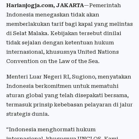
Harianjogja.com, JAKARTA
—Pemerintah
Indonesia menegaskan tidak akan
memberlakukan tarif bagi kapal yang melintas
di Selat Malaka. Kebijakan tersebut dinilai
tidak sejalan dengan ketentuan hukum
internasional, khususnya United Nations
Convention on the Law of the Sea.
Menteri Luar Negeri RI, Sugiono, menyatakan
Indonesia berkomitmen untuk mematuhi
aturan global yang telah disepakati bersama,
termasuk prinsip kebebasan pelayaran di jalur
strategis dunia.
“Indonesia menghormati hukum
internasional, khususnya UNCLOS. Kami