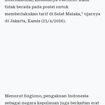
tidak berada pada posisi untuk
memberlakukan tarif di Selat Malaka,” ujarnya
di Jakarta, Kamis (23/4/2026).
Menurut Sugiono, pengakuan Indonesia
sebagai negara kepulauan juga berkaitan erat