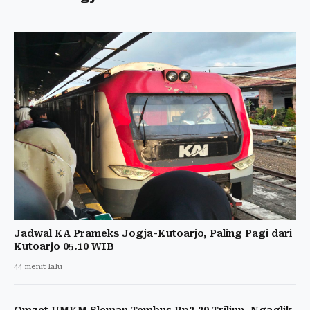
Jadwal KA Prameks Jogja-Kutoarjo, Paling Pagi dari
Kutoarjo 05.10 WIB
44 menit lalu