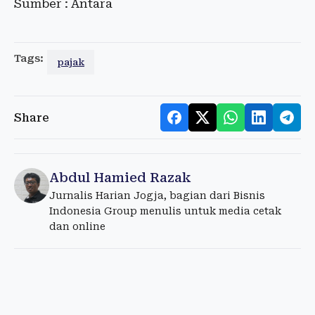
Sumber : Antara
Tags:
pajak
Share
Abdul Hamied Razak
Jurnalis Harian Jogja, bagian dari Bisnis
Indonesia Group menulis untuk media cetak
dan online