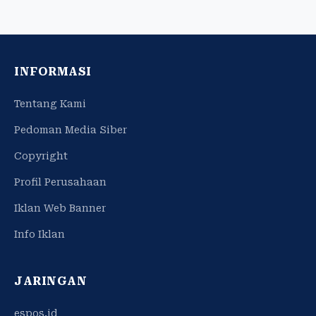
INFORMASI
Tentang Kami
Pedoman Media Siber
Copyright
Profil Perusahaan
Iklan Web Banner
Info Iklan
JARINGAN
espos.id