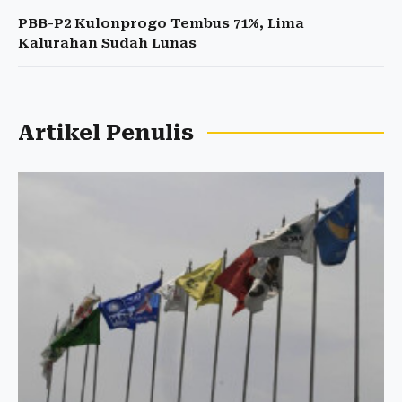
PBB-P2 Kulonprogo Tembus 71%, Lima
Kalurahan Sudah Lunas
Artikel Penulis