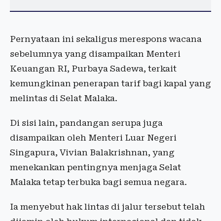
Pernyataan ini sekaligus merespons wacana
sebelumnya yang disampaikan Menteri
Keuangan RI, Purbaya Sadewa, terkait
kemungkinan penerapan tarif bagi kapal yang
melintas di Selat Malaka.
Di sisi lain, pandangan serupa juga
disampaikan oleh Menteri Luar Negeri
Singapura, Vivian Balakrishnan, yang
menekankan pentingnya menjaga Selat
Malaka tetap terbuka bagi semua negara.
Ia menyebut hak lintas di jalur tersebut telah