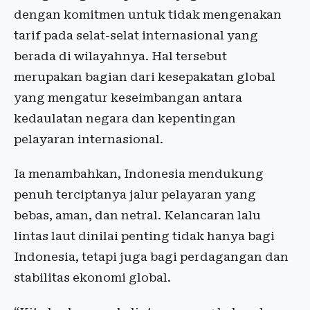
dengan komitmen untuk tidak mengenakan
tarif pada selat-selat internasional yang
berada di wilayahnya. Hal tersebut
merupakan bagian dari kesepakatan global
yang mengatur keseimbangan antara
kedaulatan negara dan kepentingan
pelayaran internasional.
Ia menambahkan, Indonesia mendukung
penuh terciptanya jalur pelayaran yang
bebas, aman, dan netral. Kelancaran lalu
lintas laut dinilai penting tidak hanya bagi
Indonesia, tetapi juga bagi perdagangan dan
stabilitas ekonomi global.