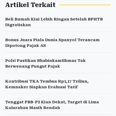
Artikel Terkait
Beli Rumah Kini Lebih Ringan Setelah BPHTB
Digratiskan
Bonus Juara Piala Dunia Spanyol Terancam
Dipotong Pajak AS
Polri Pastikan Bhabinkamtibmas Tak
Berwenang Pungut Pajak
Kontribusi TKA Tembus Rp1,17 Triliun,
Kemnaker Siapkan Evaluasi Tarif
Tenggat PBB-P2 Kian Dekat, Target di Lima
Kalurahan Masih Rendah