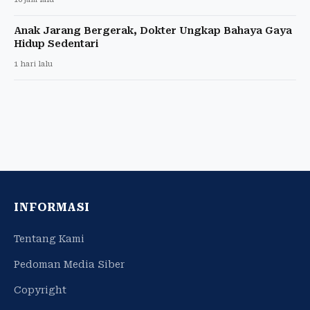
Anak Jarang Bergerak, Dokter Ungkap Bahaya Gaya
Hidup Sedentari
1 hari lalu
INFORMASI
Tentang Kami
Pedoman Media Siber
Copyright