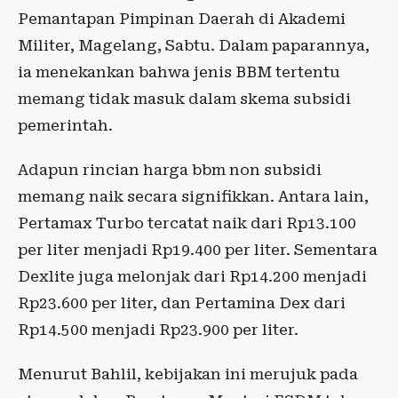
Pemantapan Pimpinan Daerah di Akademi
Militer, Magelang, Sabtu. Dalam paparannya,
ia menekankan bahwa jenis BBM tertentu
memang tidak masuk dalam skema subsidi
pemerintah.
Adapun rincian harga bbm non subsidi
memang naik secara signifikkan. Antara lain,
Pertamax Turbo tercatat naik dari Rp13.100
per liter menjadi Rp19.400 per liter. Sementara
Dexlite juga melonjak dari Rp14.200 menjadi
Rp23.600 per liter, dan Pertamina Dex dari
Rp14.500 menjadi Rp23.900 per liter.
Menurut Bahlil, kebijakan ini merujuk pada