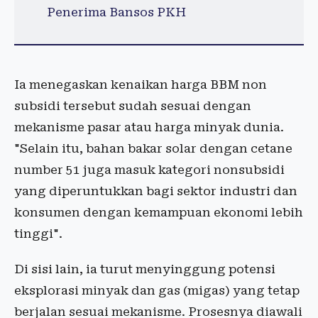
Penerima Bansos PKH
Ia menegaskan kenaikan harga BBM non
subsidi tersebut sudah sesuai dengan
mekanisme pasar atau harga minyak dunia.
"Selain itu, bahan bakar solar dengan cetane
number 51 juga masuk kategori nonsubsidi
yang diperuntukkan bagi sektor industri dan
konsumen dengan kemampuan ekonomi lebih
tinggi".
Di sisi lain, ia turut menyinggung potensi
eksplorasi minyak dan gas (migas) yang tetap
berjalan sesuai mekanisme. Prosesnya diawali