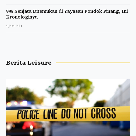
995 Senjata Ditemukan di Yayasan Pondok Pinang, Ini
Kronologinya
1 jam lalu
Berita Leisure