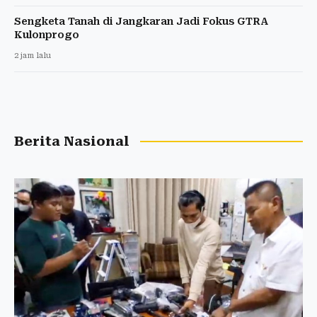
Sengketa Tanah di Jangkaran Jadi Fokus GTRA
Kulonprogo
2 jam lalu
Berita Nasional