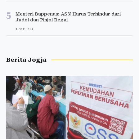
5
Menteri Bappenas: ASN Harus Terhindar dari
Judol dan Pinjol Ilegal
1 hari lalu
Berita Jogja