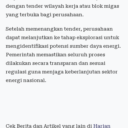
dengan tender wilayah kerja atau blok migas
yang terbuka bagi perusahaan.
Setelah memenangkan tender, perusahaan
dapat melanjutkan ke tahap eksplorasi untuk
mengidentifikasi potensi sumber daya energi.
Pemerintah memastikan seluruh proses
dilakukan secara transparan dan sesuai
regulasi guna menjaga keberlanjutan sektor
energi nasional.
Cek Berita dan Artikel yang lain di
Harian