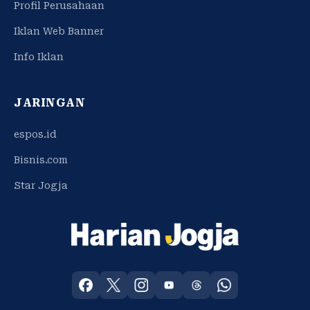
Profil Perusahaan
Iklan Web Banner
Info Iklan
JARINGAN
espos.id
Bisnis.com
Star Jogja