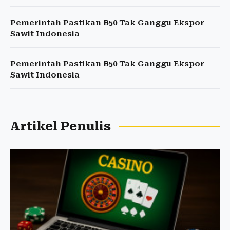
Pemerintah Pastikan B50 Tak Ganggu Ekspor
Sawit Indonesia
Pemerintah Pastikan B50 Tak Ganggu Ekspor
Sawit Indonesia
Artikel Penulis