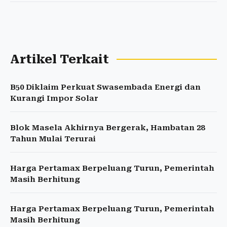
Artikel Terkait
B50 Diklaim Perkuat Swasembada Energi dan
Kurangi Impor Solar
Blok Masela Akhirnya Bergerak, Hambatan 28
Tahun Mulai Terurai
Harga Pertamax Berpeluang Turun, Pemerintah
Masih Berhitung
Harga Pertamax Berpeluang Turun, Pemerintah
Masih Berhitung