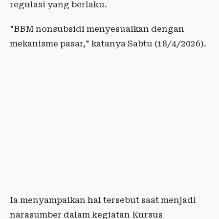
regulasi yang berlaku.
"BBM nonsubsidi menyesuaikan dengan
mekanisme pasar," katanya Sabtu (18/4/2026).
Ia menyampaikan hal tersebut saat menjadi
narasumber dalam kegiatan Kursus