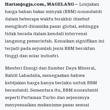
Harianjogja.com, MAGELANG—
Lonjakan
harga bahan bakar minyak (BBM) nonsubsidi
dalam beberapa waktu terakhir disebut
mengikuti dinamika pasar global, sehingga
tidak berada dalam kendali intervensi
langsung pemerintah. Kenaikan signifikan ini
terjadi pada sejumlah jenis BBM beroktan
tinggi dan solar industri.
Menteri Energi dan Sumber Daya Mineral,
Bahlil Lahadalia, menegaskan bahwa
kebijakan harga hanya berlaku untuk BBM
bersubsidi. Sementara itu, BBM nonsubsidi
seperti Pertamax Turbo dan sejenisnya
menyesuaikan mekanisme pasar sesuai