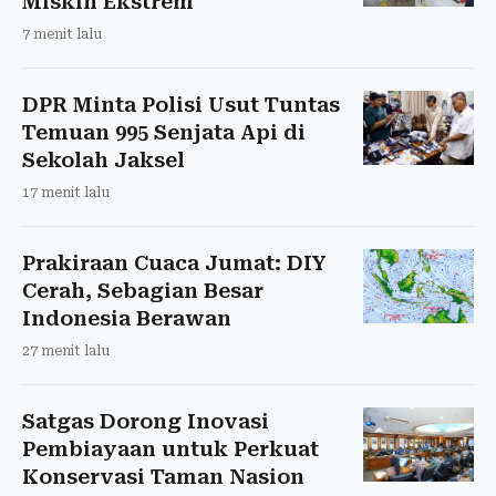
Miskin Ekstrem
7 menit lalu
DPR Minta Polisi Usut Tuntas
Temuan 995 Senjata Api di
Sekolah Jaksel
17 menit lalu
Prakiraan Cuaca Jumat: DIY
Cerah, Sebagian Besar
Indonesia Berawan
27 menit lalu
Satgas Dorong Inovasi
Pembiayaan untuk Perkuat
Konservasi Taman Nasion