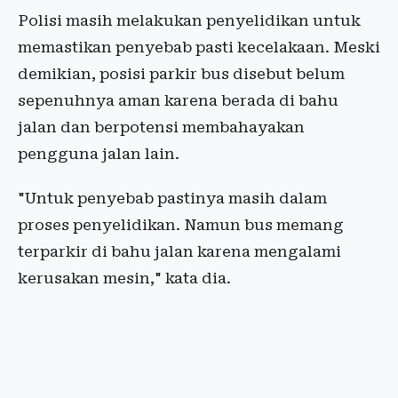
Polisi masih melakukan penyelidikan untuk
memastikan penyebab pasti kecelakaan. Meski
demikian, posisi parkir bus disebut belum
sepenuhnya aman karena berada di bahu
jalan dan berpotensi membahayakan
pengguna jalan lain.
"Untuk penyebab pastinya masih dalam
proses penyelidikan. Namun bus memang
terparkir di bahu jalan karena mengalami
kerusakan mesin," kata dia.