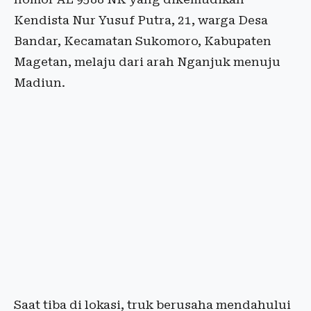
Kendista Nur Yusuf Putra, 21, warga Desa
Bandar, Kecamatan Sukomoro, Kabupaten
Magetan, melaju dari arah Nganjuk menuju
Madiun.
Saat tiba di lokasi, truk berusaha mendahului