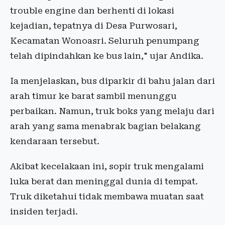
trouble engine dan berhenti di lokasi
kejadian, tepatnya di Desa Purwosari,
Kecamatan Wonoasri. Seluruh penumpang
telah dipindahkan ke bus lain," ujar Andika.
Ia menjelaskan, bus diparkir di bahu jalan dari
arah timur ke barat sambil menunggu
perbaikan. Namun, truk boks yang melaju dari
arah yang sama menabrak bagian belakang
kendaraan tersebut.
Akibat kecelakaan ini, sopir truk mengalami
luka berat dan meninggal dunia di tempat.
Truk diketahui tidak membawa muatan saat
insiden terjadi.