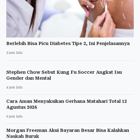
Berlebih Bisa Picu Diabetes Tipe 2, Ini Penjelasannya
3 jam lalu
Stephen Chow Sebut Kung Fu Soccer Angkat Isu
Gender dan Mental
4 jam lalu
Cara Aman Menyaksikan Gerhana Matahari Total 12
Agustus 2026
6 jam lalu
Morgan Freeman Akui Bayaran Besar Bisa Kalahkan
Naskah Buruk