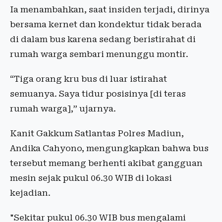
Ia menambahkan, saat insiden terjadi, dirinya
bersama kernet dan kondektur tidak berada
di dalam bus karena sedang beristirahat di
rumah warga sembari menunggu montir.
“Tiga orang kru bus di luar istirahat
semuanya. Saya tidur posisinya [di teras
rumah warga],” ujarnya.
Kanit Gakkum Satlantas Polres Madiun,
Andika Cahyono, mengungkapkan bahwa bus
tersebut memang berhenti akibat gangguan
mesin sejak pukul 06.30 WIB di lokasi
kejadian.
"Sekitar pukul 06.30 WIB bus mengalami