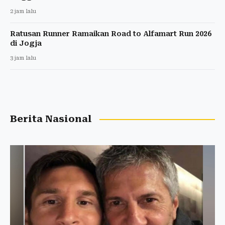
2 jam lalu
Ratusan Runner Ramaikan Road to Alfamart Run 2026
di Jogja
3 jam lalu
Berita Nasional