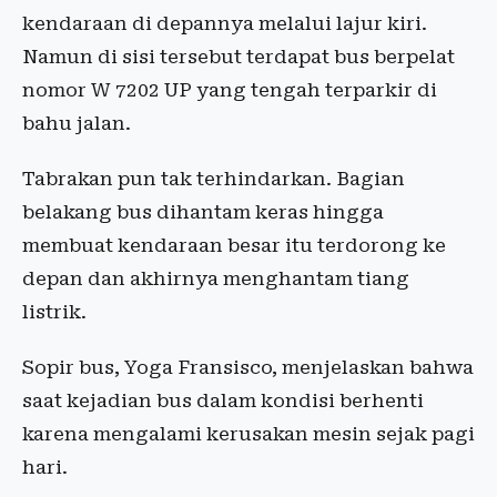
kendaraan di depannya melalui lajur kiri.
Namun di sisi tersebut terdapat bus berpelat
nomor W 7202 UP yang tengah terparkir di
bahu jalan.
Tabrakan pun tak terhindarkan. Bagian
belakang bus dihantam keras hingga
membuat kendaraan besar itu terdorong ke
depan dan akhirnya menghantam tiang
listrik.
Sopir bus, Yoga Fransisco, menjelaskan bahwa
saat kejadian bus dalam kondisi berhenti
karena mengalami kerusakan mesin sejak pagi
hari.