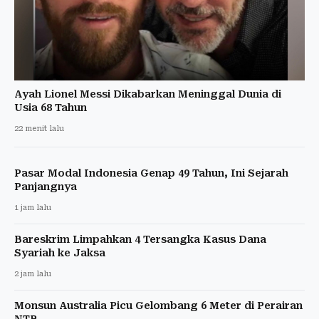
Ayah Lionel Messi Dikabarkan Meninggal Dunia di
Usia 68 Tahun
22 menit lalu
Pasar Modal Indonesia Genap 49 Tahun, Ini Sejarah
Panjangnya
1 jam lalu
Bareskrim Limpahkan 4 Tersangka Kasus Dana
Syariah ke Jaksa
2 jam lalu
Monsun Australia Picu Gelombang 6 Meter di Perairan