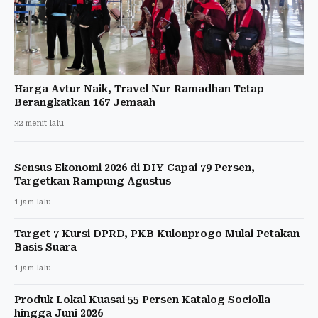
Harga Avtur Naik, Travel Nur Ramadhan Tetap
Berangkatkan 167 Jemaah
32 menit lalu
Sensus Ekonomi 2026 di DIY Capai 79 Persen,
Targetkan Rampung Agustus
1 jam lalu
Target 7 Kursi DPRD, PKB Kulonprogo Mulai Petakan
Basis Suara
1 jam lalu
Produk Lokal Kuasai 55 Persen Katalog Sociolla
hingga Juni 2026