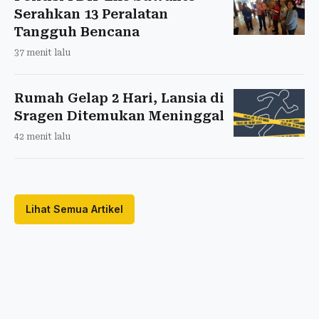
Serahkan 13 Peralatan
Tangguh Bencana
37 menit lalu
Rumah Gelap 2 Hari, Lansia di
Sragen Ditemukan Meninggal
42 menit lalu
Lihat Semua Artikel