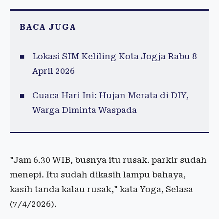
BACA JUGA
Lokasi SIM Keliling Kota Jogja Rabu 8
April 2026
Cuaca Hari Ini: Hujan Merata di DIY,
Warga Diminta Waspada
"Jam 6.30 WIB, busnya itu rusak. parkir sudah
menepi. Itu sudah dikasih lampu bahaya,
kasih tanda kalau rusak," kata Yoga, Selasa
(7/4/2026).