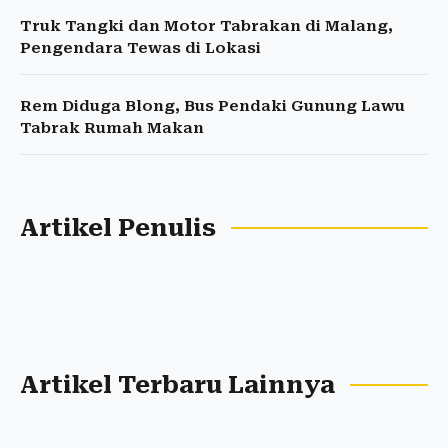
Truk Tangki dan Motor Tabrakan di Malang,
Pengendara Tewas di Lokasi
Rem Diduga Blong, Bus Pendaki Gunung Lawu
Tabrak Rumah Makan
Artikel Penulis
Artikel Terbaru Lainnya