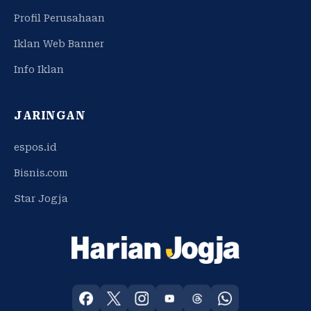
Profil Perusahaan
Iklan Web Banner
Info Iklan
JARINGAN
espos.id
Bisnis.com
Star Jogja