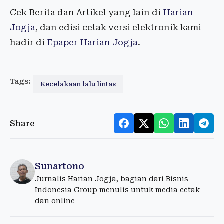
Cek Berita dan Artikel yang lain di
Harian
Jogja
, dan edisi cetak versi elektronik kami
hadir di
Epaper Harian Jogja
.
Tags:
Kecelakaan lalu lintas
Share
Sunartono
Jurnalis Harian Jogja, bagian dari Bisnis
Indonesia Group menulis untuk media cetak
dan online