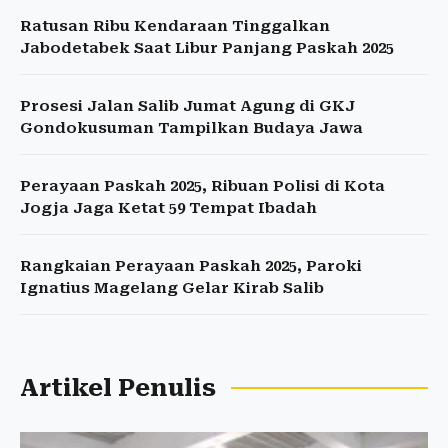
Ratusan Ribu Kendaraan Tinggalkan
Jabodetabek Saat Libur Panjang Paskah 2025
Prosesi Jalan Salib Jumat Agung di GKJ
Gondokusuman Tampilkan Budaya Jawa
Perayaan Paskah 2025, Ribuan Polisi di Kota
Jogja Jaga Ketat 59 Tempat Ibadah
Rangkaian Perayaan Paskah 2025, Paroki
Ignatius Magelang Gelar Kirab Salib
Artikel Penulis