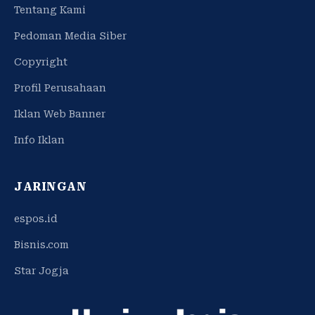
Tentang Kami
Pedoman Media Siber
Copyright
Profil Perusahaan
Iklan Web Banner
Info Iklan
JARINGAN
espos.id
Bisnis.com
Star Jogja