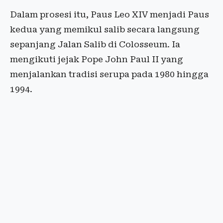
Dalam prosesi itu, Paus Leo XIV menjadi Paus
kedua yang memikul salib secara langsung
sepanjang Jalan Salib di Colosseum. Ia
mengikuti jejak Pope John Paul II yang
menjalankan tradisi serupa pada 1980 hingga
1994.