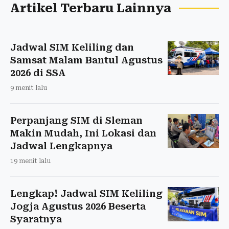
Artikel Terbaru Lainnya
Jadwal SIM Keliling dan
Samsat Malam Bantul Agustus
2026 di SSA
9 menit lalu
Perpanjang SIM di Sleman
Makin Mudah, Ini Lokasi dan
Jadwal Lengkapnya
19 menit lalu
Lengkap! Jadwal SIM Keliling
Jogja Agustus 2026 Beserta
Syaratnya