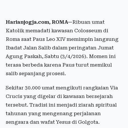
Harianjogja.com, ROMA—
Ribuan umat
Katolik memadati kawasan Colosseum di
Roma saat Paus Leo XIV memimpin langsung
Ibadat Jalan Salib dalam peringatan Jumat
Agung Paskah, Sabtu (3/4/2026). Momen ini
terasa berbeda karena Paus turut memikul
salib sepanjang prosesi.
Sekitar 30.000 umat mengikuti rangkaian Via
Crucis yang digelar di kawasan bersejarah
tersebut. Tradisi ini menjadi ziarah spiritual
tahunan yang mengenang perjalanan
sengsara dan wafat Yesus di Golgota.