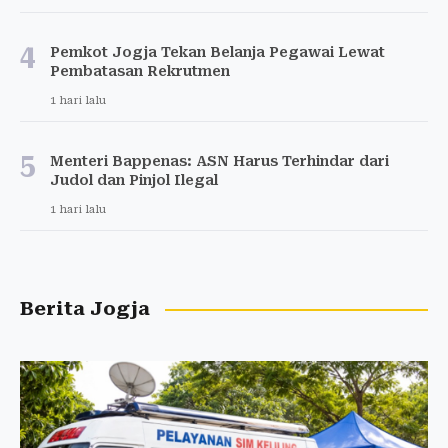
4
Pemkot Jogja Tekan Belanja Pegawai Lewat
Pembatasan Rekrutmen
1 hari lalu
5
Menteri Bappenas: ASN Harus Terhindar dari
Judol dan Pinjol Ilegal
1 hari lalu
Berita Jogja