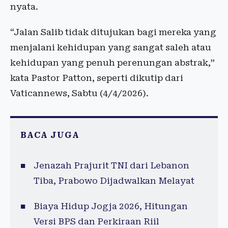
nyata.
“Jalan Salib tidak ditujukan bagi mereka yang
menjalani kehidupan yang sangat saleh atau
kehidupan yang penuh perenungan abstrak,”
kata Pastor Patton, seperti dikutip dari
Vaticannews, Sabtu (4/4/2026).
BACA JUGA
Jenazah Prajurit TNI dari Lebanon
Tiba, Prabowo Dijadwalkan Melayat
Biaya Hidup Jogja 2026, Hitungan
Versi BPS dan Perkiraan Riil