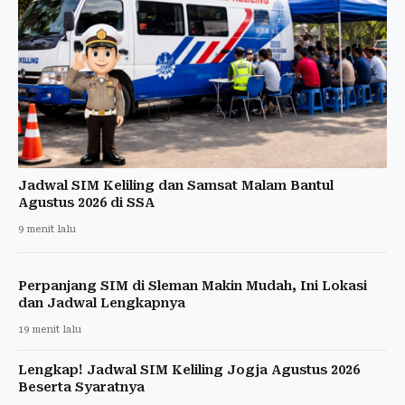
Jadwal SIM Keliling dan Samsat Malam Bantul
Agustus 2026 di SSA
9 menit lalu
Perpanjang SIM di Sleman Makin Mudah, Ini Lokasi
dan Jadwal Lengkapnya
19 menit lalu
Lengkap! Jadwal SIM Keliling Jogja Agustus 2026
Beserta Syaratnya