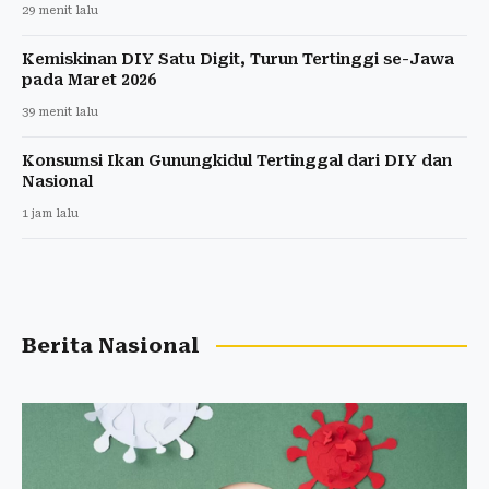
29 menit lalu
Kemiskinan DIY Satu Digit, Turun Tertinggi se-Jawa
pada Maret 2026
39 menit lalu
Konsumsi Ikan Gunungkidul Tertinggal dari DIY dan
Nasional
1 jam lalu
Berita Nasional