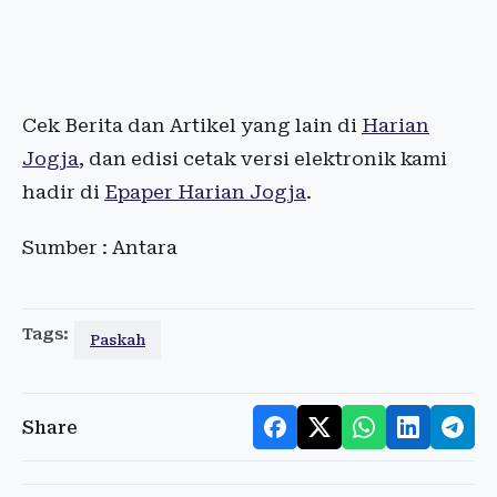
Cek Berita dan Artikel yang lain di
Harian
Jogja
, dan edisi cetak versi elektronik kami
hadir di
Epaper Harian Jogja
.
Sumber : Antara
Tags:
Paskah
Share