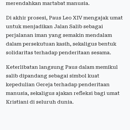
merendahkan martabat manusia.
Di akhir prosesi, Paus Leo XIV mengajak umat
untuk menjadikan Jalan Salib sebagai
perjalanan iman yang semakin mendalam
dalam persekutuan kasih, sekaligus bentuk
solidaritas terhadap penderitaan sesama.
Keterlibatan langsung Paus dalam memikul
salib dipandang sebagai simbol kuat
kepedulian Gereja terhadap penderitaan
manusia, sekaligus ajakan refleksi bagi umat
Kristiani di seluruh dunia.