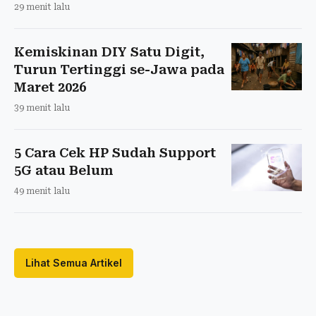
29 menit lalu
Kemiskinan DIY Satu Digit,
Turun Tertinggi se-Jawa pada
Maret 2026
39 menit lalu
5 Cara Cek HP Sudah Support
5G atau Belum
49 menit lalu
Lihat Semua Artikel