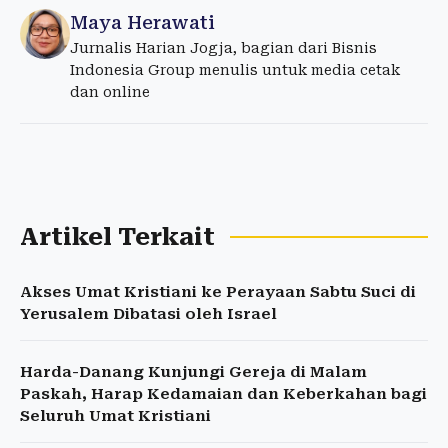
Maya Herawati
Jurnalis Harian Jogja, bagian dari Bisnis
Indonesia Group menulis untuk media cetak
dan online
Artikel Terkait
Akses Umat Kristiani ke Perayaan Sabtu Suci di
Yerusalem Dibatasi oleh Israel
Harda-Danang Kunjungi Gereja di Malam
Paskah, Harap Kedamaian dan Keberkahan bagi
Seluruh Umat Kristiani