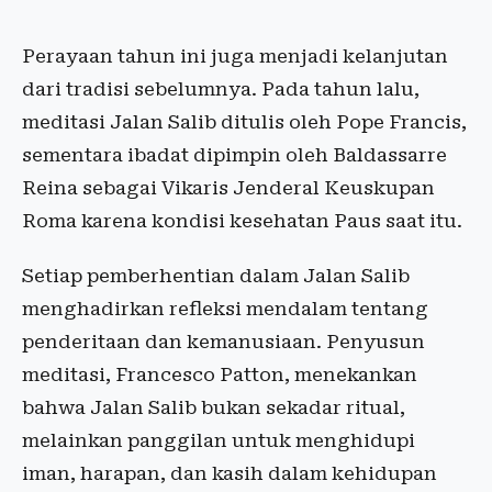
Perayaan tahun ini juga menjadi kelanjutan
dari tradisi sebelumnya. Pada tahun lalu,
meditasi Jalan Salib ditulis oleh Pope Francis,
sementara ibadat dipimpin oleh Baldassarre
Reina sebagai Vikaris Jenderal Keuskupan
Roma karena kondisi kesehatan Paus saat itu.
Setiap pemberhentian dalam Jalan Salib
menghadirkan refleksi mendalam tentang
penderitaan dan kemanusiaan. Penyusun
meditasi, Francesco Patton, menekankan
bahwa Jalan Salib bukan sekadar ritual,
melainkan panggilan untuk menghidupi
iman, harapan, dan kasih dalam kehidupan