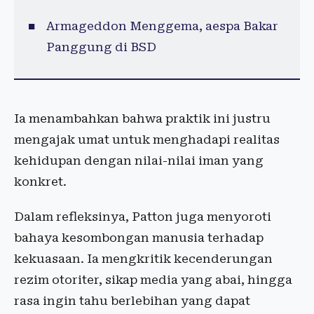
Armageddon Menggema, aespa Bakar
Panggung di BSD
Ia menambahkan bahwa praktik ini justru
mengajak umat untuk menghadapi realitas
kehidupan dengan nilai-nilai iman yang
konkret.
Dalam refleksinya, Patton juga menyoroti
bahaya kesombongan manusia terhadap
kekuasaan. Ia mengkritik kecenderungan
rezim otoriter, sikap media yang abai, hingga
rasa ingin tahu berlebihan yang dapat