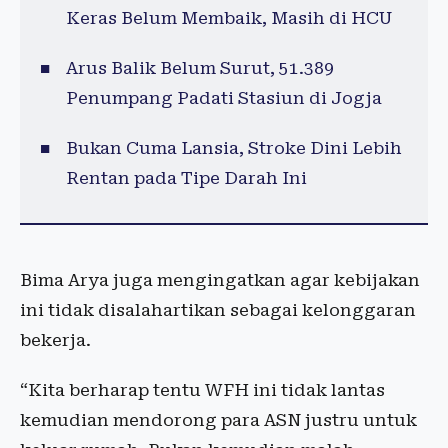
Keras Belum Membaik, Masih di HCU
Arus Balik Belum Surut, 51.389
Penumpang Padati Stasiun di Jogja
Bukan Cuma Lansia, Stroke Dini Lebih
Rentan pada Tipe Darah Ini
Bima Arya juga mengingatkan agar kebijakan
ini tidak disalahartikan sebagai kelonggaran
bekerja.
“Kita berharap tentu WFH ini tidak lantas
kemudian mendorong para ASN justru untuk