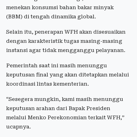
menekan konsumsi bahan bakar minyak
(BBM) di tengah dinamika global.
Selain itu, penerapan WFH akan disesuaikan
dengan karakteristik tugas masing-masing
instansi agar tidak mengganggu pelayanan.
Pemerintah saat ini masih menunggu
keputusan final yang akan ditetapkan melalui
koordinasi lintas kementerian.
“Sesegera mungkin, kami masih menunggu
keputusan arahan dari Bapak Presiden
melalui Menko Perekonomian terkait WFH,”
ucapnya.