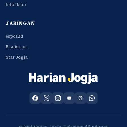
Info Iklan
JARINGAN
espos.id
Bisnis.com
Star Jogja