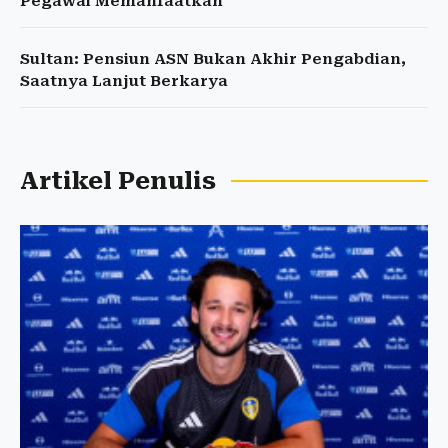
Pegawai Memanfaatkan
Sultan: Pensiun ASN Bukan Akhir Pengabdian,
Saatnya Lanjut Berkarya
Artikel Penulis