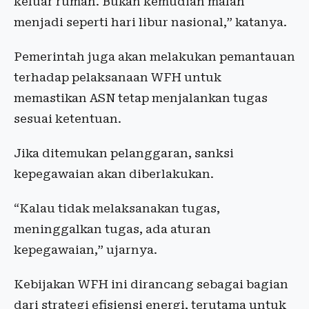
keluar rumah. Bukan kemudian malah
menjadi seperti hari libur nasional,” katanya.
Pemerintah juga akan melakukan pemantauan
terhadap pelaksanaan WFH untuk
memastikan ASN tetap menjalankan tugas
sesuai ketentuan.
Jika ditemukan pelanggaran, sanksi
kepegawaian akan diberlakukan.
“Kalau tidak melaksanakan tugas,
meninggalkan tugas, ada aturan
kepegawaian,” ujarnya.
Kebijakan WFH ini dirancang sebagai bagian
dari strategi efisiensi energi, terutama untuk