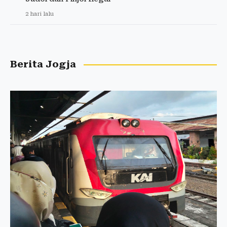
2 hari lalu
Berita Jogja