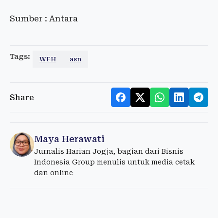
Sumber : Antara
Tags:
WFH
asn
Share
Maya Herawati
Jurnalis Harian Jogja, bagian dari Bisnis
Indonesia Group menulis untuk media cetak
dan online