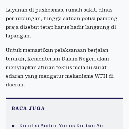
Layanan di puskesmas, rumah sakit, dinas
perhubungan, hingga satuan polisi pamong
praja disebut tetap harus hadir langsung di
lapangan.
Untuk memastikan pelaksanaan berjalan
terarah, Kementerian Dalam Negeri akan
menyiapkan aturan teknis melalui surat
edaran yang mengatur mekanisme WFH di
daerah.
BACA JUGA
Kondisi Andrie Yunus Korban Air