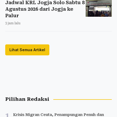
Jadwal KRL Jogja Solo Sabtu 8
Agustus 2026 dari Jogja ke
Palur
3 jam lalu
Lihat Semua Artikel
Pilihan Redaksi
1
Krisis Migran Ceuta, Penampungan Penuh dan