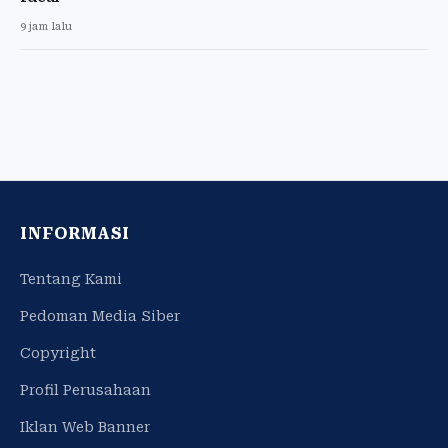
9 jam lalu
INFORMASI
Tentang Kami
Pedoman Media Siber
Copyright
Profil Perusahaan
Iklan Web Banner