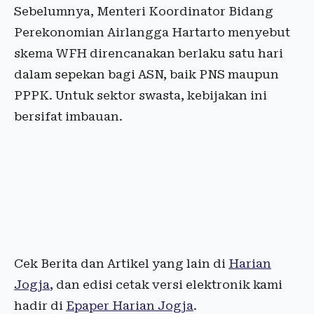
Sebelumnya, Menteri Koordinator Bidang
Perekonomian Airlangga Hartarto menyebut
skema WFH direncanakan berlaku satu hari
dalam sepekan bagi ASN, baik PNS maupun
PPPK. Untuk sektor swasta, kebijakan ini
bersifat imbauan.
Cek Berita dan Artikel yang lain di
Harian
Jogja
, dan edisi cetak versi elektronik kami
hadir di
Epaper Harian Jogja
.