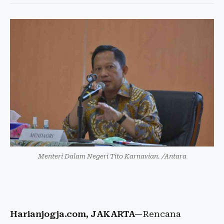
Menteri Dalam Negeri Tito Karnavian. /Antara
Harianjogja.com, JAKARTA—
Rencana