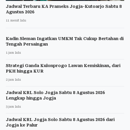
Jadwal Terbaru KA Prameks Jogja-Kutoarjo Sabtu 8
Agustus 2026
11 menit lalu
Kadin Sleman Ingatkan UMKM Tak Cukup Bertahan di
Tengah Persaingan
1 jam lalu
Strategi Ganda Kulonprogo Lawan Kemiskinan, dari
PKH hingga KUR
2 jam lalu
Jadwal KRL Solo Jogja Sabtu 8 Agustus 2026
Lengkap hingga Jogja
3 jam lalu
Jadwal KRL Jogja Solo Sabtu 8 Agustus 2026 dari
Jogja ke Palur