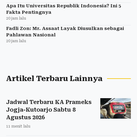
Apa Itu Universitas Republik Indonesia? Ini 5
Fakta Pentingnya
20 jam lalu
Fadli Zon: Mr. Assaat Layak Diusulkan sebagai
Pahlawan Nasional
20 jam lalu
Artikel Terbaru Lainnya
Jadwal Terbaru KA Prameks
Jogja-Kutoarjo Sabtu 8
Agustus 2026
11 menit lalu