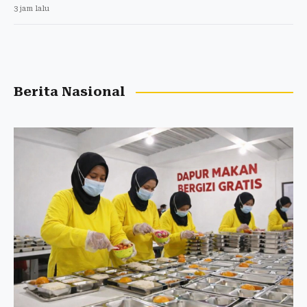
3 jam lalu
Berita Nasional