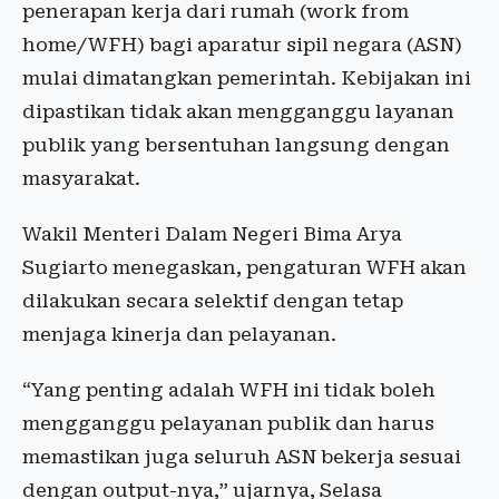
penerapan kerja dari rumah (work from
home/WFH) bagi aparatur sipil negara (ASN)
mulai dimatangkan pemerintah. Kebijakan ini
dipastikan tidak akan mengganggu layanan
publik yang bersentuhan langsung dengan
masyarakat.
Wakil Menteri Dalam Negeri Bima Arya
Sugiarto menegaskan, pengaturan WFH akan
dilakukan secara selektif dengan tetap
menjaga kinerja dan pelayanan.
“Yang penting adalah WFH ini tidak boleh
mengganggu pelayanan publik dan harus
memastikan juga seluruh ASN bekerja sesuai
dengan output-nya,” ujarnya, Selasa