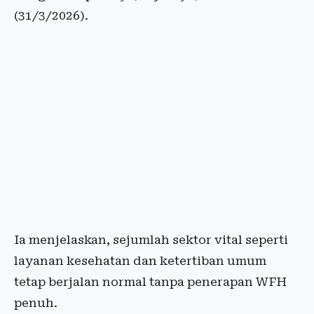
(31/3/2026).
Ia menjelaskan, sejumlah sektor vital seperti
layanan kesehatan dan ketertiban umum
tetap berjalan normal tanpa penerapan WFH
penuh.