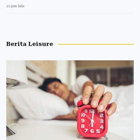
11 jam lalu
Berita Leisure