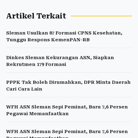
Artikel Terkait
Sleman Usulkan 87 Formasi CPNS Kesehatan,
Tunggu Respons KemenPAN-RB
Dinkes Sleman Kekurangan ASN, Siapkan
Rekrutmen 179 Formasi
PPPK Tak Boleh Dirumahkan, DPR Minta Daerah
Cari Cara Lain
WFH ASN Sleman Sepi Peminat, Baru 7,6 Persen
Pegawai Memanfaatkan
WFH ASN Sleman Sepi Peminat, Baru 7,6 Persen