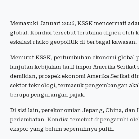
Memasuki Januari 2026, KSSK mencermati adan
global. Kondisi tersebut terutama dipicu oleh
eskalasi risiko geopolitik di berbagai kawasan.
Menurut KSSK, pertumbuhan ekonomi global p
lanjutan kebijakan tarif impor Amerika Serikat 
demikian, prospek ekonomi Amerika Serikat din
sektor teknologi, termasuk pengembangan akal i
berupa pengurangan pajak.
Di sisi lain, perekonomian Jepang, China, dan
perlambatan. Kondisi tersebut dipengaruhi ol
ekspor yang belum sepenuhnya pulih.