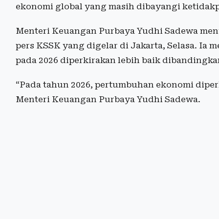
ekonomi global yang masih dibayangi ketidakpa
Menteri Keuangan Purbaya Yudhi Sadewa meny
pers KSSK yang digelar di Jakarta, Selasa. Ia
pada 2026 diperkirakan lebih baik dibandingk
“Pada tahun 2026, pertumbuhan ekonomi diperk
Menteri Keuangan Purbaya Yudhi Sadewa.