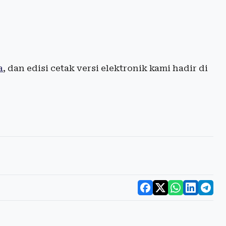
a
, dan edisi cetak versi elektronik kami hadir di