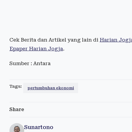
Cek Berita dan Artikel yang lain di
Harian Jogj
Epaper Harian Jogja
.
Sumber : Antara
Tags:
pertumbuhan ekonomi
Share
Sunartono