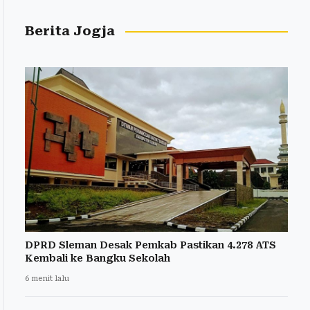
Berita Jogja
DPRD Sleman Desak Pemkab Pastikan 4.278 ATS
Kembali ke Bangku Sekolah
6 menit lalu