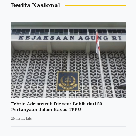
Berita Nasional
Febrie Adriansyah Dicecar Lebih dari 20
Pertanyaan dalam Kasus TPPU
26 menit lalu