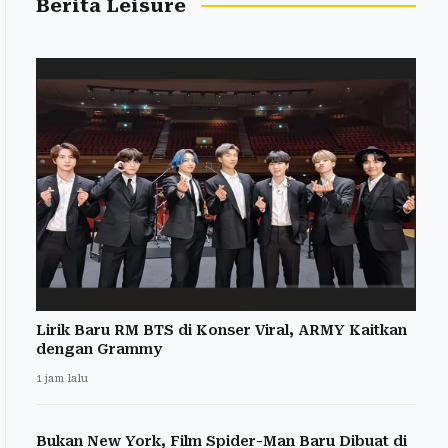
Berita Leisure
Lirik Baru RM BTS di Konser Viral, ARMY Kaitkan
dengan Grammy
1 jam lalu
Bukan New York, Film Spider-Man Baru Dibuat di