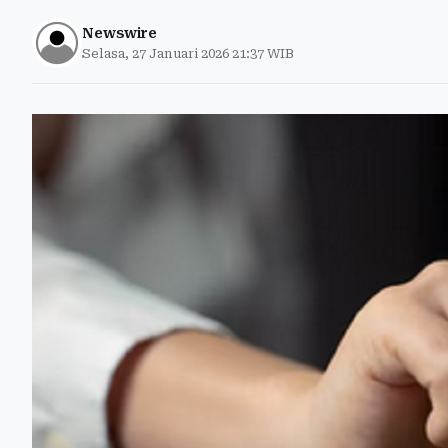
Newswire
Selasa, 27 Januari 2026 21:37 WIB