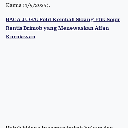
Kamis (4/9/2025).
BACA JUGA: Polri Kembali Sidang Etik Sopir
Rantis Brimob yang Menewaskan Affan
Kurniawan