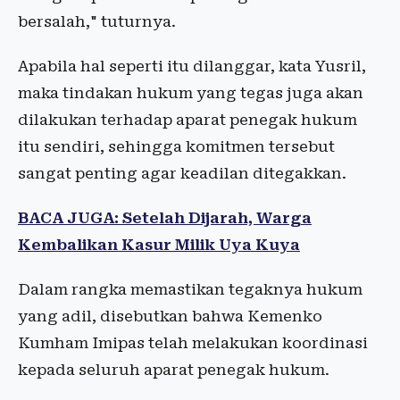
bersalah," tuturnya.
Apabila hal seperti itu dilanggar, kata Yusril,
maka tindakan hukum yang tegas juga akan
dilakukan terhadap aparat penegak hukum
itu sendiri, sehingga komitmen tersebut
sangat penting agar keadilan ditegakkan.
BACA JUGA: Setelah Dijarah, Warga
Kembalikan Kasur Milik Uya Kuya
Dalam rangka memastikan tegaknya hukum
yang adil, disebutkan bahwa Kemenko
Kumham Imipas telah melakukan koordinasi
kepada seluruh aparat penegak hukum.