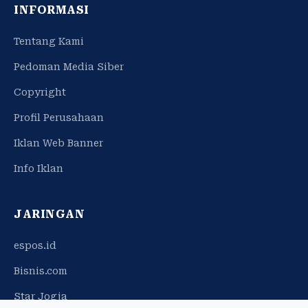
INFORMASI
Tentang Kami
Pedoman Media Siber
Copyright
Profil Perusahaan
Iklan Web Banner
Info Iklan
JARINGAN
espos.id
Bisnis.com
Star Jogja