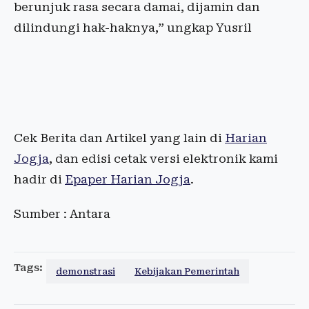
berunjuk rasa secara damai, dijamin dan
dilindungi hak-haknya,” ungkap Yusril
Cek Berita dan Artikel yang lain di
Harian
Jogja
, dan edisi cetak versi elektronik kami
hadir di
Epaper Harian Jogja
.
Sumber : Antara
Tags:
demonstrasi
Kebijakan Pemerintah