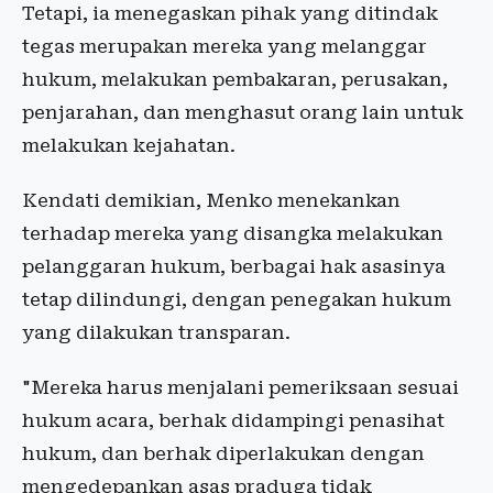
Tetapi, ia menegaskan pihak yang ditindak
tegas merupakan mereka yang melanggar
hukum, melakukan pembakaran, perusakan,
penjarahan, dan menghasut orang lain untuk
melakukan kejahatan.
Kendati demikian, Menko menekankan
terhadap mereka yang disangka melakukan
pelanggaran hukum, berbagai hak asasinya
tetap dilindungi, dengan penegakan hukum
yang dilakukan transparan.
"Mereka harus menjalani pemeriksaan sesuai
hukum acara, berhak didampingi penasihat
hukum, dan berhak diperlakukan dengan
mengedepankan asas praduga tidak