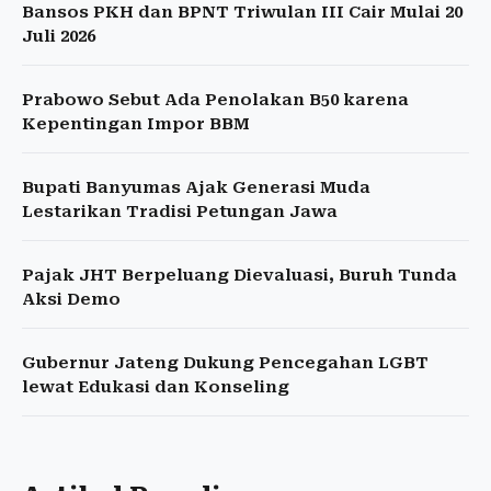
Bansos PKH dan BPNT Triwulan III Cair Mulai 20
Juli 2026
Prabowo Sebut Ada Penolakan B50 karena
Kepentingan Impor BBM
Bupati Banyumas Ajak Generasi Muda
Lestarikan Tradisi Petungan Jawa
Pajak JHT Berpeluang Dievaluasi, Buruh Tunda
Aksi Demo
Gubernur Jateng Dukung Pencegahan LGBT
lewat Edukasi dan Konseling