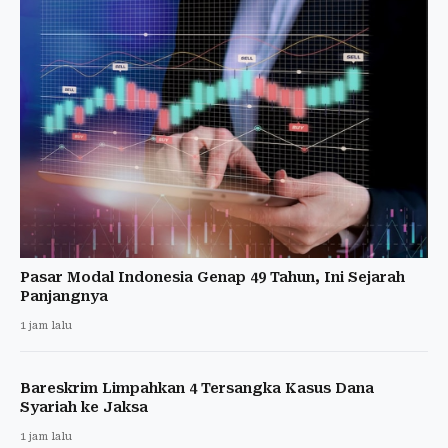
Pasar Modal Indonesia Genap 49 Tahun, Ini Sejarah
Panjangnya
1 jam lalu
Bareskrim Limpahkan 4 Tersangka Kasus Dana
Syariah ke Jaksa
1 jam lalu