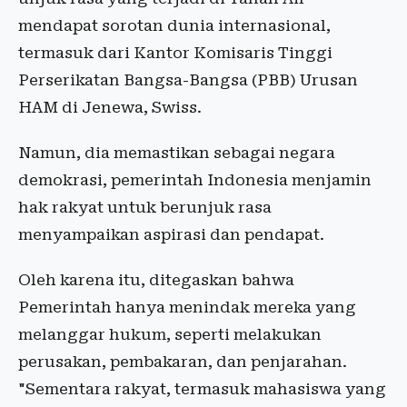
mendapat sorotan dunia internasional,
termasuk dari Kantor Komisaris Tinggi
Perserikatan Bangsa-Bangsa (PBB) Urusan
HAM di Jenewa, Swiss.
Namun, dia memastikan sebagai negara
demokrasi, pemerintah Indonesia menjamin
hak rakyat untuk berunjuk rasa
menyampaikan aspirasi dan pendapat.
Oleh karena itu, ditegaskan bahwa
Pemerintah hanya menindak mereka yang
melanggar hukum, seperti melakukan
perusakan, pembakaran, dan penjarahan.
"Sementara rakyat, termasuk mahasiswa yang