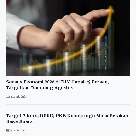
Sensus Ekonomi 2026 di DIY Capai 79 Persen,
Targetkan Rampung Agustus
12 menit lalu
Target 7 Kursi DPRD, PKB Kulonprogo Mulai Petakan
Basis Suara
53 menit lalu