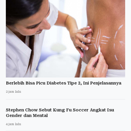
Berlebih Bisa Picu Diabetes Tipe 2, Ini Penjelasannya
2 jam lalu
Stephen Chow Sebut Kung Fu Soccer Angkat Isu
Gender dan Mental
4 jam lalu