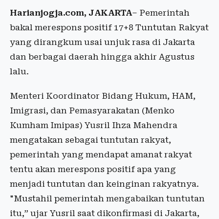
Harianjogja.com, JAKARTA
– Pemerintah
bakal merespons positif 17+8 Tuntutan Rakyat
yang dirangkum usai unjuk rasa di Jakarta
dan berbagai daerah hingga akhir Agustus
lalu.
Menteri Koordinator Bidang Hukum, HAM,
Imigrasi, dan Pemasyarakatan (Menko
Kumham Imipas) Yusril Ihza Mahendra
mengatakan sebagai tuntutan rakyat,
pemerintah yang mendapat amanat rakyat
tentu akan merespons positif apa yang
menjadi tuntutan dan keinginan rakyatnya.
"Mustahil pemerintah mengabaikan tuntutan
itu,” ujar Yusril saat dikonfirmasi di Jakarta,