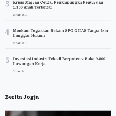
3
Krisis Migran Ceuta, Penampungan Penuh dan
1.100 Anak Terlantar
2 hari lalu
4
Menkum Tegaskan Rekam SPG GIIAS Tanpa Izin
Langgar Hukum
2 hari lalu
5
Investasi Industri Tekstil Berpotensi Buka 9.800
Lowongan Kerja
2 hari lalu
Berita Jogja