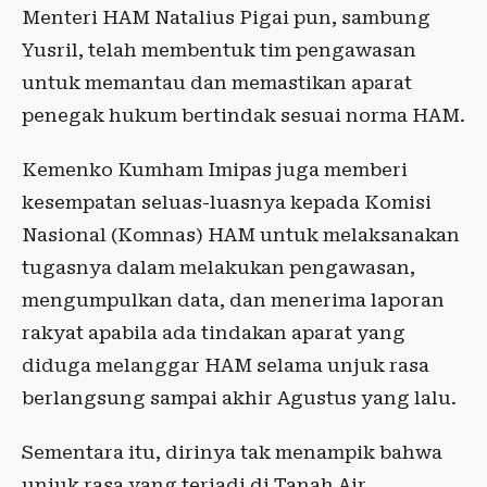
Menteri HAM Natalius Pigai pun, sambung
Yusril, telah membentuk tim pengawasan
untuk memantau dan memastikan aparat
penegak hukum bertindak sesuai norma HAM.
Kemenko Kumham Imipas juga memberi
kesempatan seluas-luasnya kepada Komisi
Nasional (Komnas) HAM untuk melaksanakan
tugasnya dalam melakukan pengawasan,
mengumpulkan data, dan menerima laporan
rakyat apabila ada tindakan aparat yang
diduga melanggar HAM selama unjuk rasa
berlangsung sampai akhir Agustus yang lalu.
Sementara itu, dirinya tak menampik bahwa
unjuk rasa yang terjadi di Tanah Air