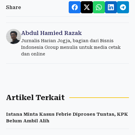
Share
Abdul Hamied Razak
Jurnalis Harian Jogja, bagian dari Bisnis
Indonesia Group menulis untuk media cetak
dan online
Artikel Terkait
Istana Minta Kasus Febrie Diproses Tuntas, KPK
Belum Ambil Alih