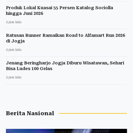
Produk Lokal Kuasai 55 Persen Katalog Sociolla
hingga Juni 2026
2 jam lalu
Ratusan Runner Ramaikan Road to Alfamart Run 2026
di Jogja
2 jam lalu
Jenang Beringharjo Jogja Diburu Wisatawan, Sehari
Bisa Ludes 100 Gelas
2 jam lalu
Berita Nasional