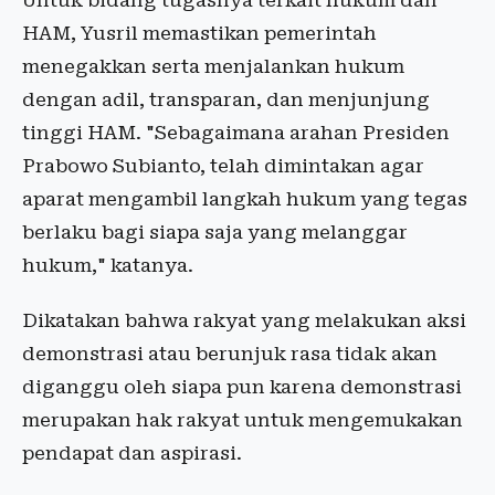
Untuk bidang tugasnya terkait hukum dan
HAM, Yusril memastikan pemerintah
menegakkan serta menjalankan hukum
dengan adil, transparan, dan menjunjung
tinggi HAM. "Sebagaimana arahan Presiden
Prabowo Subianto, telah dimintakan agar
aparat mengambil langkah hukum yang tegas
berlaku bagi siapa saja yang melanggar
hukum," katanya.
Dikatakan bahwa rakyat yang melakukan aksi
demonstrasi atau berunjuk rasa tidak akan
diganggu oleh siapa pun karena demonstrasi
merupakan hak rakyat untuk mengemukakan
pendapat dan aspirasi.