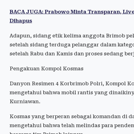
BACA JUGA: Prabowo Minta Transparan, Live
Dihapus
Adapun, sidang etik kelima anggota Brimob pe
setelah sidang terduga pelanggar dalam katego
setelah Rabu dan Kamis dan proses sedang ber
Pengakuan Kompol Kosmas
Danyon Resimen 4 Korbrimob Polri, Kompol Ko
mengetahui bahwa mobil rantis yang dinaikiny
Kurniawan.
Kosmas yang berperan sebagai komandan di dal
mengetahui bahwa telah melindas para pendem