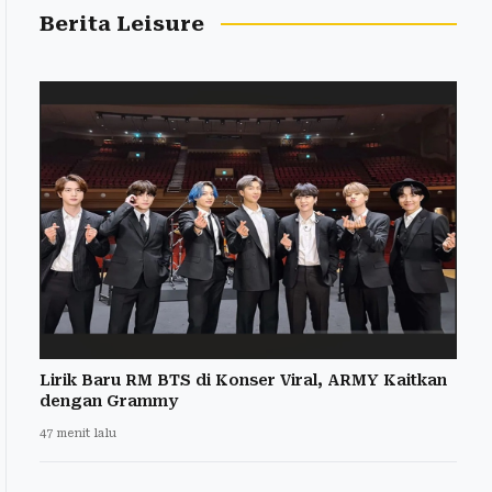
Berita Leisure
Lirik Baru RM BTS di Konser Viral, ARMY Kaitkan
dengan Grammy
47 menit lalu