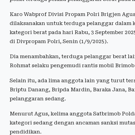
Karo Wabprof Divisi Propam Polri Brigjen Agus
dilaksanakan untuk terduga pelanggar dalam k
kategori berat pada hari Rabu, 3 September 20
di Divpropam Polri, Senin (1/9/2025).
Dia menambahkan, terduga pelanggar berat lai
Rohmat selaku pengemudi rantis mobil Brimob 
Selain itu, ada lima anggota lain yang turut te
Briptu Danang, Bripda Mardin, Baraka Jana, B
pelanggaran sedang.
Menurut Agus, kelima anggota Satbrimob Pold
kategori sedang dengan ancaman sanksi mutas
pendidikan.