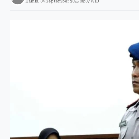
Kamis, 04 September 2025 09:07 WIB