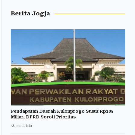
Berita Jogja
Pendapatan Daerah Kulonprogo Susut Rp105
Miliar, DPRD Soroti Prioritas
58 menit lalu