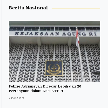
Berita Nasional
Febrie Adriansyah Dicecar Lebih dari 20
Pertanyaan dalam Kasus TPPU
7 menit lalu