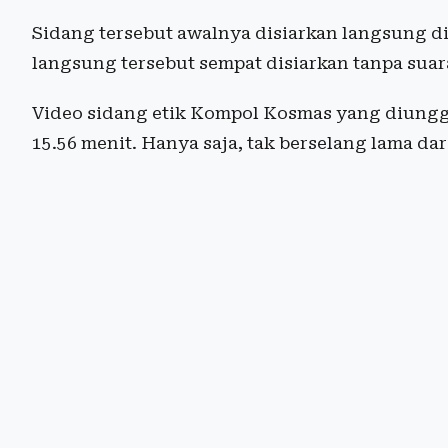
Sidang tersebut awalnya disiarkan langsung di
langsung tersebut sempat disiarkan tanpa suar
Video sidang etik Kompol Kosmas yang diung
15.56 menit. Hanya saja, tak berselang lama d