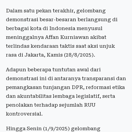
Dalam satu pekan terakhir, gelombang
demonstrasi besar-besaran berlangsung di
berbagai kota di Indonesia menyusul
meninggalnya Affan Kurniawan akibat
terlindas kendaraan taktis saat aksi unjuk
rasa di Jakarta, Kamis (28/8/2025).
Adapun beberapa tuntutan awal dari
demonstrasi ini di antaranya transparansi dan
pemangkasan tunjangan DPR, reformasi etika
dan akuntabilitas lembaga legislatif, serta
penolakan terhadap sejumlah RUU
kontroversial.
Hingga Senin (1/9/2025) gelombang