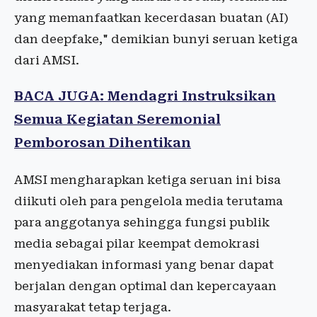
yang memanfaatkan kecerdasan buatan (AI)
dan deepfake," demikian bunyi seruan ketiga
dari AMSI.
BACA JUGA: Mendagri Instruksikan
Semua Kegiatan Seremonial
Pemborosan Dihentikan
AMSI mengharapkan ketiga seruan ini bisa
diikuti oleh para pengelola media terutama
para anggotanya sehingga fungsi publik
media sebagai pilar keempat demokrasi
menyediakan informasi yang benar dapat
berjalan dengan optimal dan kepercayaan
masyarakat tetap terjaga.