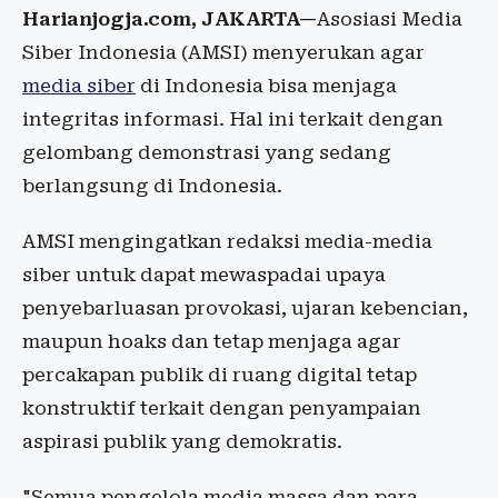
Harianjogja.com, JAKARTA—
Asosiasi Media
Siber Indonesia (AMSI) menyerukan agar
media siber
di Indonesia bisa menjaga
integritas informasi. Hal ini terkait dengan
gelombang demonstrasi yang sedang
berlangsung di Indonesia.
AMSI mengingatkan redaksi media-media
siber untuk dapat mewaspadai upaya
penyebarluasan provokasi, ujaran kebencian,
maupun hoaks dan tetap menjaga agar
percakapan publik di ruang digital tetap
konstruktif terkait dengan penyampaian
aspirasi publik yang demokratis.
"Semua pengelola media massa dan para