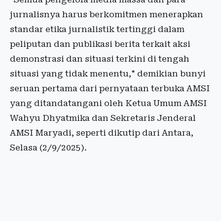
jurnalisnya harus berkomitmen menerapkan
standar etika jurnalistik tertinggi dalam
peliputan dan publikasi berita terkait aksi
demonstrasi dan situasi terkini di tengah
situasi yang tidak menentu," demikian bunyi
seruan pertama dari pernyataan terbuka AMSI
yang ditandatangani oleh Ketua Umum AMSI
Wahyu Dhyatmika dan Sekretaris Jenderal
AMSI Maryadi, seperti dikutip dari Antara,
Selasa (2/9/2025).