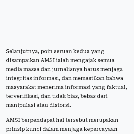
Selanjutnya, poin seruan kedua yang
disampaikan AMSI ialah mengajak semua
media massa dan jurnalisnya harus menjaga
integritas informasi, dan memastikan bahwa
masyarakat menerima informasi yang faktual,
terverifikasi, dan tidak bias, bebas dari
manipulasi atau distorsi.
AMSI berpendapat hal tersebut merupakan
prinsip kunci dalam menjaga kepercayaan