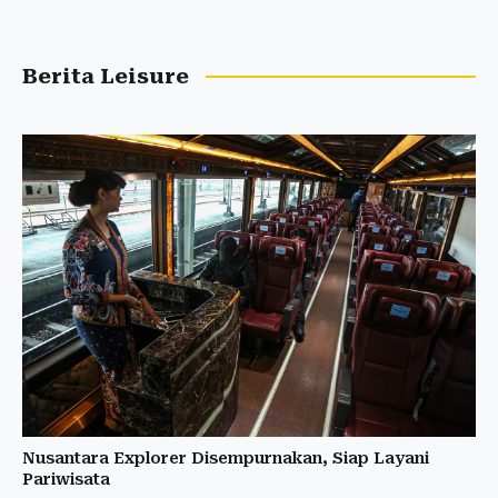
Berita Leisure
Nusantara Explorer Disempurnakan, Siap Layani
Pariwisata