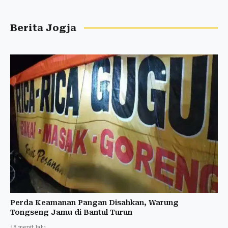
Berita Jogja
Perda Keamanan Pangan Disahkan, Warung
Tongseng Jamu di Bantul Turun
18 menit lalu