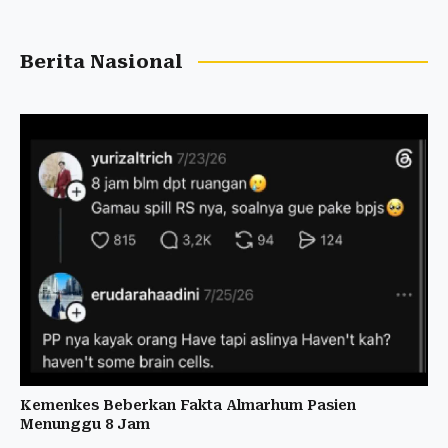
Berita Nasional
Kemenkes Beberkan Fakta Almarhum Pasien
Menunggu 8 Jam