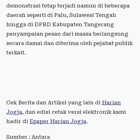
demonstrasi tetap terjadi namun di beberapa
daerah seperti di Palu, Sulawesi Tengah
hingga di DPRD Kabupaten Tangerang
penyampaian pesan dari massa berlangsung
secara damai dan diterima oleh pejabat publik
terkait.
Cek Berita dan Artikel yang lain di
Harian
Jogja
, dan edisi cetak versi elektronik kami
hadir di
Epaper Harian Jogja
.
Sumber : Antara