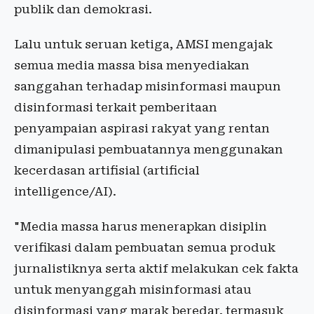
publik dan demokrasi.
Lalu untuk seruan ketiga, AMSI mengajak
semua media massa bisa menyediakan
sanggahan terhadap misinformasi maupun
disinformasi terkait pemberitaan
penyampaian aspirasi rakyat yang rentan
dimanipulasi pembuatannya menggunakan
kecerdasan artifisial (artificial
intelligence/AI).
"Media massa harus menerapkan disiplin
verifikasi dalam pembuatan semua produk
jurnalistiknya serta aktif melakukan cek fakta
untuk menyanggah misinformasi atau
disinformasi yang marak beredar, termasuk