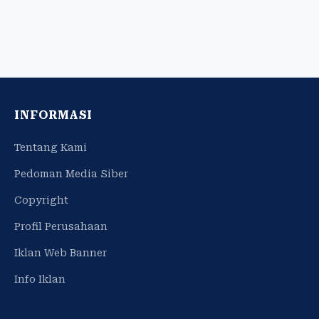
INFORMASI
Tentang Kami
Pedoman Media Siber
Copyright
Profil Perusahaan
Iklan Web Banner
Info Iklan