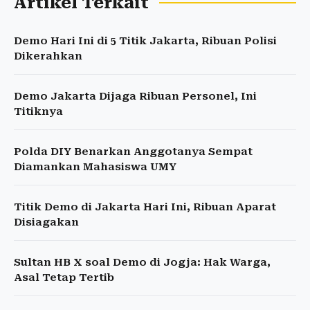
Artikel Terkait
Demo Hari Ini di 5 Titik Jakarta, Ribuan Polisi
Dikerahkan
Demo Jakarta Dijaga Ribuan Personel, Ini
Titiknya
Polda DIY Benarkan Anggotanya Sempat
Diamankan Mahasiswa UMY
Titik Demo di Jakarta Hari Ini, Ribuan Aparat
Disiagakan
Sultan HB X soal Demo di Jogja: Hak Warga,
Asal Tetap Tertib