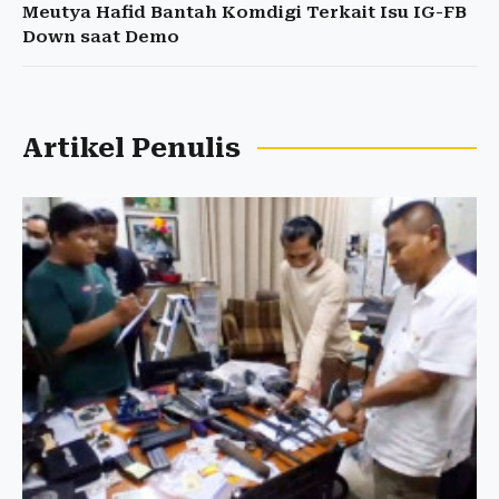
Meutya Hafid Bantah Komdigi Terkait Isu IG-FB
Down saat Demo
Artikel Penulis