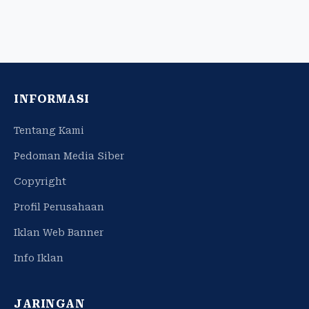
INFORMASI
Tentang Kami
Pedoman Media Siber
Copyright
Profil Perusahaan
Iklan Web Banner
Info Iklan
JARINGAN