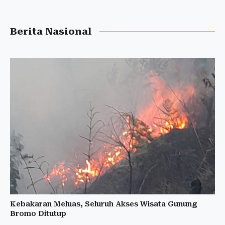
Berita Nasional
Kebakaran Meluas, Seluruh Akses Wisata Gunung
Bromo Ditutup