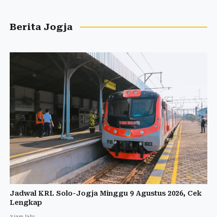
Berita Jogja
Jadwal KRL Solo-Jogja Minggu 9 Agustus 2026, Cek
Lengkap
3 jam lalu