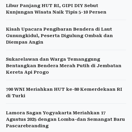
Libur Panjang HUT RI, GIPI DIY Sebut
Kunjungan Wisata Naik Tipis 5-10 Persen
Kisah Upacara Pengibaran Bendera di Laut
Gunungkidul, Peserta Digulung Ombak dan
Diempas Angin
Sukarelawan dan Warga Temanggung
Bentangkan Bendera Merah Putih di Jembatan
Kereta Api Progo
700 WNI Meriahkan HUT ke-80 Kemerdekaan RI
di Turki
Lamora Sagan Yogyakarta Meriahkan 17
Agustus 2025 dengan Lomba-dan Semangat Baru
Pascarebranding