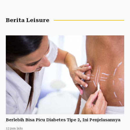
Berita Leisure
Berlebih Bisa Picu Diabetes Tipe 2, Ini Penjelasannya
12 jam lalu