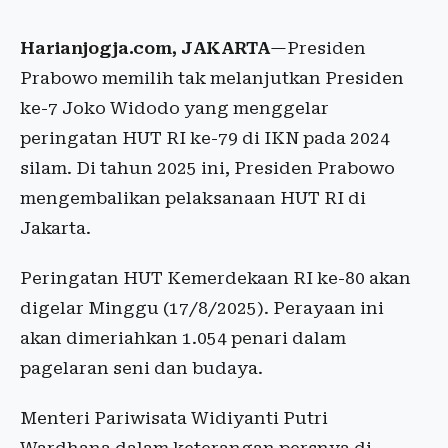
Harianjogja.com, JAKARTA
—Presiden
Prabowo memilih tak melanjutkan Presiden
ke-7 Joko Widodo yang menggelar
peringatan HUT RI ke-79 di IKN pada 2024
silam. Di tahun 2025 ini, Presiden Prabowo
mengembalikan pelaksanaan HUT RI di
Jakarta.
Peringatan HUT Kemerdekaan RI ke-80 akan
digelar Minggu (17/8/2025). Perayaan ini
akan dimeriahkan 1.054 penari dalam
pagelaran seni dan budaya.
Menteri Pariwisata Widiyanti Putri