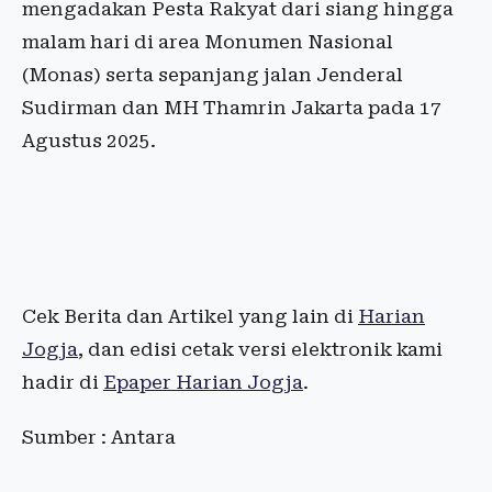
mengadakan Pesta Rakyat dari siang hingga
malam hari di area Monumen Nasional
(Monas) serta sepanjang jalan Jenderal
Sudirman dan MH Thamrin Jakarta pada 17
Agustus 2025.
Cek Berita dan Artikel yang lain di
Harian
Jogja
, dan edisi cetak versi elektronik kami
hadir di
Epaper Harian Jogja
.
Sumber : Antara