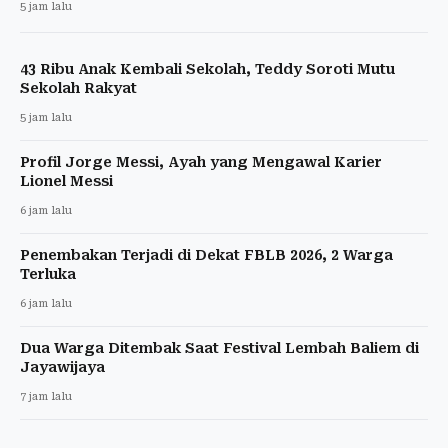
5 jam lalu
43 Ribu Anak Kembali Sekolah, Teddy Soroti Mutu
Sekolah Rakyat
5 jam lalu
Profil Jorge Messi, Ayah yang Mengawal Karier
Lionel Messi
6 jam lalu
Penembakan Terjadi di Dekat FBLB 2026, 2 Warga
Terluka
6 jam lalu
Dua Warga Ditembak Saat Festival Lembah Baliem di
Jayawijaya
7 jam lalu