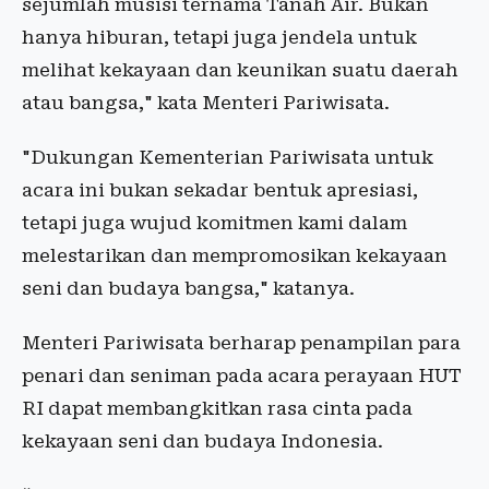
sejumlah musisi ternama Tanah Air. Bukan
hanya hiburan, tetapi juga jendela untuk
melihat kekayaan dan keunikan suatu daerah
atau bangsa," kata Menteri Pariwisata.
"Dukungan Kementerian Pariwisata untuk
acara ini bukan sekadar bentuk apresiasi,
tetapi juga wujud komitmen kami dalam
melestarikan dan mempromosikan kekayaan
seni dan budaya bangsa," katanya.
Menteri Pariwisata berharap penampilan para
penari dan seniman pada acara perayaan HUT
RI dapat membangkitkan rasa cinta pada
kekayaan seni dan budaya Indonesia.