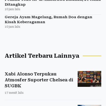
Ditangkap
10 jam lalu
Gereja Ayam Magelang, Rumah Doa dengan
Kisah Keberagaman
10 jam lalu
Artikel Terbaru Lainnya
Xabi Alonso Terpukau
Atmosfer Suporter Chelsea di
SUGBK
17 menit lalu