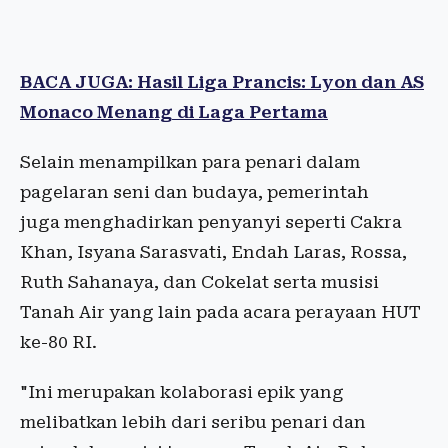
BACA JUGA: Hasil Liga Prancis: Lyon dan AS
Monaco Menang di Laga Pertama
Selain menampilkan para penari dalam
pagelaran seni dan budaya, pemerintah
juga menghadirkan penyanyi seperti Cakra
Khan, Isyana Sarasvati, Endah Laras, Rossa,
Ruth Sahanaya, dan Cokelat serta musisi
Tanah Air yang lain pada acara perayaan HUT
ke-80 RI.
"Ini merupakan kolaborasi epik yang
melibatkan lebih dari seribu penari dan