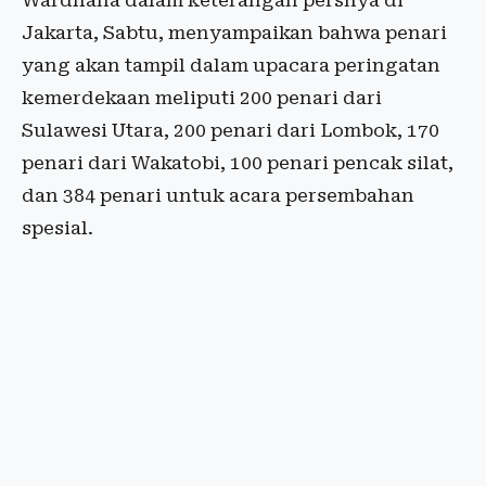
Wardhana dalam keterangan persnya di
Jakarta, Sabtu, menyampaikan bahwa penari
yang akan tampil dalam upacara peringatan
kemerdekaan meliputi 200 penari dari
Sulawesi Utara, 200 penari dari Lombok, 170
penari dari Wakatobi, 100 penari pencak silat,
dan 384 penari untuk acara persembahan
spesial.