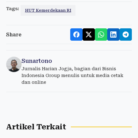
Tags:
HUT Kemerdekaan RI
Share
Sunartono
Jurnalis Harian Jogja, bagian dari Bisnis
Indonesia Group menulis untuk media cetak
dan online
Artikel Terkait