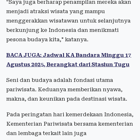
“Saya juga berharap penampilan mereka akan
menjadi atraksi wisata yang mampu
menggerakkan wisatawan untuk selanjutnya
berkunjung ke Indonesia dan menikmati
pesona budaya kita," katanya.
BACA JUGA: Jadwal KA Bandara Minggu 17
Agustus 2025, Berangkat dari Stasiun Tugu
Seni dan budaya adalah fondasi utama
pariwisata. Keduanya memberikan nyawa,
makna, dan keunikan pada destinasi wisata.
Pada peringatan hari kemerdekaan Indonesia,
Kementerian Pariwisata bersama kementerian
dan lembaga terkait lain juga