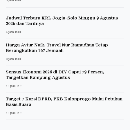
Jadwal Terbaru KRL Jogja-Solo Minggu 9 Agustus
2026 dan Tarifnya
4 jam lalu
Harga Avtur Naik, Travel Nur Ramadhan Tetap
Berangkatkan 167 Jemaah
9 jam lalu
Sensus Ekonomi 2026 di DIY Capai 79 Persen,
Targetkan Rampung Agustus
10 jam lalu
Target 7 Kursi DPRD, PKB Kulonprogo Mulai Petakan
Basis Suara
10 jam lalu