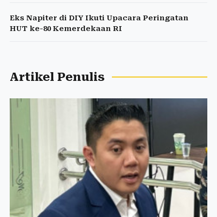
Eks Napiter di DIY Ikuti Upacara Peringatan
HUT ke-80 Kemerdekaan RI
Artikel Penulis