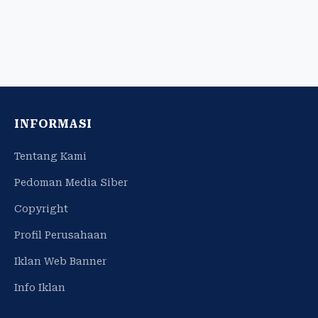
INFORMASI
Tentang Kami
Pedoman Media Siber
Copyright
Profil Perusahaan
Iklan Web Banner
Info Iklan