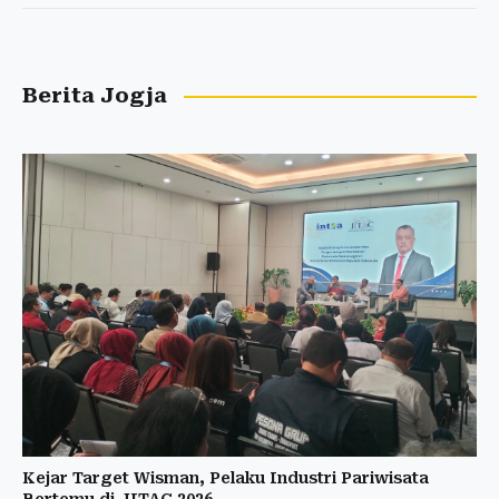
Berita Jogja
Kejar Target Wisman, Pelaku Industri Pariwisata