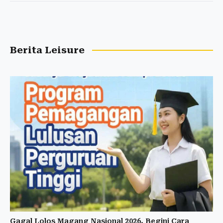
Berita Leisure
Gagal Lolos Magang Nasional 2026, Begini Cara