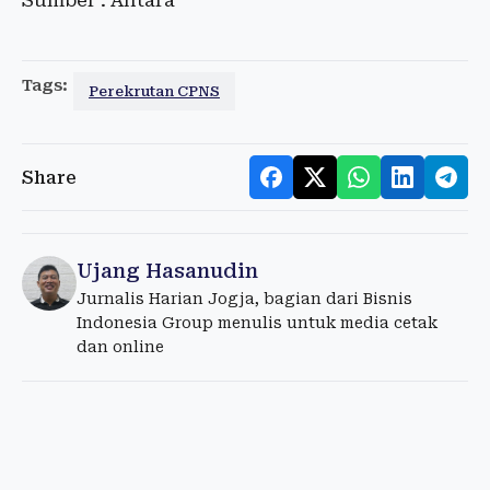
Sumber : Antara
Tags:
Perekrutan CPNS
Share
Ujang Hasanudin
Jurnalis Harian Jogja, bagian dari Bisnis
Indonesia Group menulis untuk media cetak
dan online