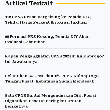
Artikel Terkait
318 CPNS Resmi Bergabung ke Pemda DIY,
Sekda: Harus Perkuat Birokrasi Inklusif
60 Formasi PNS Kosong, Pemda DIY Akan
Evaluasi Kebutuhan
Kapan Pengangkatan CPNS 2024 di Kulonprogo?
Ini Jawabannya
Pelantikan 84 CPNS dan 169 PPPK Kulonprogo
Tunggu Pusat, Kebutuhan Sudah Mendesak
Satu CPNS Bantul Mengundurkan Diri, Posisi
Digantikan Peserta Peringkat Urutan
Berikutnya