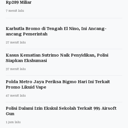
Rp289 Miliar
7 menit lalu
Karhutla Bromo di Tengah El Nino, Ini Ancang-
ancang Pemerintah
27 menit lalu
Kasus Kematian Sutrimo Naik Penyidikan, Polisi
Siapkan Ekshumasi
37 menit lalu
Polda Metro Jaya Periksa Bigmo Hari Ini Terkait
Promo Likuid Vape
47 menit lalu
Polisi Dalami Izin Ekskul Sekolah Terkait 995 Airsoft
Gun
1 jam lalu