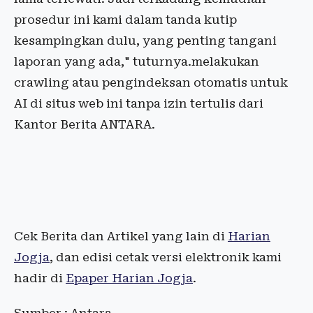
prosedur ini kami dalam tanda kutip
kesampingkan dulu, yang penting tangani
laporan yang ada," tuturnya.melakukan
crawling atau pengindeksan otomatis untuk
AI di situs web ini tanpa izin tertulis dari
Kantor Berita ANTARA.
Cek Berita dan Artikel yang lain di
Harian
Jogja
, dan edisi cetak versi elektronik kami
hadir di
Epaper Harian Jogja
.