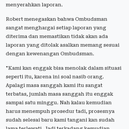
menyerahkan laporan.
Robert menegaskan bahwa Ombudsman
sangat menghargai setiap laporan yang
diterima dan memastikan tidak akan ada
laporan yang ditolak asalkan memang sesuai
dengan kewenangan Ombudsman.
"Kami kan enggak bisa menolak dalam situasi
seperti itu, karena ini soal nasib orang.
Apalagi masa sanggah kami itu sangat
terbatas, jumlah masa sanggah itu enggak
sampai satu minggu. Nah kalau kemudian
harus menempuh prosedur tadi, prosesnya
sudah selesai baru kami tangani kan sudah
lama terlewati. Jadi terkadang kemudian