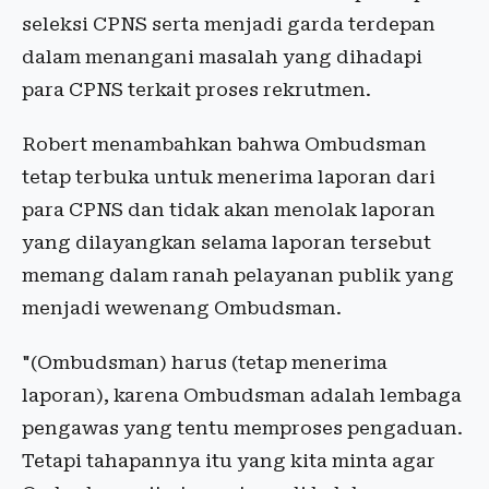
seleksi CPNS serta menjadi garda terdepan
dalam menangani masalah yang dihadapi
para CPNS terkait proses rekrutmen.
Robert menambahkan bahwa Ombudsman
tetap terbuka untuk menerima laporan dari
para CPNS dan tidak akan menolak laporan
yang dilayangkan selama laporan tersebut
memang dalam ranah pelayanan publik yang
menjadi wewenang Ombudsman.
"(Ombudsman) harus (tetap menerima
laporan), karena Ombudsman adalah lembaga
pengawas yang tentu memproses pengaduan.
Tetapi tahapannya itu yang kita minta agar