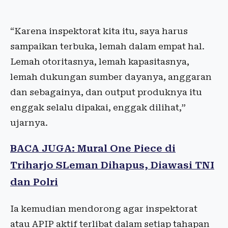
“Karena inspektorat kita itu, saya harus
sampaikan terbuka, lemah dalam empat hal.
Lemah otoritasnya, lemah kapasitasnya,
lemah dukungan sumber dayanya, anggaran
dan sebagainya, dan output produknya itu
enggak selalu dipakai, enggak dilihat,”
ujarnya.
BACA JUGA: Mural One Piece di
Triharjo SLeman Dihapus, Diawasi TNI
dan Polri
Ia kemudian mendorong agar inspektorat
atau APIP aktif terlibat dalam setiap tahapan