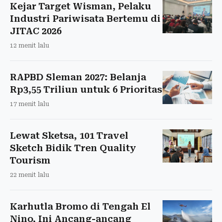
Kejar Target Wisman, Pelaku
Industri Pariwisata Bertemu di
JITAC 2026
12 menit lalu
RAPBD Sleman 2027: Belanja
Rp3,55 Triliun untuk 6 Prioritas
17 menit lalu
Lewat Sketsa, 101 Travel
Sketch Bidik Tren Quality
Tourism
22 menit lalu
Karhutla Bromo di Tengah El
Nino, Ini Ancang-ancang