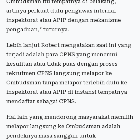
Ombudsman itu tempatnya di belakang,
artinya perkuat dulu pengawas internal
inspektorat atau APIP dengan mekanisme
pengaduan," tuturnya.
Lebih lanjut Robert mengatakan saat ini yang
terjadi adalah para CPNS yang menemui
kesulitan atau tidak puas dengan proses
rekrutmen CPNS langsung melapor ke
Ombudsman tanpa melapor terlebih dulu ke
inspektorat atau APIP di instansi tempatnya
mendaftar sebagai CPNS.
Hal lain yang mendorong masyarakat memilih
melapor langsung ke Ombudsman adalah
pendeknya masa sanggah untuk