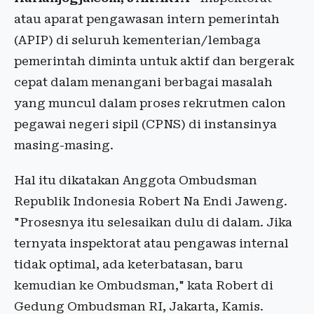
atau aparat pengawasan intern pemerintah
(APIP) di seluruh kementerian/lembaga
pemerintah diminta untuk aktif dan bergerak
cepat dalam menangani berbagai masalah
yang muncul dalam proses rekrutmen calon
pegawai negeri sipil (CPNS) di instansinya
masing-masing.
Hal itu dikatakan Anggota Ombudsman
Republik Indonesia Robert Na Endi Jaweng.
"Prosesnya itu selesaikan dulu di dalam. Jika
ternyata inspektorat atau pengawas internal
tidak optimal, ada keterbatasan, baru
kemudian ke Ombudsman," kata Robert di
Gedung Ombudsman RI, Jakarta, Kamis.