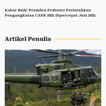
Kabar Baik! Presiden Prabowo Perintahkan
Pengangkatan CASN 2025 Dipercepat Juni 2025
Artikel Penulis