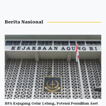
Berita Nasional
BPA Kejagung Gelar Lelang, Potensi Pemulihan Aset