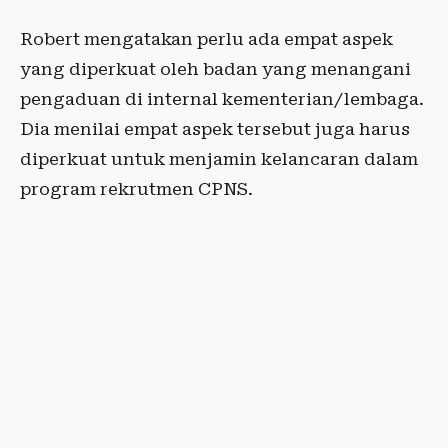
Robert mengatakan perlu ada empat aspek
yang diperkuat oleh badan yang menangani
pengaduan di internal kementerian/lembaga.
Dia menilai empat aspek tersebut juga harus
diperkuat untuk menjamin kelancaran dalam
program rekrutmen CPNS.