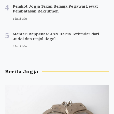
4
Pemkot Jogja Tekan Belanja Pegawai Lewat
Pembatasan Rekrutmen
1 hari lalu
5
Menteri Bappenas: ASN Harus Terhindar dari
Judol dan Pinjol Ilegal
2 hari lalu
Berita Jogja