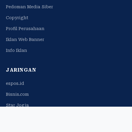
Pedoman Media Siber
Copyright
Profil Perusahaan
Iklan Web Banner
Info Iklan
JARINGAN
espos.id
Bisnis.com
Star Jogja