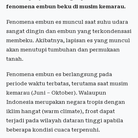
fenomena embun beku di musim kemarau.
Fenomena embun es muncul saat suhu udara
sangat dingin dan embun yang terkondensasi
membeku. Akibatnya, lapisan es yang muncul
akan menutupi tumbuhan dan permukaan
tanah.
Fenomena embun es berlangsung pada
periode waktu terbatas, terutama saat musim
kemarau (Juni – Oktober). Walaupun
Indonesia merupakan negara tropis dengan
iklim hangat (warm climate), frost dapat
terjadi pada wilayah dataran tinggi apabila
beberapa kondisi cuaca terpenuhi.