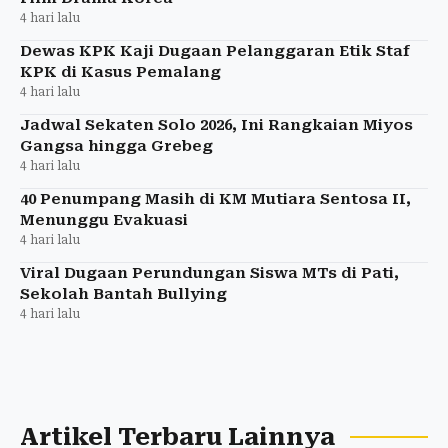
4 hari lalu
Dewas KPK Kaji Dugaan Pelanggaran Etik Staf
KPK di Kasus Pemalang
4 hari lalu
Jadwal Sekaten Solo 2026, Ini Rangkaian Miyos
Gangsa hingga Grebeg
4 hari lalu
40 Penumpang Masih di KM Mutiara Sentosa II,
Menunggu Evakuasi
4 hari lalu
Viral Dugaan Perundungan Siswa MTs di Pati,
Sekolah Bantah Bullying
4 hari lalu
Artikel Terbaru Lainnya