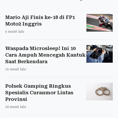
Mario Aji Finis ke-18 di FP1
Moto2 Inggris
5 menit lalu
Waspada Microsleep! Ini 10
Cara Ampuh Mencegah Kantuk
Saat Berkendara
15 menit lalu
Polsek Gamping Ringkus
Spesialis Curanmor Lintas
Provinsi
26 menit lalu