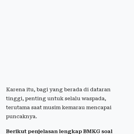
Karena itu, bagi yang berada di dataran
tinggi, penting untuk selalu waspada,
terutama saat musim kemarau mencapai
puncaknya.
Berikut penjelasan lengkap BMKG soal