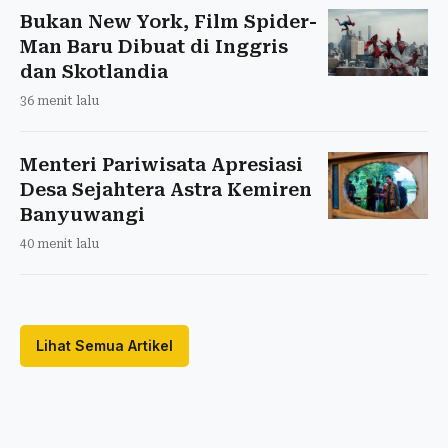
Bukan New York, Film Spider-
Man Baru Dibuat di Inggris
dan Skotlandia
36 menit lalu
Menteri Pariwisata Apresiasi
Desa Sejahtera Astra Kemiren
Banyuwangi
40 menit lalu
Lihat Semua Artikel