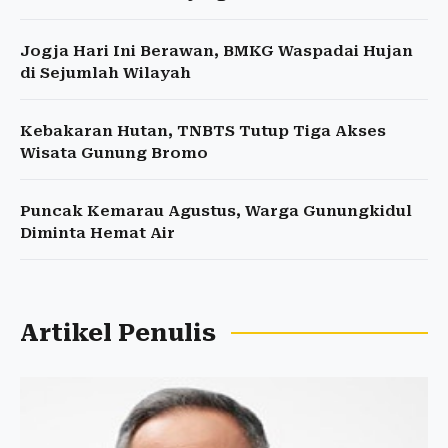
Jogja Hari Ini Berawan, BMKG Waspadai Hujan
di Sejumlah Wilayah
Kebakaran Hutan, TNBTS Tutup Tiga Akses
Wisata Gunung Bromo
Puncak Kemarau Agustus, Warga Gunungkidul
Diminta Hemat Air
Artikel Penulis