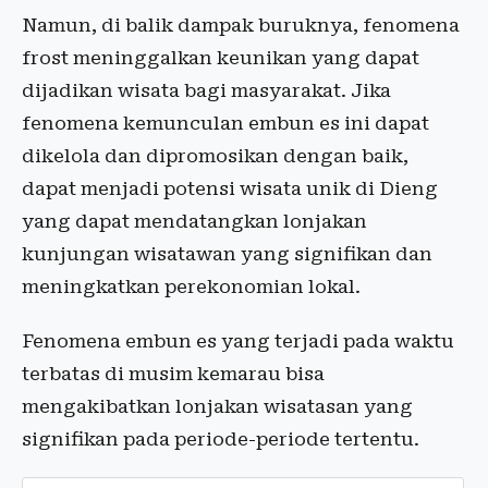
Namun, di balik dampak buruknya, fenomena
frost meninggalkan keunikan yang dapat
dijadikan wisata bagi masyarakat. Jika
fenomena kemunculan embun es ini dapat
dikelola dan dipromosikan dengan baik,
dapat menjadi potensi wisata unik di Dieng
yang dapat mendatangkan lonjakan
kunjungan wisatawan yang signifikan dan
meningkatkan perekonomian lokal.
Fenomena embun es yang terjadi pada waktu
terbatas di musim kemarau bisa
mengakibatkan lonjakan wisatasan yang
signifikan pada periode-periode tertentu.