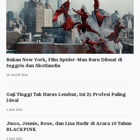
Bukan New York, Film Spider-Man Baru Dibuat di
Inggris dan Skotlandia
36 menit lalu
Gaji Tinggi Tak Harus Lembur, Ini 25 Profesi Paling
Ideal
1 jam lalu
Jisoo, Jennie, Rose, dan Lisa Hadir di Acara 10 Tahun
BLACKPINK
1 jam lalu