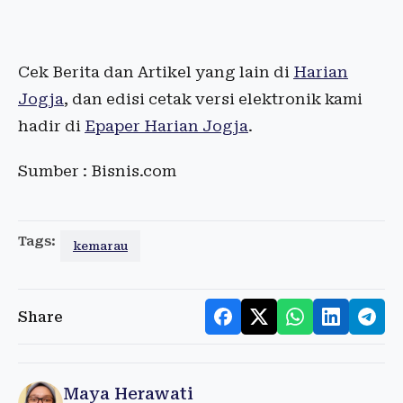
Cek Berita dan Artikel yang lain di
Harian
Jogja
, dan edisi cetak versi elektronik kami
hadir di
Epaper Harian Jogja
.
Sumber : Bisnis.com
Tags:
kemarau
Share
Maya Herawati