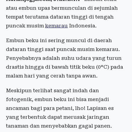
atau embun upas bermunculan di sejumlah
tempat terutama dataran tinggi di tengah
puncak musim
kemarau
Indonesia.
Embun beku ini sering muncul di daerah
dataran tinggi saat puncak musim kemarau.
Penyebabnya adalah suhu udara yang turun
drastis hingga di bawah titik beku (0°C) pada
malam hari yang cerah tanpa awan.
Meskipun terlihat sangat indah dan
fotogenik, embun beku ini bisa menjadi
ancaman bagi para petani, lho! Lapisan es
yang terbentuk dapat merusak jaringan
tanaman dan menyebabkan gagal panen.