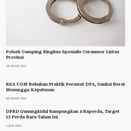
Polsek Gamping Ringkus Spesialis Curanmor Lintas
Provinsi
26 menit lalu
RSA UGM Bekukan Praktik Perawat DPA, Sanksi Berat
Menunggu Keputusan
55 menit lalu
DPRD Gunungkidul Rampungkan 4 Raperda, Target
12 Perda Baru Tahun Ini
1 jam lalu