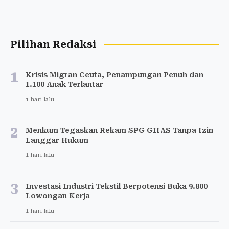
Pilihan Redaksi
1
Krisis Migran Ceuta, Penampungan Penuh dan
1.100 Anak Terlantar
1 hari lalu
2
Menkum Tegaskan Rekam SPG GIIAS Tanpa Izin
Langgar Hukum
1 hari lalu
3
Investasi Industri Tekstil Berpotensi Buka 9.800
Lowongan Kerja
1 hari lalu