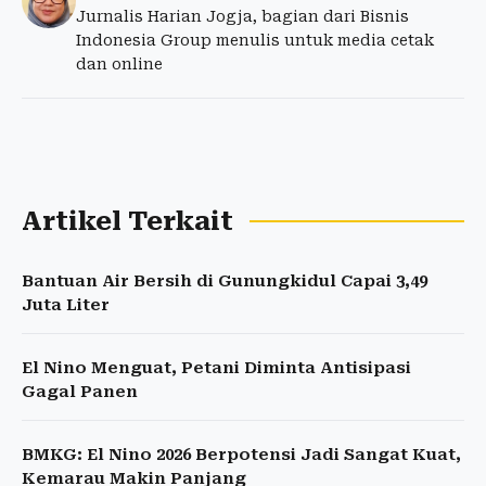
Jurnalis Harian Jogja, bagian dari Bisnis
Indonesia Group menulis untuk media cetak
dan online
Artikel Terkait
Bantuan Air Bersih di Gunungkidul Capai 3,49
Juta Liter
El Nino Menguat, Petani Diminta Antisipasi
Gagal Panen
BMKG: El Nino 2026 Berpotensi Jadi Sangat Kuat,
Kemarau Makin Panjang