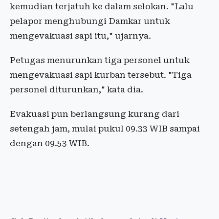
kemudian terjatuh ke dalam selokan. "Lalu
pelapor menghubungi Damkar untuk
mengevakuasi sapi itu," ujarnya.
Petugas menurunkan tiga personel untuk
mengevakuasi sapi kurban tersebut. "Tiga
personel diturunkan," kata dia.
Evakuasi pun berlangsung kurang dari
setengah jam, mulai pukul 09.33 WIB sampai
dengan 09.53 WIB.