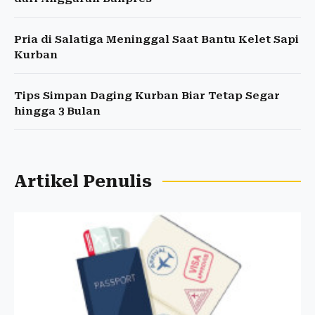
Pria di Salatiga Meninggal Saat Bantu Kelet Sapi
Kurban
Tips Simpan Daging Kurban Biar Tetap Segar
hingga 3 Bulan
Artikel Penulis