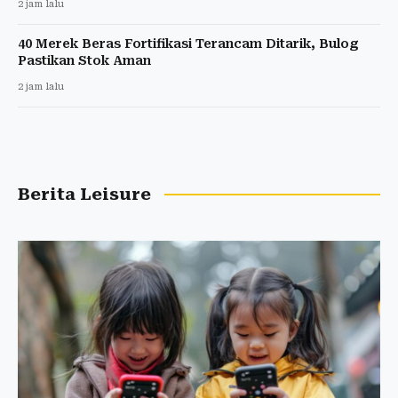
2 jam lalu
40 Merek Beras Fortifikasi Terancam Ditarik, Bulog
Pastikan Stok Aman
2 jam lalu
Berita Leisure