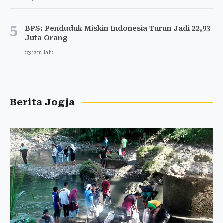
5
BPS: Penduduk Miskin Indonesia Turun Jadi 22,93
Juta Orang
23 jam lalu
Berita Jogja