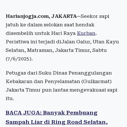
Harianjogja.com, JAKARTA—
Seekor sapi
jatuh ke dalam selokan saat hendak
disembelih untuk Hari Raya
Kurban
.
Peristiwa ini terjadi diJalan Galur, Utan Kayu
Selatan, Matraman, Jakarta Timur, Sabtu
(7/6/2025).
Petugas dari Suku Dinas Penanggulangan
Kebakaran dan Penyelamatan (Gulkarmat)
Jakarta Timur pun lantas mengevakuasi sapi
itu.
BACA JUGA: Banyak Pembuang
Sampah Liar di Ring Road Selatan,