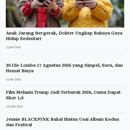
Anak Jarang Bergerak, Dokter Ungkap Bahaya Gaya
Hidup Sedentari
2 jam lalu
30 Ide Lomba 17 Agustus 2026 yang Simpel, Seru, dan
Hemat Biaya
4 jam lalu
Film Melania Trump Jadi Terburuk 2026, Cuma Dapat
Skor 1,6
16 jam lalu
Jennie BLACKPINK Bakal Hiatus Usai Album Kedua
dan Festival