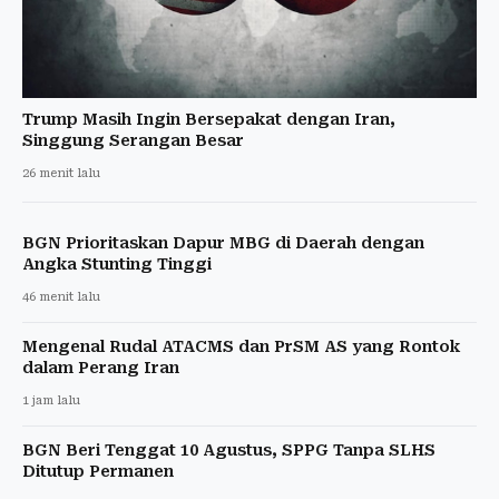
Trump Masih Ingin Bersepakat dengan Iran,
Singgung Serangan Besar
26 menit lalu
BGN Prioritaskan Dapur MBG di Daerah dengan
Angka Stunting Tinggi
46 menit lalu
Mengenal Rudal ATACMS dan PrSM AS yang Rontok
dalam Perang Iran
1 jam lalu
BGN Beri Tenggat 10 Agustus, SPPG Tanpa SLHS
Ditutup Permanen