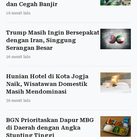
dan Cegah Banjir
16 menit lalu
Trump Masih Ingin Bersepakat
dengan Iran, Singgung
Serangan Besar
26 menit lalu
Hunian Hotel di Kota Jogja
Naik, Wisatawan Domestik
Masih Mendominasi
36 menit lalu
BGN Prioritaskan Dapur MBG
di Daerah dengan Angka
Stunting Tinggi