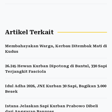
Artikel Terkait
Membahayakan Warga, Kerbau Ditembak Mati di
Kudus
26.245 Hewan Kurban Dipotong di Bantul, 330 Sapi
Terjangkit Fasciola
Idul Adha 2026, JNE Kurban 30 Sapi, Bagikan 3.000
Besek
Istana Jelaskan Sapi Kurban Prabowo Dibeli
dari Anggaran Banpres