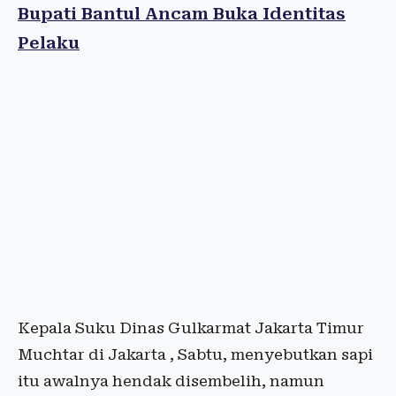
Bupati Bantul Ancam Buka Identitas
Pelaku
Kepala Suku Dinas Gulkarmat Jakarta Timur
Muchtar di Jakarta , Sabtu, menyebutkan sapi
itu awalnya hendak disembelih, namun