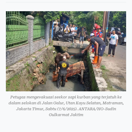
Petugas mengevakuasi seekor sapi kurban yang terjatuh ke
dalam selokan di Jalan Galur, Utan Kayu Selatan, Matraman,
Jakarta Timur, Sabtu (7/6/2025). ANTARA/HO-Sudin
Gulkarmat Jaktim