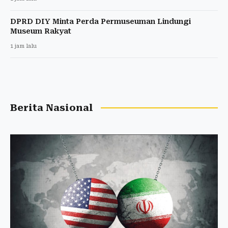
DPRD DIY Minta Perda Permuseuman Lindungi
Museum Rakyat
1 jam lalu
Berita Nasional