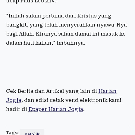
ucap Paus Leo XIV.
"Inilah salam pertama dari Kristus yang
bangkit, yang telah menyerahkan nyawa-Nya
bagi Allah. Kiranya salam damai ini masuk ke
dalam hati kalian," imbuhnya.
Cek Berita dan Artikel yang lain di
Harian
Jogja
, dan edisi cetak versi elektronik kami
hadir di
Epaper Harian Jogja
.
Tags:
Katolik