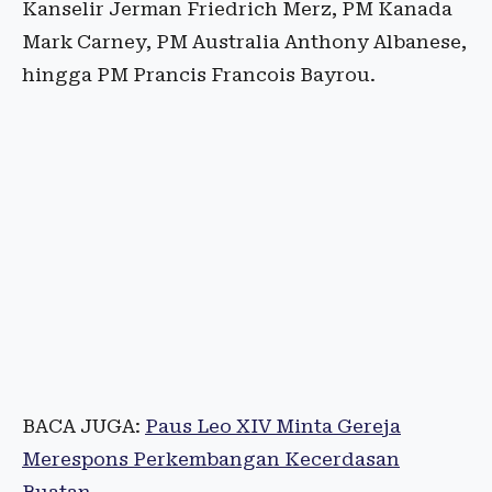
Kanselir Jerman Friedrich Merz, PM Kanada
Mark Carney, PM Australia Anthony Albanese,
hingga PM Prancis Francois Bayrou.
BACA JUGA:
Paus Leo XIV Minta Gereja
Merespons Perkembangan Kecerdasan