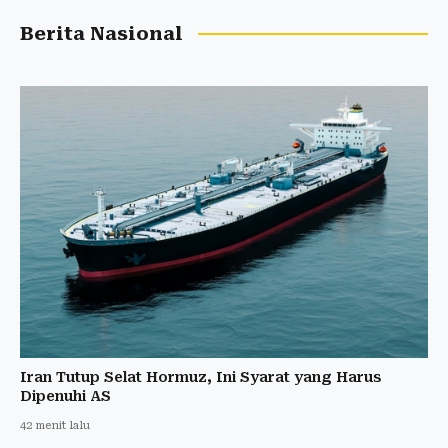
Berita Nasional
Iran Tutup Selat Hormuz, Ini Syarat yang Harus
Dipenuhi AS
42 menit lalu