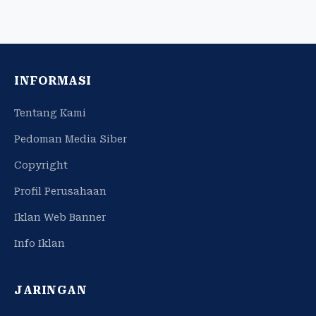
INFORMASI
Tentang Kami
Pedoman Media Siber
Copyright
Profil Perusahaan
Iklan Web Banner
Info Iklan
JARINGAN