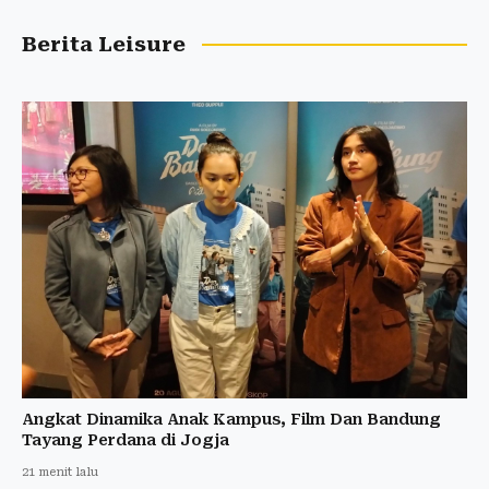
Berita Leisure
Angkat Dinamika Anak Kampus, Film Dan Bandung
Tayang Perdana di Jogja
21 menit lalu