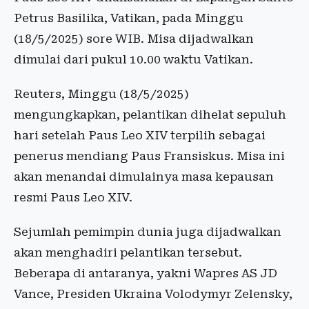
Petrus Basilika, Vatikan, pada Minggu
(18/5/2025) sore WIB. Misa dijadwalkan
dimulai dari pukul 10.00 waktu Vatikan.
Reuters, Minggu (18/5/2025)
mengungkapkan, pelantikan dihelat sepuluh
hari setelah Paus Leo XIV terpilih sebagai
penerus mendiang Paus Fransiskus. Misa ini
akan menandai dimulainya masa kepausan
resmi Paus Leo XIV.
Sejumlah pemimpin dunia juga dijadwalkan
akan menghadiri pelantikan tersebut.
Beberapa di antaranya, yakni Wapres AS JD
Vance, Presiden Ukraina Volodymyr Zelensky,