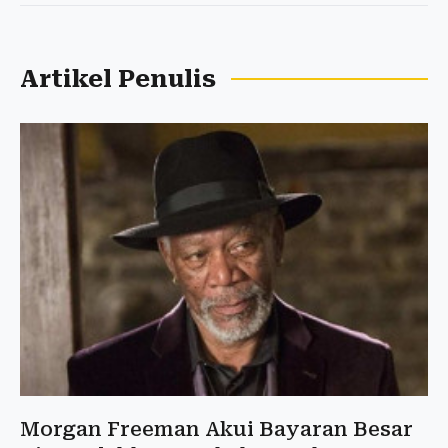
Artikel Penulis
Morgan Freeman Akui Bayaran Besar