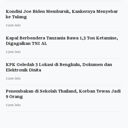
Kondisi Joe Biden Memburuk, Kankernya Menyebar
ke Tulang
2 jam lalu
Kapal Berbendera Tanzania Bawa 1,3 Ton Ketamine,
Digagalkan TNI AL
2 jam lalu
KPK Geledah 3 Lokasi di Bengkulu, Dokumen dan
Elektronik Disita
2 jam lalu
Penembakan di Sekolah Thailand, Korban Tewas Jadi
9 Orang
2 jam lalu