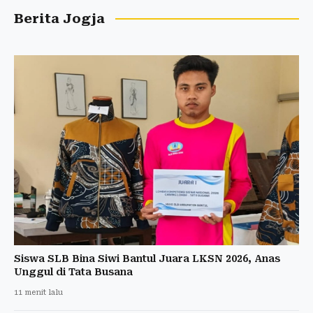
Berita Jogja
Siswa SLB Bina Siwi Bantul Juara LKSN 2026, Anas
Unggul di Tata Busana
11 menit lalu