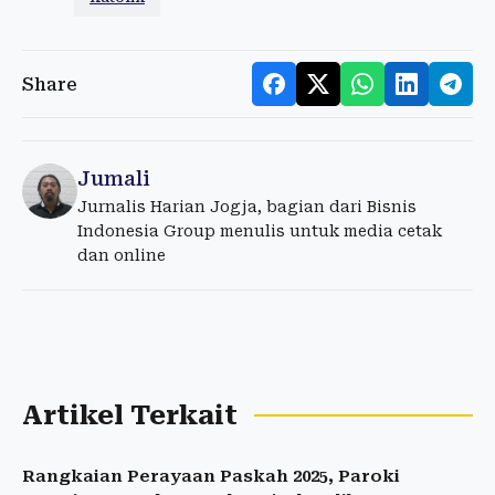
Share
Jumali
Jurnalis Harian Jogja, bagian dari Bisnis
Indonesia Group menulis untuk media cetak
dan online
Artikel Terkait
Rangkaian Perayaan Paskah 2025, Paroki