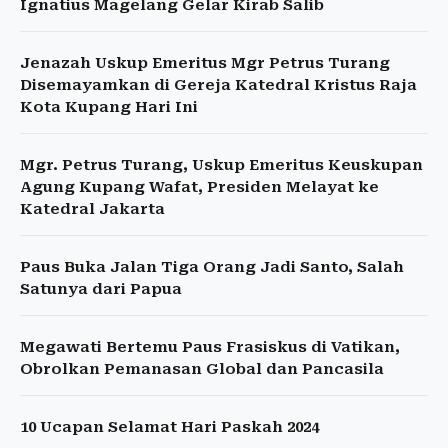
Ignatius Magelang Gelar Kirab Salib
Jenazah Uskup Emeritus Mgr Petrus Turang
Disemayamkan di Gereja Katedral Kristus Raja
Kota Kupang Hari Ini
Mgr. Petrus Turang, Uskup Emeritus Keuskupan
Agung Kupang Wafat, Presiden Melayat ke
Katedral Jakarta
Paus Buka Jalan Tiga Orang Jadi Santo, Salah
Satunya dari Papua
Megawati Bertemu Paus Frasiskus di Vatikan,
Obrolkan Pemanasan Global dan Pancasila
10 Ucapan Selamat Hari Paskah 2024