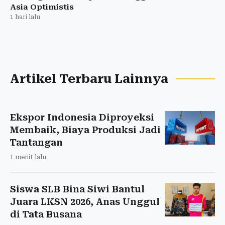
Asia Optimistis
1 hari lalu
Artikel Terbaru Lainnya
Ekspor Indonesia Diproyeksi
Membaik, Biaya Produksi Jadi
Tantangan
1 menit lalu
Siswa SLB Bina Siwi Bantul
Juara LKSN 2026, Anas Unggul
di Tata Busana