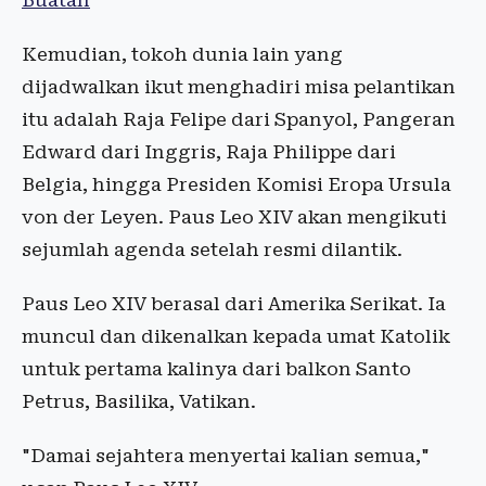
Buatan
Kemudian, tokoh dunia lain yang
dijadwalkan ikut menghadiri misa pelantikan
itu adalah Raja Felipe dari Spanyol, Pangeran
Edward dari Inggris, Raja Philippe dari
Belgia, hingga Presiden Komisi Eropa Ursula
von der Leyen. Paus Leo XIV akan mengikuti
sejumlah agenda setelah resmi dilantik.
Paus Leo XIV berasal dari Amerika Serikat. Ia
muncul dan dikenalkan kepada umat Katolik
untuk pertama kalinya dari balkon Santo
Petrus, Basilika, Vatikan.
"Damai sejahtera menyertai kalian semua,"