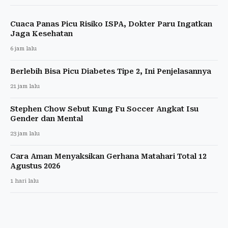
Cuaca Panas Picu Risiko ISPA, Dokter Paru Ingatkan
Jaga Kesehatan
6 jam lalu
Berlebih Bisa Picu Diabetes Tipe 2, Ini Penjelasannya
21 jam lalu
Stephen Chow Sebut Kung Fu Soccer Angkat Isu
Gender dan Mental
23 jam lalu
Cara Aman Menyaksikan Gerhana Matahari Total 12
Agustus 2026
1 hari lalu