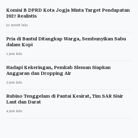
Komisi B DPRD Kota Jogja Minta Target Pendapatan
2027 Realistis
51 menit lalu
Pria di Bantul Ditangkap Warga, Sembunyikan Sabu
dalam Kopi
1 jam lalu
Hadapi Kekeringan, Pemkab Sleman Siapkan
Anggaran dan Dropping Air
2 jam lalu
Rubino Tenggelam di Pantai Kesirat, Tim SAR Sisir
Laut dan Darat
4 jam lalu