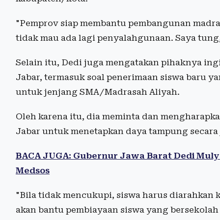
"Pemprov siap membantu pembangunan madrasa
tidak mau ada lagi penyalahgunaan. Saya tung
Selain itu, Dedi juga mengatakan pihaknya in
Jabar, termasuk soal penerimaan siswa baru 
untuk jenjang SMA/Madrasah Aliyah.
Oleh karena itu, dia meminta dan mengharapk
Jabar untuk menetapkan daya tampung secara j
BACA JUGA: Gubernur Jawa Barat Dedi Mul
Medsos
"Bila tidak mencukupi, siswa harus diarahkan 
akan bantu pembiayaan siswa yang bersekolah di