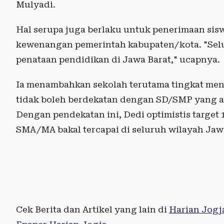
Mulyadi.
Hal serupa juga berlaku untuk penerimaan sis
kewenangan pemerintah kabupaten/kota. "Selu
penataan pendidikan di Jawa Barat," ucapnya.
Ia menambahkan sekolah terutama tingkat men
tidak boleh berdekatan dengan SD/SMP yang a
Dengan pendekatan ini, Dedi optimistis target 
SMA/MA bakal tercapai di seluruh wilayah Jaw
Cek Berita dan Artikel yang lain di
Harian Jogj