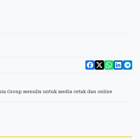
esia Group menulis untuk media cetak dan online