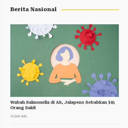
Berita Nasional
Wabah Salmonella di AS, Jalapeno Sebabkan 345
Orang Sakit
12 jam lalu