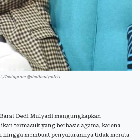
i./Instagram @dedimulyadi71
Barat Dedi Mulyadi mengungkapkan
ikan termasuk yang berbasis agama, karena
an hingga membuat penyalurannya tidak merata