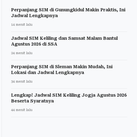
Perpanjang SIM di Gunungkidul Makin Praktis, Ini
Jadwal Lengkapnya
14 menit lalu
Jadwal SIM Keliling dan Samsat Malam Bantul
Agustus 2026 di SSA
24 menit lalu
Perpanjang SIM di Sleman Makin Mudah, Ini
Lokasi dan Jadwal Lengkapnya
34 menit lalu
Lengkap! Jadwal SIM Keliling Jogja Agustus 2026
Beserta Syaratnya
44 menit lalu