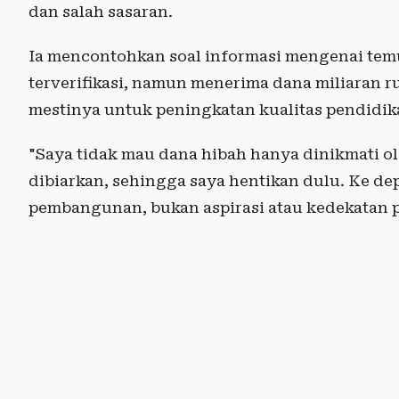
dan salah sasaran.
Ia mencontohkan soal informasi mengenai tem
terverifikasi, namun menerima dana miliaran 
mestinya untuk peningkatan kualitas pendidik
"Saya tidak mau dana hibah hanya dinikmati ole
dibiarkan, sehingga saya hentikan dulu. Ke de
pembangunan, bukan aspirasi atau kedekatan po