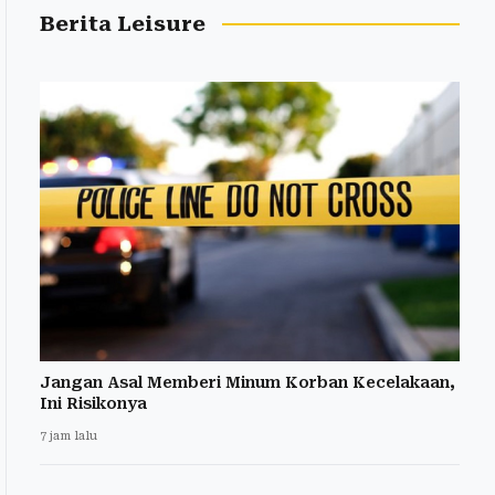
Berita Leisure
Jangan Asal Memberi Minum Korban Kecelakaan,
Ini Risikonya
7 jam lalu