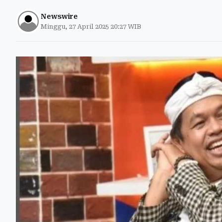
Newswire
Minggu, 27 April 2025 20:27 WIB