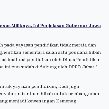
xus Miliknya, Ini Penjelasan Gubernur Jawa
 pada yayasan pendidikan tidak merata dan
ghentikan sementara salah satu pos dana hibah
asi institusi pendidikan oleh Dinas Pendidikan
a ini pun sudah didukung oleh DPRD Jabar,"
ntuk yayasan pendidikan, Dedi juga
enyaluran bantuan hibah untuk pembangunan
 yang menjadi kewenangan Kemenag