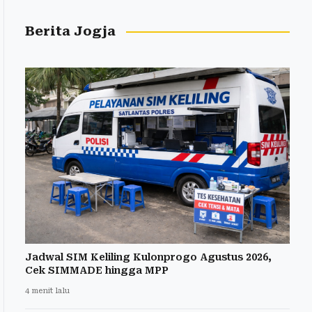
Berita Jogja
Jadwal SIM Keliling Kulonprogo Agustus 2026,
Cek SIMMADE hingga MPP
4 menit lalu