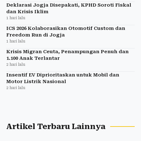
Deklarasi Jogja Disepakati, KPHD Soroti Fiskal
dan Krisis Iklim
1 hari lalu
ICS 2026 Kolaborasikan Otomotif Custom dan
Freedom Run di Jogja
1 hari lalu
Krisis Migran Ceuta, Penampungan Penuh dan
1.100 Anak Terlantar
2 hari lalu
Insentif EV Diprioritaskan untuk Mobil dan
Motor Listrik Nasional
2 hari lalu
Artikel Terbaru Lainnya