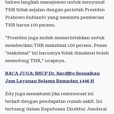
bahwa langkah manajemen untuk menyunat
THR tidak sejalan dengan perintah Presiden
Prabowo Subianto yang meminta pemberian
THR harus 100 persen.
"Presiden juga sudah memerintahkan untuk
memberikan THR maksimal 100 persen. Pesan
“maksimal” ini harusnya tidak dimaknai boleh
memotong THR," ucapnya.
BACA JUGA: RSUP Dr. Sardjito Sesuaikan
Jam Layanan Selama Ramadan 1446 H
Edy juga memahami jika remunerasi ini
terkait dengan pendapatan rumah sakit. Ini
tertuang dalam Keputusan Direktur Jenderal