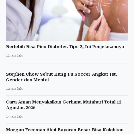
Berlebih Bisa Picu Diabetes Tipe 2, Ini Penjelasannya
11 jam lalu
Stephen Chow Sebut Kung Fu Soccer Angkat Isu
Gender dan Mental
12 jam lalu
Cara Aman Menyaksikan Gerhana Matahari Total 12
Agustus 2026
14 jam lalu
Morgan Freeman Akui Bayaran Besar Bisa Kalahkan