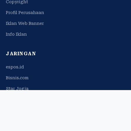
Copyright
Profil Perusahaan
Iklan Web Banner
Info Iklan
JARINGAN
espos.id
Bisnis.com
Star Jogja