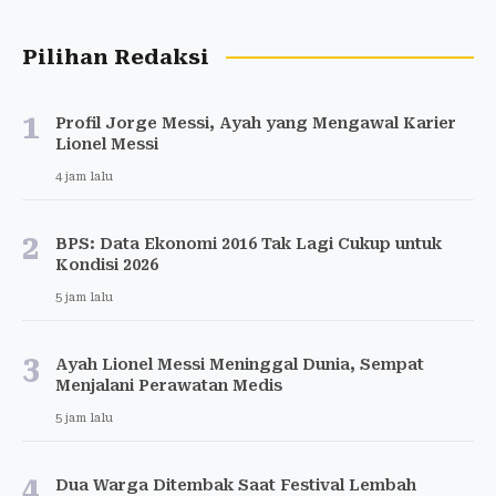
Pilihan Redaksi
1
Profil Jorge Messi, Ayah yang Mengawal Karier
Lionel Messi
4 jam lalu
2
BPS: Data Ekonomi 2016 Tak Lagi Cukup untuk
Kondisi 2026
5 jam lalu
3
Ayah Lionel Messi Meninggal Dunia, Sempat
Menjalani Perawatan Medis
5 jam lalu
4
Dua Warga Ditembak Saat Festival Lembah