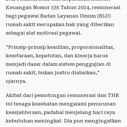
Keuangan Nomor 335 Tahun 2024, remunerasi
bagi pegawai Badan Layanan Umum (BLU)
rumah sakit merupakan hak yang diberikan
sebagai alat motivasi pegawai.
"Prinsip-prinsip keadilan, proporsionalitas,
kesetaraan, kepatutan, dan kinerja harus
menjadi dasar dalam sistem penggajian di
rumah sakit, bukan justru diabaikan,"
ujarnya.
Akibat dari pemotongan remunerasi dan THR
ini tenaga kesehatan mengalami penurunan
kesejahteraan, padahal menjelang hari raya
kebutuhan meningkat. Dia pun mengingatkan