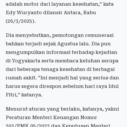
adalah motor dari layanan kesehatan,” kata
Edy Wuryanto dilansir Antara, Rabu
(26/3/2025).
Dia menyebutkan, pemotongan remunerasi
bahkan terjadi sejak Agustus lalu. Dia pun
mengumpulkan informasi terhadap kejadian
di Yogyakarta serta membaca keluhan serupa
dari beberapa tenaga kesehatan di berbagai
rumah sakit. “Ini menjadi hal yang serius dan
harus segera direspon sebelum hari raya Idul
Fitri,” katanya.
Menurut aturan yang berlaku, katanya, yakni
Peraturan Menteri Keuangan Nomor
202/PMK.05/2022 dan Keputusan Menteri