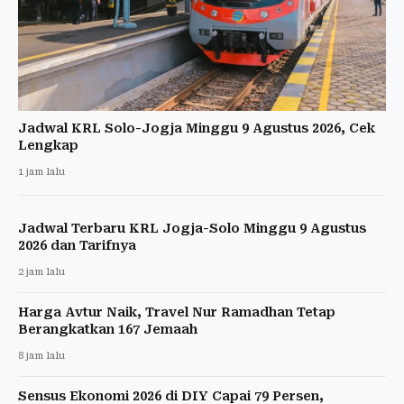
Jadwal KRL Solo-Jogja Minggu 9 Agustus 2026, Cek
Lengkap
1 jam lalu
Jadwal Terbaru KRL Jogja-Solo Minggu 9 Agustus
2026 dan Tarifnya
2 jam lalu
Harga Avtur Naik, Travel Nur Ramadhan Tetap
Berangkatkan 167 Jemaah
8 jam lalu
Sensus Ekonomi 2026 di DIY Capai 79 Persen,