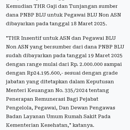
Kemudian THR Gaji dan Tunjangan sumber
dana PNBP BLU untuk Pegawai BLU Non ASN
dibayarkan pada tanggal 18 Maret 2025.
"THR Insentif untuk ASN dan Pegawai BLU
Non ASN yang bersumber dari dana PNBP BLU
sudah dibayarkan pada tanggal 19 Maret 2025
dengan range mulai dari Rp. 2.000.000 sampai
dengan Rp24.195.600,- sesuai dengan grade
jabatan yang ditetapkan dalam Keputusan
Menteri Keuangan No. 335/2024 tentang
Penerapan Remunerasi Bagi Pejabat
Pengelola, Pegawai, Dan Dewan Pengawas
Badan Layanan Umum Rumah Sakit Pada
Kementerian Kesehatan," katanya.