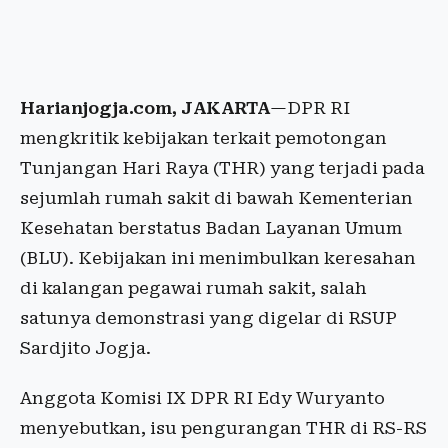
Harianjogja.com, JAKARTA
—DPR RI
mengkritik kebijakan terkait pemotongan
Tunjangan Hari Raya (THR) yang terjadi pada
sejumlah rumah sakit di bawah Kementerian
Kesehatan berstatus Badan Layanan Umum
(BLU). Kebijakan ini menimbulkan keresahan
di kalangan pegawai rumah sakit, salah
satunya demonstrasi yang digelar di RSUP
Sardjito Jogja.
Anggota Komisi IX DPR RI Edy Wuryanto
menyebutkan, isu pengurangan THR di RS-RS