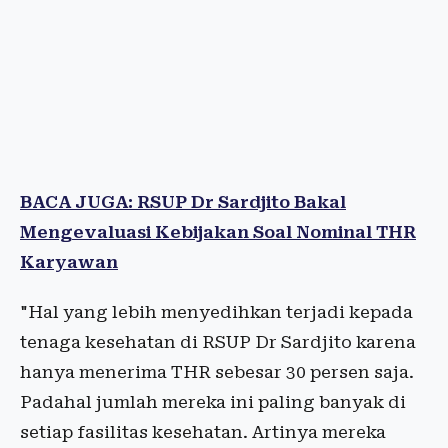
BACA JUGA: RSUP Dr Sardjito Bakal
Mengevaluasi Kebijakan Soal Nominal THR
Karyawan
"Hal yang lebih menyedihkan terjadi kepada
tenaga kesehatan di RSUP Dr Sardjito karena
hanya menerima THR sebesar 30 persen saja.
Padahal jumlah mereka ini paling banyak di
setiap fasilitas kesehatan. Artinya mereka