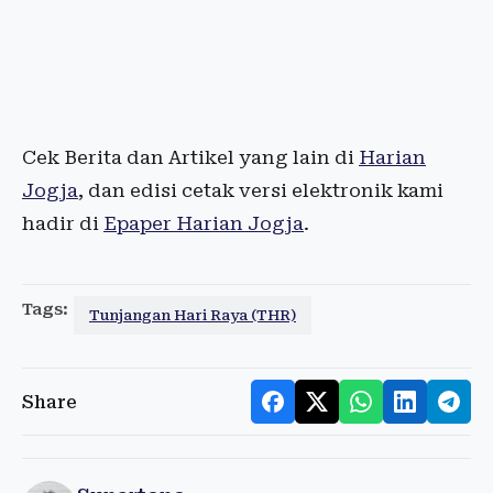
Cek Berita dan Artikel yang lain di
Harian
Jogja
, dan edisi cetak versi elektronik kami
hadir di
Epaper Harian Jogja
.
Tags:
Tunjangan Hari Raya (THR)
Share