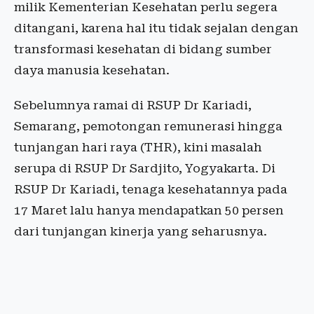
milik Kementerian Kesehatan perlu segera
ditangani, karena hal itu tidak sejalan dengan
transformasi kesehatan di bidang sumber
daya manusia kesehatan.
Sebelumnya ramai di RSUP Dr Kariadi,
Semarang, pemotongan remunerasi hingga
tunjangan hari raya (THR), kini masalah
serupa di RSUP Dr Sardjito, Yogyakarta. Di
RSUP Dr Kariadi, tenaga kesehatannya pada
17 Maret lalu hanya mendapatkan 50 persen
dari tunjangan kinerja yang seharusnya.