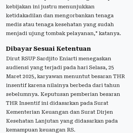
kebijakan ini justru menunjukkan
ketidakadilan dan mengorbankan tenaga
medis atau tenaga kesehatan yang sudah
menjadi ujung tombak pelayanan," katanya.
Dibayar Sesuai Ketentuan
Dirut RSUP Sardjito Eniarti menegaskan
audiensi yang terjadi pada hari Selasa, 25
Maret 2025, karyawan menuntut besaran THR
insentif karena nilainya berbeda dari tahun
sebelumnya. Keputusan pemberian besaran
THR Insentif ini didasarkan pada Surat
Kementerian Keuangan dan Surat Dirjen
Kesehatan Lanjutan yang didasarkan pada
kemampuan keuangan RS.