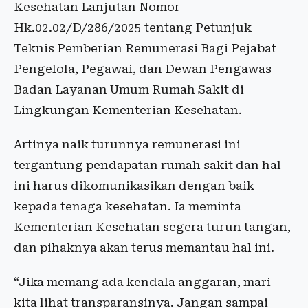
Kesehatan Lanjutan Nomor
Hk.02.02/D/286/2025 tentang Petunjuk
Teknis Pemberian Remunerasi Bagi Pejabat
Pengelola, Pegawai, dan Dewan Pengawas
Badan Layanan Umum Rumah Sakit di
Lingkungan Kementerian Kesehatan.
Artinya naik turunnya remunerasi ini
tergantung pendapatan rumah sakit dan hal
ini harus dikomunikasikan dengan baik
kepada tenaga kesehatan. Ia meminta
Kementerian Kesehatan segera turun tangan,
dan pihaknya akan terus memantau hal ini.
“Jika memang ada kendala anggaran, mari
kita lihat transparansinya. Jangan sampai