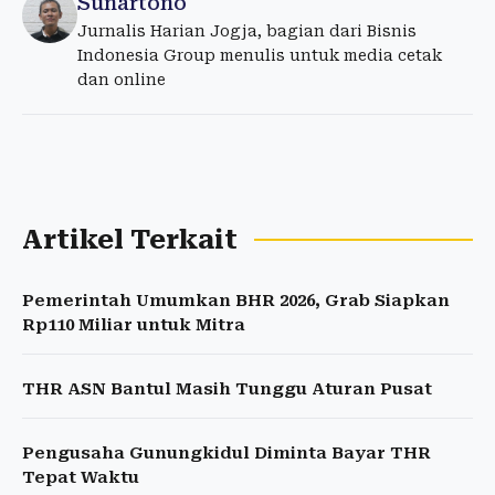
Sunartono
Jurnalis Harian Jogja, bagian dari Bisnis
Indonesia Group menulis untuk media cetak
dan online
Artikel Terkait
Pemerintah Umumkan BHR 2026, Grab Siapkan
Rp110 Miliar untuk Mitra
THR ASN Bantul Masih Tunggu Aturan Pusat
Pengusaha Gunungkidul Diminta Bayar THR
Tepat Waktu