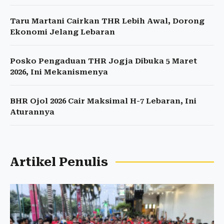
Taru Martani Cairkan THR Lebih Awal, Dorong
Ekonomi Jelang Lebaran
Posko Pengaduan THR Jogja Dibuka 5 Maret
2026, Ini Mekanismenya
BHR Ojol 2026 Cair Maksimal H-7 Lebaran, Ini
Aturannya
Artikel Penulis