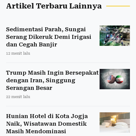
Artikel Terbaru Lainnya
Sedimentasi Parah, Sungai
Serang Dikeruk Demi Irigasi
dan Cegah Banjir
12 menit lalu
Trump Masih Ingin Bersepakat
dengan Iran, Singgung
Serangan Besar
22 menit lalu
Hunian Hotel di Kota Jogja
Naik, Wisatawan Domestik
Masih Mendominasi