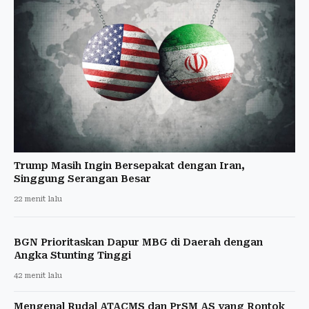
Trump Masih Ingin Bersepakat dengan Iran,
Singgung Serangan Besar
22 menit lalu
BGN Prioritaskan Dapur MBG di Daerah dengan
Angka Stunting Tinggi
42 menit lalu
Mengenal Rudal ATACMS dan PrSM AS yang Rontok