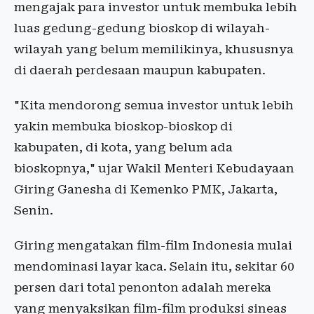
mengajak para investor untuk membuka lebih
luas gedung-gedung bioskop di wilayah-
wilayah yang belum memilikinya, khususnya
di daerah perdesaan maupun kabupaten.
"Kita mendorong semua investor untuk lebih
yakin membuka bioskop-bioskop di
kabupaten, di kota, yang belum ada
bioskopnya," ujar Wakil Menteri Kebudayaan
Giring Ganesha di Kemenko PMK, Jakarta,
Senin.
Giring mengatakan film-film Indonesia mulai
mendominasi layar kaca. Selain itu, sekitar 60
persen dari total penonton adalah mereka
yang menyaksikan film-film produksi sineas