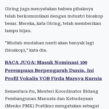
Giring juga menyatakan bahwa pihaknya
telah berkomunikasi dengan industri bioskop
besar. Mereka, kata Giring, telah memberikan
lampu hijau.
"Mudah-mudahan nanti akan banyak lagi
(bioskop)," kata dia.
BACA JUGA: Masuk Nominasi 100
Perempuan Berpengaruh Dunia, Ini
Profil Vokalis VOB Firda Marsya Kurnia
Sementara itu, Menteri Koordinator Bidang
Pembangunan Manusia dan Kebudayaan
(Menko PMK) Pratikno mengatakan sebagai