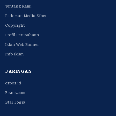
Tentang Kami
Pedoman Media Siber
Copyright
Profil Perusahaan
Iklan Web Banner
Info Iklan
JARINGAN
espos.id
Bisnis.com
Star Jogja