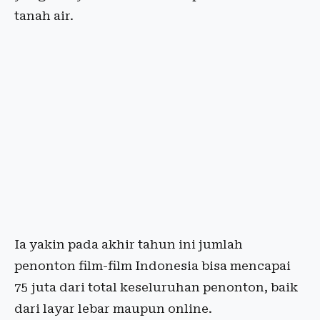
tanah air.
Ia yakin pada akhir tahun ini jumlah
penonton film-film Indonesia bisa mencapai
75 juta dari total keseluruhan penonton, baik
dari layar lebar maupun online.