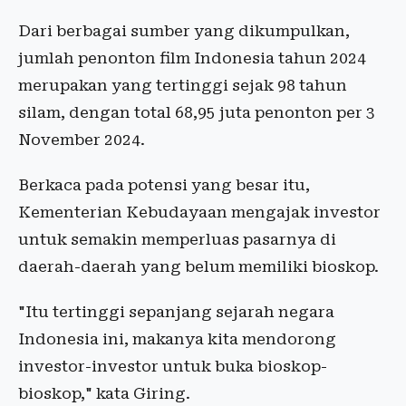
Dari berbagai sumber yang dikumpulkan,
jumlah penonton film Indonesia tahun 2024
merupakan yang tertinggi sejak 98 tahun
silam, dengan total 68,95 juta penonton per 3
November 2024.
Berkaca pada potensi yang besar itu,
Kementerian Kebudayaan mengajak investor
untuk semakin memperluas pasarnya di
daerah-daerah yang belum memiliki bioskop.
"Itu tertinggi sepanjang sejarah negara
Indonesia ini, makanya kita mendorong
investor-investor untuk buka bioskop-
bioskop," kata Giring.