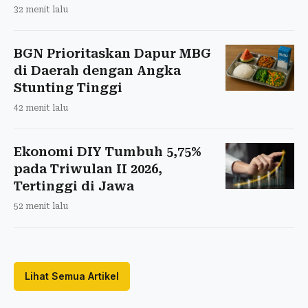
32 menit lalu
BGN Prioritaskan Dapur MBG
di Daerah dengan Angka
Stunting Tinggi
42 menit lalu
Ekonomi DIY Tumbuh 5,75%
pada Triwulan II 2026,
Tertinggi di Jawa
52 menit lalu
Lihat Semua Artikel