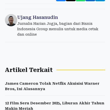
Ujang Hasanudin
Jurnalis Harian Jogja, bagian dari Bisnis
Indonesia Group menulis untuk media cetak
dan online
Artikel Terkait
James Cameron Tolak Netflix Akuisisi Warner
Bros, Ini Alasannya
12 Film Seru Desember 2025, Liburan Akhir Tahun
Makin Meriah