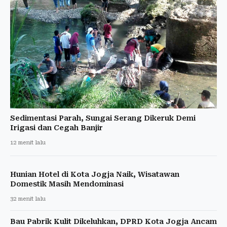
Sedimentasi Parah, Sungai Serang Dikeruk Demi
Irigasi dan Cegah Banjir
12 menit lalu
Hunian Hotel di Kota Jogja Naik, Wisatawan
Domestik Masih Mendominasi
32 menit lalu
Bau Pabrik Kulit Dikeluhkan, DPRD Kota Jogja Ancam