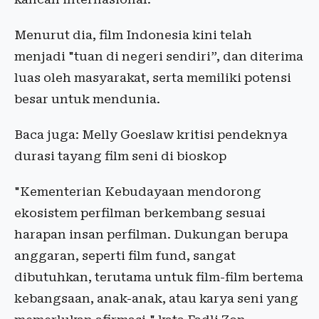
Menurut dia, film Indonesia kini telah
menjadi "tuan di negeri sendiri”, dan diterima
luas oleh masyarakat, serta memiliki potensi
besar untuk mendunia.
Baca juga: Melly Goeslaw kritisi pendeknya
durasi tayang film seni di bioskop
"Kementerian Kebudayaan mendorong
ekosistem perfilman berkembang sesuai
harapan insan perfilman. Dukungan berupa
anggaran, seperti film fund, sangat
dibutuhkan, terutama untuk film-film bertema
kebangsaan, anak-anak, atau karya seni yang