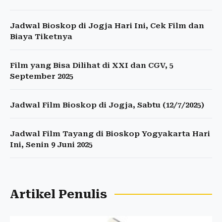
Jadwal Bioskop di Jogja Hari Ini, Cek Film dan
Biaya Tiketnya
Film yang Bisa Dilihat di XXI dan CGV, 5
September 2025
Jadwal Film Bioskop di Jogja, Sabtu (12/7/2025)
Jadwal Film Tayang di Bioskop Yogyakarta Hari
Ini, Senin 9 Juni 2025
Artikel Penulis