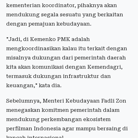
kementerian koordinator, pihaknya akan
mendukung segala sesuatu yang berkaitan
dengan pemajuan kebudayaan.
"Jadi, di Kemenko PMK adalah
mengkoordinasikan kalau itu terkait dengan
misalnya dukungan dari pemerintah daerah
kita akan komunikasi dengan Kemendagri,
termasuk dukungan infrastruktur dan
keuangan," kata dia.
Sebelumnya, Menteri Kebudayaan Fadli Zon
menegaskan komitmen pemerintah dalam
mendukung perkembangan ekosistem
perfilman Indonesia agar mampu bersaing di
kancah internasional.