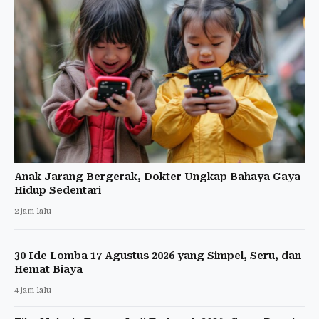
Anak Jarang Bergerak, Dokter Ungkap Bahaya Gaya
Hidup Sedentari
2 jam lalu
30 Ide Lomba 17 Agustus 2026 yang Simpel, Seru, dan
Hemat Biaya
4 jam lalu