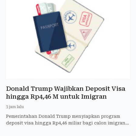
Donald Trump Wajibkan Deposit Visa
hingga Rp4,46 M untuk Imigran
3 jam lalu
Pemerintahan Donald Trump menyiapkan program
deposit visa hingga Rp4,46 miliar bagi calon imigran
tertentu sebagai bagian dari uji coba kebijakan