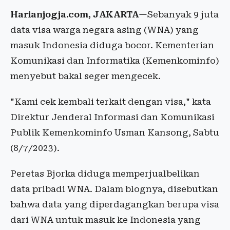
Harianjogja.com, JAKARTA
—Sebanyak 9 juta
data visa warga negara asing (WNA) yang
masuk Indonesia diduga bocor. Kementerian
Komunikasi dan Informatika (Kemenkominfo)
menyebut bakal seger mengecek.
"Kami cek kembali terkait dengan visa," kata
Direktur Jenderal Informasi dan Komunikasi
Publik Kemenkominfo Usman Kansong, Sabtu
(8/7/2023).
Peretas Bjorka diduga memperjualbelikan
data pribadi WNA. Dalam blognya, disebutkan
bahwa data yang diperdagangkan berupa visa
dari WNA untuk masuk ke Indonesia yang