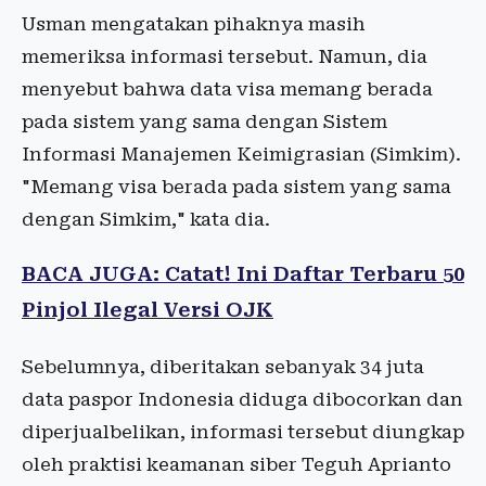
Usman mengatakan pihaknya masih
memeriksa informasi tersebut. Namun, dia
menyebut bahwa data visa memang berada
pada sistem yang sama dengan Sistem
Informasi Manajemen Keimigrasian (Simkim).
"Memang visa berada pada sistem yang sama
dengan Simkim," kata dia.
BACA JUGA: Catat! Ini Daftar Terbaru 50
Pinjol Ilegal Versi OJK
Sebelumnya, diberitakan sebanyak 34 juta
data paspor Indonesia diduga dibocorkan dan
diperjualbelikan, informasi tersebut diungkap
oleh praktisi keamanan siber Teguh Aprianto