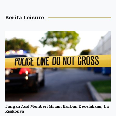
Berita Leisure
Jangan Asal Memberi Minum Korban Kecelakaan, Ini
Risikonya