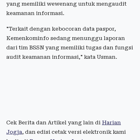
yang memiliki wewenang untuk mengaudit
keamanan informasi.
"Terkait dengan kebocoran data paspor,
Kemenkominfo sedang menunggu laporan
dari tim BSSN yang memiliki tugas dan fungsi
audit keamanan informasi," kata Usman.
Cek Berita dan Artikel yang lain di
Harian
Jogja
, dan edisi cetak versi elektronik kami