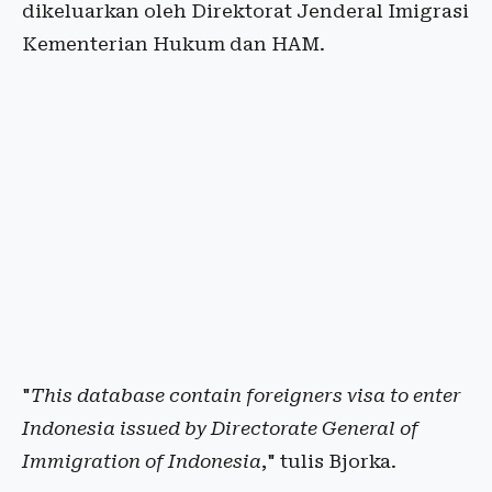
dikeluarkan oleh Direktorat Jenderal Imigrasi
Kementerian Hukum dan HAM.
"
This database contain foreigners visa to enter
Indonesia issued by Directorate General of
Immigration of Indonesia
," tulis Bjorka.