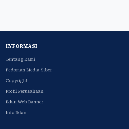
INFORMASI
Tentang Kami
Pedoman Media Siber
Copyright
Profil Perusahaan
Iklan Web Banner
Info Iklan