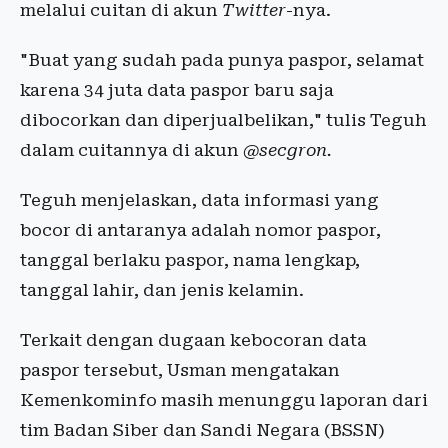
melalui cuitan di akun
Twitter
-nya.
"Buat yang sudah pada punya paspor, selamat
karena 34 juta data paspor baru saja
dibocorkan dan diperjualbelikan," tulis Teguh
dalam cuitannya di akun
@secgron.
Teguh menjelaskan, data informasi yang
bocor di antaranya adalah nomor paspor,
tanggal berlaku paspor, nama lengkap,
tanggal lahir, dan jenis kelamin.
Terkait dengan dugaan kebocoran data
paspor tersebut, Usman mengatakan
Kemenkominfo masih menunggu laporan dari
tim Badan Siber dan Sandi Negara (BSSN)