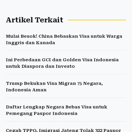
Artikel Terkait
Mulai Besok! China Bebaskan Visa untuk Warga
Inggris dan Kanada
Ini Perbedaan GCI dan Golden Visa Indonesia
untuk Diaspora dan Investo
Trump Bekukan Visa Migran 75 Negara,
Indonesia Aman
Daftar Lengkap Negara Bebas Visa untuk
Pemegang Paspor Indonesia
Cegah TPPO, Imigrasi Jateng Tolak 322 Paspor