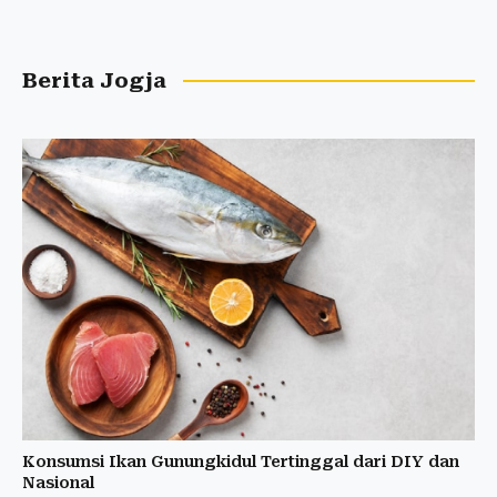
Berita Jogja
Konsumsi Ikan Gunungkidul Tertinggal dari DIY dan
Nasional