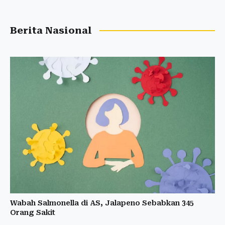
Berita Nasional
Wabah Salmonella di AS, Jalapeno Sebabkan 345
Orang Sakit