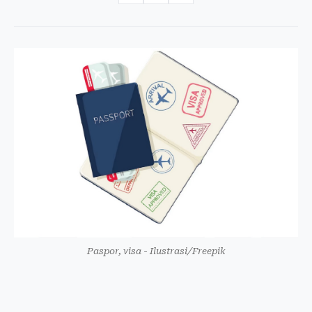
Paspor, visa - Ilustrasi/Freepik