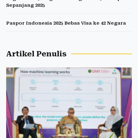
Sepanjang 2025
Paspor Indonesia 2025 Bebas Visa ke 42 Negara
Artikel Penulis